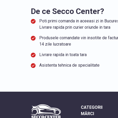
De ce Secco Center?
Poti primi comanda in aceeasi zi in Bucurest
Livrare rapida prin curier oriunde in tara
Produsele comandate vin insotite de factura
14 zile lucratoare
Livrare rapida in toata tara
Asistenta tehnica de specialitate
CATEGORII
MĂRCI