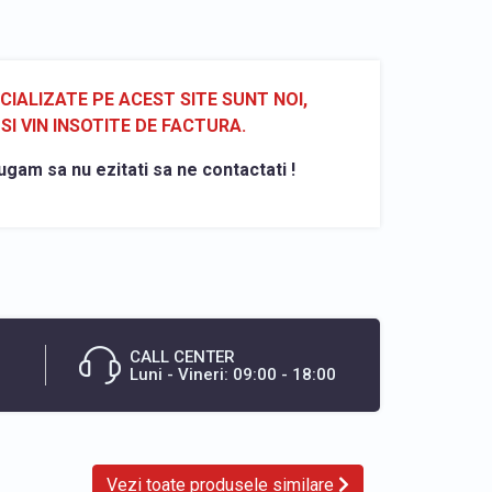
ALIZATE PE ACEST SITE SUNT NOI,
SI VIN INSOTITE DE FACTURA.
ugam sa nu ezitati sa ne contactati !
CALL CENTER
Luni - Vineri: 09:00 - 18:00
Vezi toate produsele similare