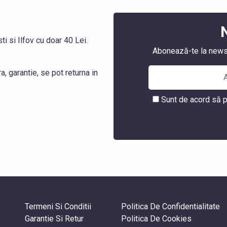
i si Ilfov cu doar 40 Lei.
Abonează-te la newslet
, garantie, se pot returna in
Sunt de acord să p
Termeni Si Conditii
Politica De Confidentialitate
Garantie Si Retur
Politica De Cookies