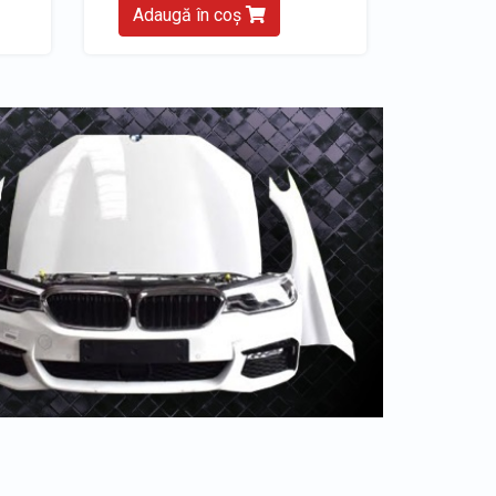
Adaugă în coș