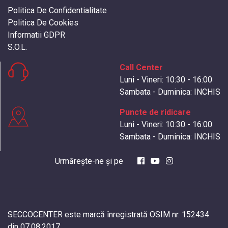
Politica De Confidentialitate
Politica De Cookies
Informatii GDPR
S.O.L.
Call Center
Luni - Vineri: 10:30 - 16:00
Sambata - Duminica: INCHIS
Puncte de ridicare
Luni - Vineri: 10:30 - 16:00
Sambata - Duminica: INCHIS
Urmărește-ne și pe
SECCOCENTER este marcă înregistrată OSIM nr. 152434
din 07.08.2017