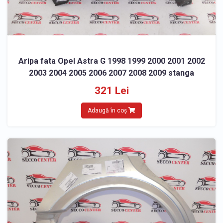
Aripa fata Opel Astra G 1998 1999 2000 2001 2002
2003 2004 2005 2006 2007 2008 2009 stanga
321 Lei
Adaugă în coș