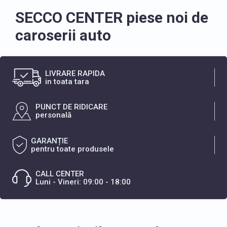
SECCO CENTER piese noi de
caroserii auto
LIVRARE RAPIDA
in toata tara
PUNCT DE RIDICARE
personală
GARANȚIE
pentru toate produsele
CALL CENTER
Luni - Vineri: 09:00 - 18:00