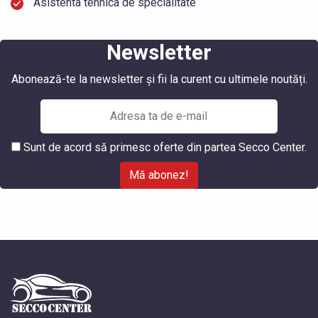
Asistenta tehnica de specialitate
Newsletter
Abonează-te la newsletter și fii la curent cu ultimele noutăți.
Sunt de acord să primesc oferte din partea Secco Center.
Mă abonez!