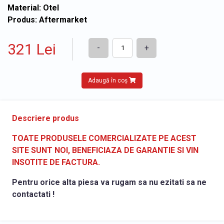
Material: Otel
Produs: Aftermarket
321 Lei
-
+
Adaugă în coș
Descriere produs
TOATE PRODUSELE COMERCIALIZATE PE ACEST
SITE SUNT NOI, BENEFICIAZA DE GARANTIE SI VIN
INSOTITE DE FACTURA.
Pentru orice alta piesa va rugam sa nu ezitati sa ne
contactati !