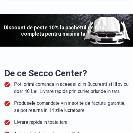
Discount de peste 10% la pachetul de fata
completa pentru masina ta.
De ce Secco Center?
Poti primi comanda in aceeasi zi in Bucuresti si Ilfov cu
doar 40 Lei. Livrare rapida prin curier oriunde in tara
Produsele comandate vin insotite de factura, garantie,
se pot returna in 14 zile lucratoare
Livrare rapida in toata tara