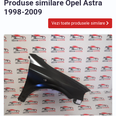
Produse similare Opel Astra
1998-2009
Vezi toate produsele similare