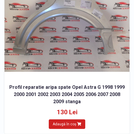
Profil reparatie aripa spate Opel Astra G 1998 1999
2000 2001 2002 2003 2004 2005 2006 2007 2008
2009 stanga
130 Lei
Adaugă în coș