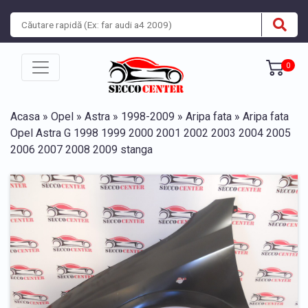
0
Acasa
»
Opel
»
Astra
»
1998-2009
»
Aripa fata
» Aripa fata
Opel Astra G 1998 1999 2000 2001 2002 2003 2004 2005
2006 2007 2008 2009 stanga