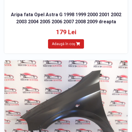
Aripa fata Opel Astra G 1998 1999 2000 2001 2002
2003 2004 2005 2006 2007 2008 2009 dreapta
179 Lei
Adaugă în coș