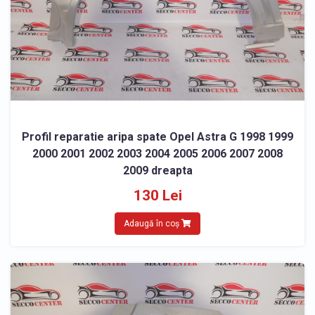
Profil reparatie aripa spate Opel Astra G 1998 1999
2000 2001 2002 2003 2004 2005 2006 2007 2008
2009 dreapta
130 Lei
Adaugă în coș