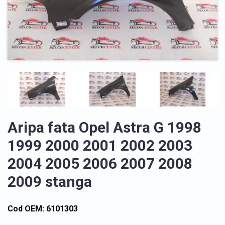
Aripa fata Opel Astra G 1998
1999 2000 2001 2002 2003
2004 2005 2006 2007 2008
2009 stanga
Cod OEM: 6101303