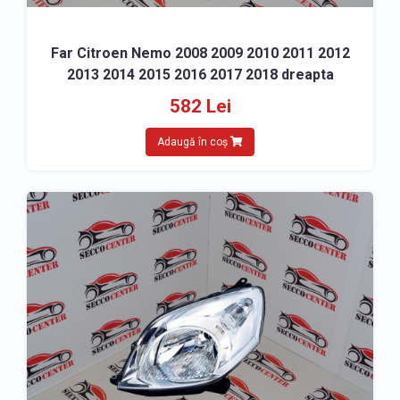
Far Citroen Nemo 2008 2009 2010 2011 2012
2013 2014 2015 2016 2017 2018 dreapta
582 Lei
Adaugă în coș