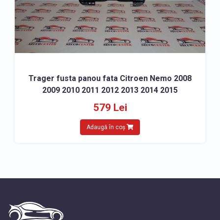
Trager fusta panou fata Citroen Nemo 2008
2009 2010 2011 2012 2013 2014 2015
579 Lei
Adaugă în coș