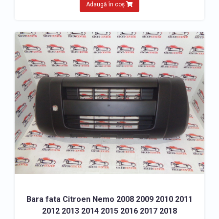
Adaugă în coș
Bara fata Citroen Nemo 2008 2009 2010 2011
2012 2013 2014 2015 2016 2017 2018