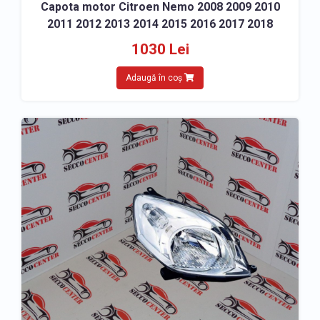
Capota motor Citroen Nemo 2008 2009 2010
2011 2012 2013 2014 2015 2016 2017 2018
1030 Lei
Adaugă în coș