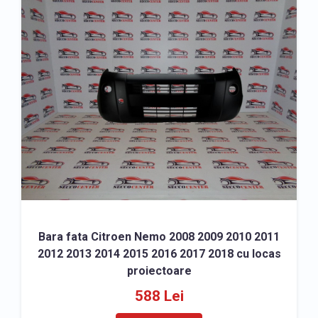
Bara fata Citroen Nemo 2008 2009 2010 2011
2012 2013 2014 2015 2016 2017 2018 cu locas
proiectoare
588 Lei