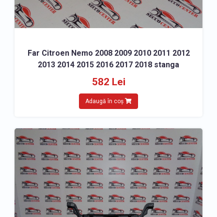
Far Citroen Nemo 2008 2009 2010 2011 2012
2013 2014 2015 2016 2017 2018 stanga
582 Lei
Adaugă în coș