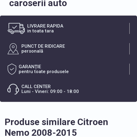
caroserii auto
LIVRARE RAPIDA
in toata tara
PUNCT DE RIDICARE
personală
GARANȚIE
pentru toate produsele
CALL CENTER
Luni - Vineri: 09:00 - 18:00
Produse similare Citroen
Nemo 2008-2015