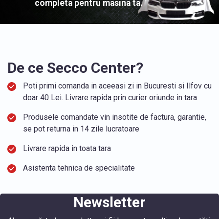
completa pentru masina ta.
De ce Secco Center?
Poti primi comanda in aceeasi zi in Bucuresti si Ilfov cu
doar 40 Lei. Livrare rapida prin curier oriunde in tara
Produsele comandate vin insotite de factura, garantie,
se pot returna in 14 zile lucratoare
Livrare rapida in toata tara
Asistenta tehnica de specialitate
Newsletter