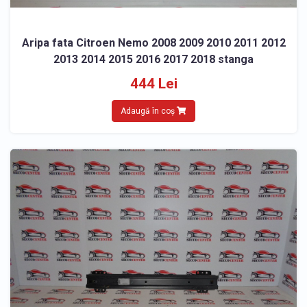
Aripa fata Citroen Nemo 2008 2009 2010 2011 2012
2013 2014 2015 2016 2017 2018 stanga
444 Lei
Adaugă în coș