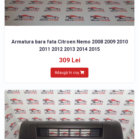
Armatura bara fata Citroen Nemo 2008 2009 2010
2011 2012 2013 2014 2015
309 Lei
Adaugă în coș