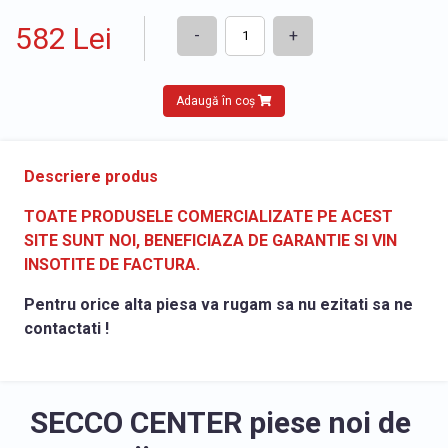
582 Lei
-
+
Adaugă în coș
Descriere produs
TOATE PRODUSELE COMERCIALIZATE PE ACEST
SITE SUNT NOI, BENEFICIAZA DE GARANTIE SI VIN
INSOTITE DE FACTURA.
Pentru orice alta piesa va rugam sa nu ezitati sa ne
contactati !
SECCO CENTER piese noi de