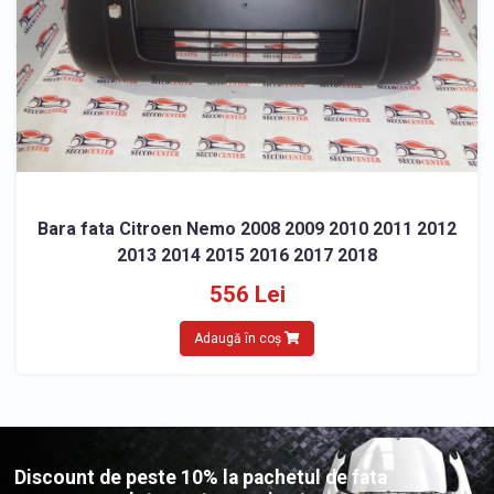
Bara fata Citroen Nemo 2008 2009 2010 2011 2012
2013 2014 2015 2016 2017 2018
556 Lei
Adaugă în coș
Discount de peste 10% la pachetul de fata