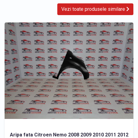
Vezi toate produsele similare
Aripa fata Citroen Nemo 2008 2009 2010 2011 2012