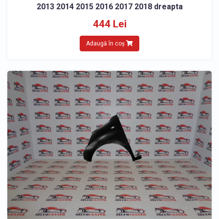
2013 2014 2015 2016 2017 2018 dreapta
444 Lei
Adaugă în coș