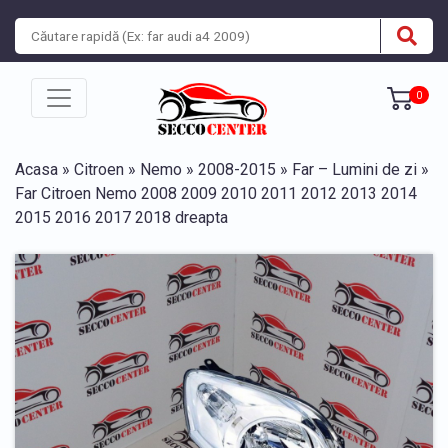
0
Acasa
»
Citroen
»
Nemo
»
2008-2015
»
Far – Lumini de zi
»
Far Citroen Nemo 2008 2009 2010 2011 2012 2013 2014
2015 2016 2017 2018 dreapta