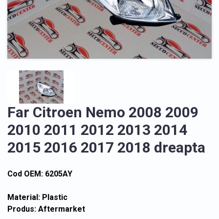
Far Citroen Nemo 2008 2009
2010 2011 2012 2013 2014
2015 2016 2017 2018 dreapta
Cod OEM: 6205AY
Material: Plastic
Produs: Aftermarket