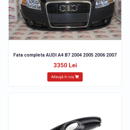
Fata completa AUDI A4 B7 2004 2005 2006 2007
3350 Lei
Adaugă în coș