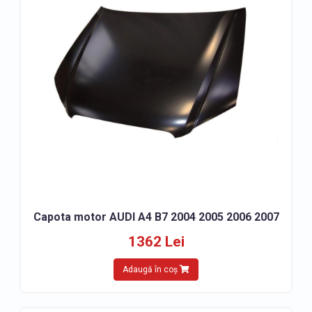
Capota motor AUDI A4 B7 2004 2005 2006 2007
1362 Lei
Adaugă în coș