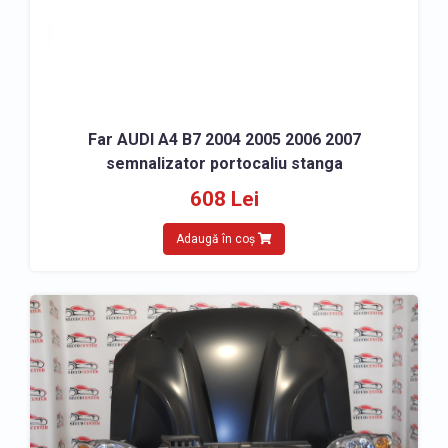
Far AUDI A4 B7 2004 2005 2006 2007
semnalizator portocaliu stanga
608 Lei
Adaugă în coș