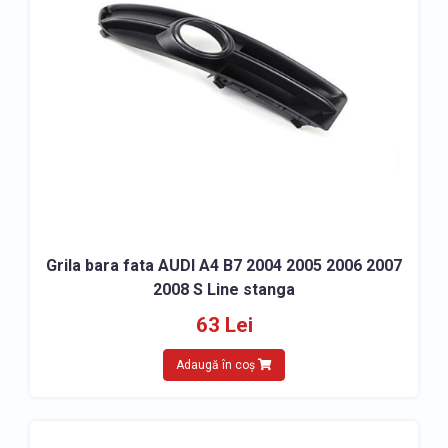
Grila bara fata AUDI A4 B7 2004 2005 2006 2007
2008 S Line stanga
63 Lei
Adaugă în coș