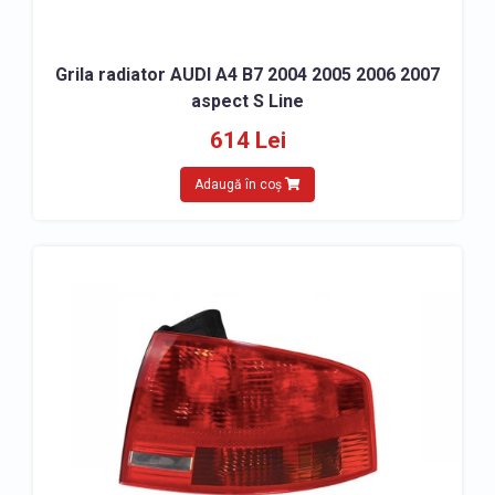
Grila radiator AUDI A4 B7 2004 2005 2006 2007
aspect S Line
614 Lei
Adaugă în coș