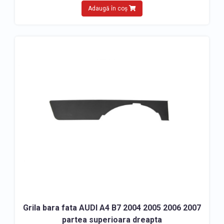
Adaugă în coș
Grila bara fata AUDI A4 B7 2004 2005 2006 2007
partea superioara dreapta