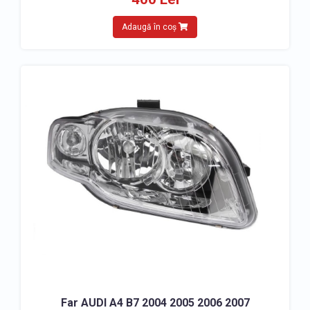
Adaugă în coș
Far AUDI A4 B7 2004 2005 2006 2007