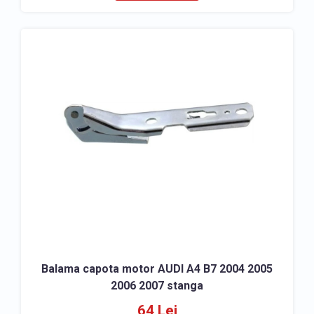
Balama capota motor AUDI A4 B7 2004 2005
2006 2007 stanga
64 Lei