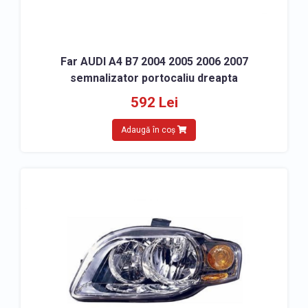
Far AUDI A4 B7 2004 2005 2006 2007
semnalizator portocaliu dreapta
592 Lei
Adaugă în coș