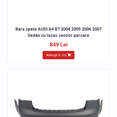
Bara spate AUDI A4 B7 2004 2005 2006 2007
Sedan cu locas senzor parcare
849 Lei
Adaugă în coș