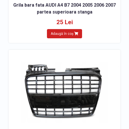
Grila bara fata AUDI A4 B7 2004 2005 2006 2007
partea superioara stanga
25 Lei
Adaugă în coș