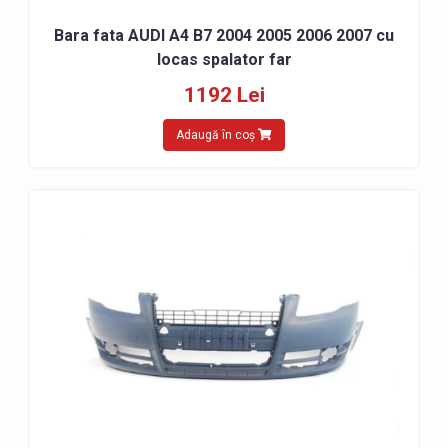
Bara fata AUDI A4 B7 2004 2005 2006 2007 cu
locas spalator far
1192 Lei
Adaugă în coș