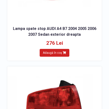
Lampa spate stop AUDI A4 B7 2004 2005 2006
2007 Sedan exterior dreapta
276 Lei
Adaugă în coș