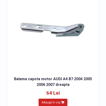
Balama capota motor AUDI A4 B7 2004 2005
2006 2007 dreapta
64 Lei
Adaugă în coș