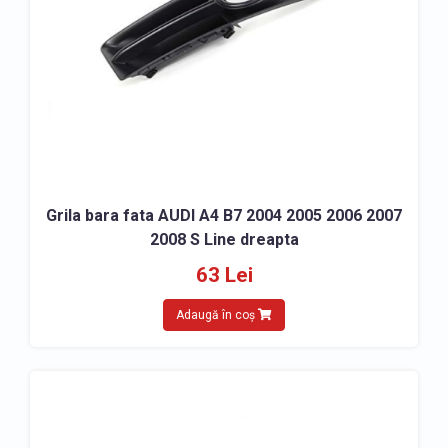
Grila bara fata AUDI A4 B7 2004 2005 2006 2007
2008 S Line dreapta
63 Lei
Adaugă în coș