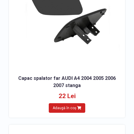
Capac spalator far AUDI A4 2004 2005 2006
2007 stanga
22 Lei
Adaugă în coș