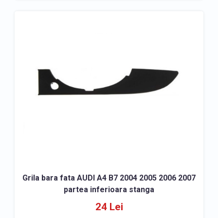
Grila bara fata AUDI A4 B7 2004 2005 2006 2007
partea inferioara stanga
24 Lei