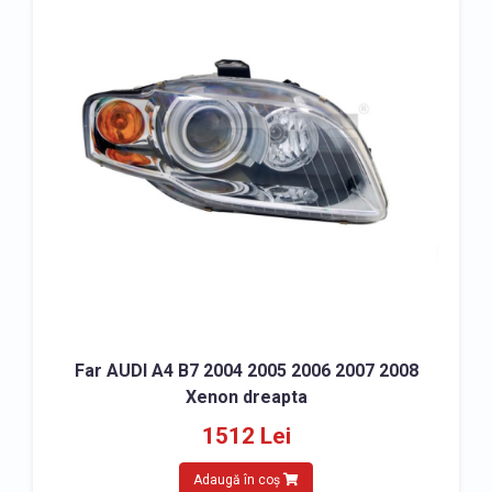
Far AUDI A4 B7 2004 2005 2006 2007 2008
Xenon dreapta
1512 Lei
Adaugă în coș