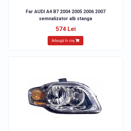
Far AUDI A4 B7 2004 2005 2006 2007
semnalizator alb stanga
574 Lei
Adaugă în coș