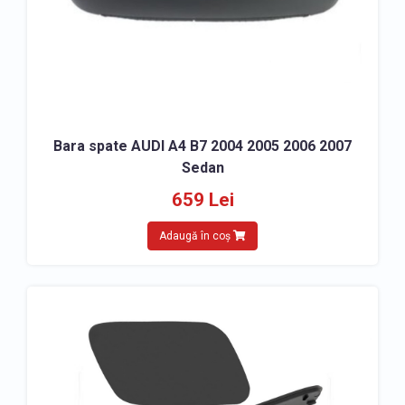
Bara spate AUDI A4 B7 2004 2005 2006 2007
Sedan
659 Lei
Adaugă în coș