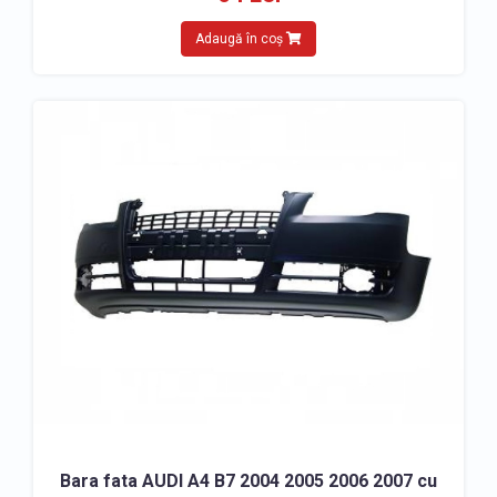
Adaugă în coș
Bara fata AUDI A4 B7 2004 2005 2006 2007 cu