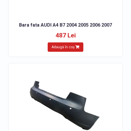
Bara fata AUDI A4 B7 2004 2005 2006 2007
487 Lei
Adaugă în coș