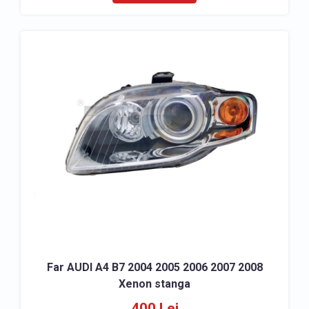
Far AUDI A4 B7 2004 2005 2006 2007 2008
Xenon stanga
400 Lei