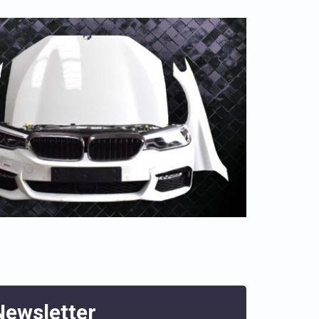
Newsletter