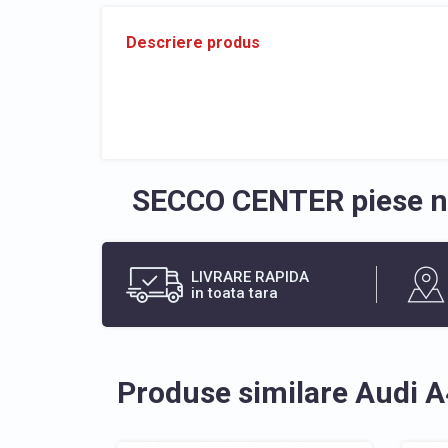
Descriere produs
SECCO CENTER piese no
LIVRARE RAPIDA
in toata tara
Produse similare Audi 