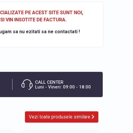
ALIZATE PE ACEST SITE SUNT NOI,
SI VIN INSOTITE DE FACTURA.
ugam sa nu ezitati sa ne contactati !
CALL CENTER
Luni - Vineri: 09:00 - 18:00
Vezi toate produsele similare