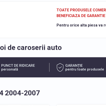
TOATE PRODUSELE COMERCI
BENEFICIAZA DE GARANTIE 
Pentru orice alta piesa va r
i de caroserii auto
PUNCT DE RIDICARE
GARANȚIE
personală
pentru toate produsele
A4 2004-2007