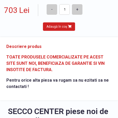
703 Lei
-
+
Adaugă în coș
Descriere produs
TOATE PRODUSELE COMERCIALIZATE PE ACEST
SITE SUNT NOI, BENEFICIAZA DE GARANTIE SI VIN
INSOTITE DE FACTURA.
Pentru orice alta piesa va rugam sa nu ezitati sa ne
contactati !
SECCO CENTER piese noi de