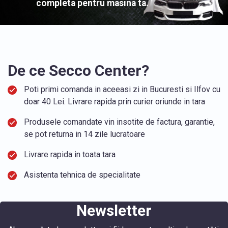
completa pentru masina ta.
De ce Secco Center?
Poti primi comanda in aceeasi zi in Bucuresti si Ilfov cu
doar 40 Lei. Livrare rapida prin curier oriunde in tara
Produsele comandate vin insotite de factura, garantie,
se pot returna in 14 zile lucratoare
Livrare rapida in toata tara
Asistenta tehnica de specialitate
Newsletter