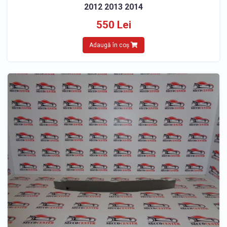
2012 2013 2014
550 Lei
Adaugă în coș