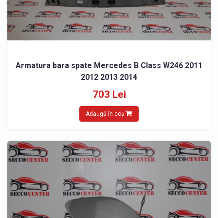
Armatura bara spate Mercedes B Class W246 2011
2012 2013 2014
703 Lei
Adaugă în coș