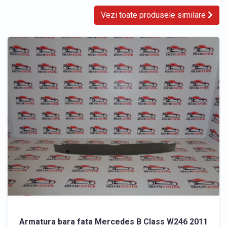
Vezi toate produsele similare
Armatura bara fata Mercedes B Class W246 2011