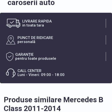
caroserii auto
LIVRARE RAPIDA
in toata tara
PUNCT DE RIDICARE
personală
GARANȚIE
pentru toate produsele
CALL CENTER
Luni - Vineri: 09:00 - 18:00
Produse similare Mercedes B
Class 2011-2014