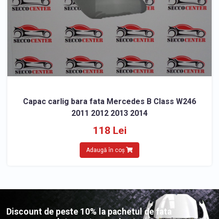
Capac carlig bara fata Mercedes B Class W246
2011 2012 2013 2014
118 Lei
Adaugă în coș
Discount de peste 10% la pachetul de fata