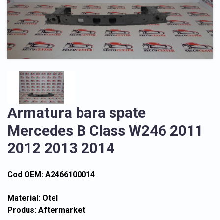
Armatura bara spate
Mercedes B Class W246 2011
2012 2013 2014
Cod OEM: A2466100014
Material: Otel
Produs: Aftermarket