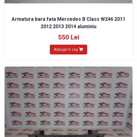
Armatura bara fata Mercedes B Class W246 2011
2012 2013 2014 aluminiu
550 Lei
Adaugă în coș