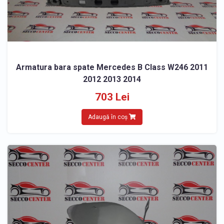
Armatura bara spate Mercedes B Class W246 2011
2012 2013 2014
703 Lei
Adaugă în coș