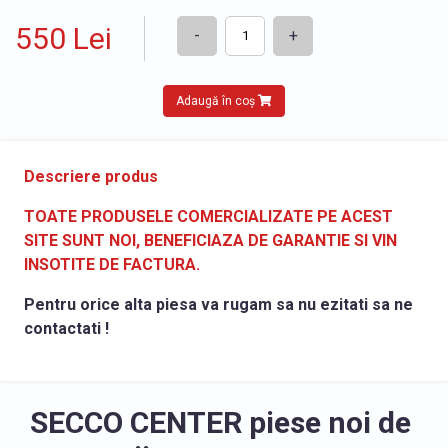
550 Lei
-
+
Adaugă în coș
Descriere produs
TOATE PRODUSELE COMERCIALIZATE PE ACEST
SITE SUNT NOI, BENEFICIAZA DE GARANTIE SI VIN
INSOTITE DE FACTURA.
Pentru orice alta piesa va rugam sa nu ezitati sa ne
contactati !
SECCO CENTER piese noi de