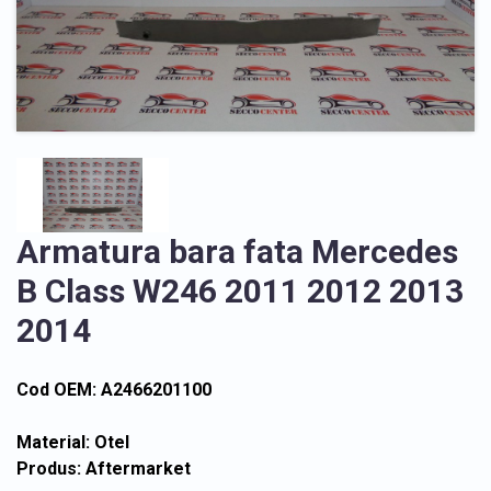
Armatura bara fata Mercedes
B Class W246 2011 2012 2013
2014
Cod OEM: A2466201100
Material: Otel
Produs: Aftermarket