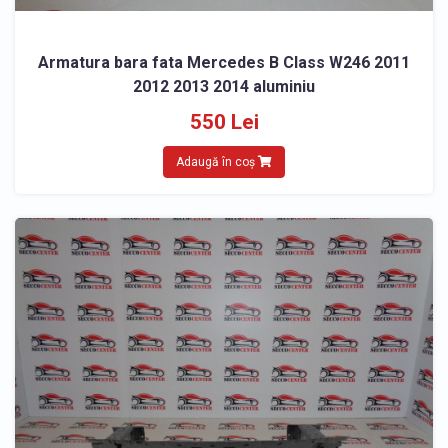
Armatura bara fata Mercedes B Class W246 2011
2012 2013 2014 aluminiu
550 Lei
Adaugă în coș