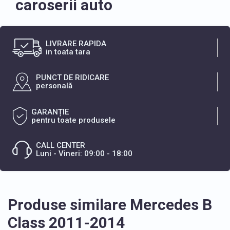
caroserii auto
LIVRARE RAPIDA
in toata tara
PUNCT DE RIDICARE
personală
GARANȚIE
pentru toate produsele
CALL CENTER
Luni - Vineri: 09:00 - 18:00
Produse similare Mercedes B
Class 2011-2014