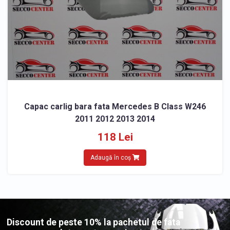
Capac carlig bara fata Mercedes B Class W246
2011 2012 2013 2014
118 Lei
Adaugă în coș
Discount de peste 10% la pachetul de fata