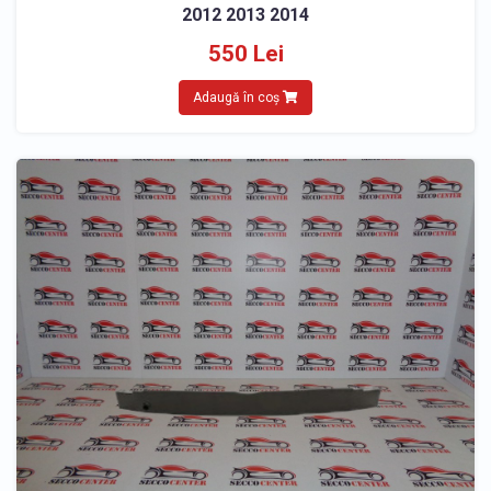
2012 2013 2014
550 Lei
Adaugă în coș