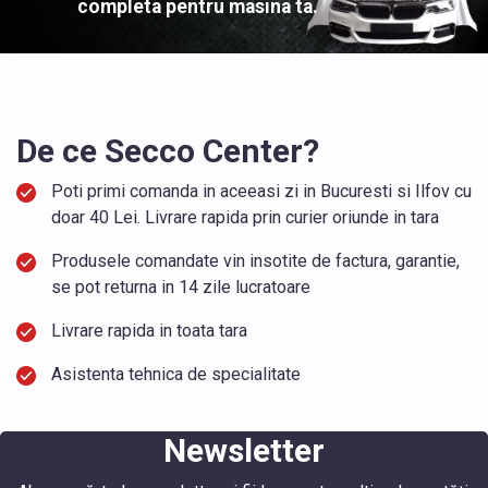
completa pentru masina ta.
De ce Secco Center?
Poti primi comanda in aceeasi zi in Bucuresti si Ilfov cu
doar 40 Lei. Livrare rapida prin curier oriunde in tara
Produsele comandate vin insotite de factura, garantie,
se pot returna in 14 zile lucratoare
Livrare rapida in toata tara
Asistenta tehnica de specialitate
Newsletter