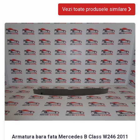
Vezi toate produsele similare
Armatura bara fata Mercedes B Class W246 2011