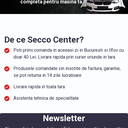
completa pentru masina ta.
De ce Secco Center?
Poti primi comanda in aceeasi zi in Bucuresti si Ilfov cu
doar 40 Lei. Livrare rapida prin curier oriunde in tara
Produsele comandate vin insotite de factura, garantie,
se pot returna in 14 zile lucratoare
Livrare rapida in toata tara
Asistenta tehnica de specialitate
Newsletter