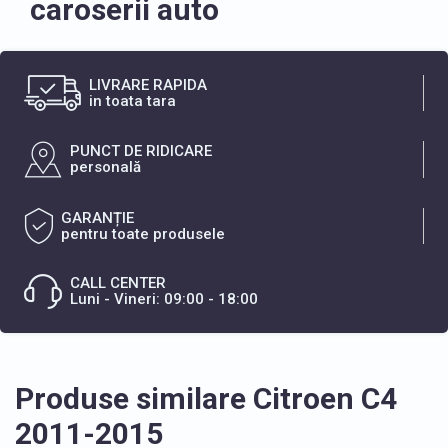
caroserii auto
LIVRARE RAPIDA
in toata tara
PUNCT DE RIDICARE
personală
GARANȚIE
pentru toate produsele
CALL CENTER
Luni - Vineri: 09:00 - 18:00
Produse similare Citroen C4
2011-2015