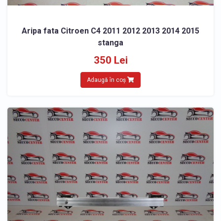
Aripa fata Citroen C4 2011 2012 2013 2014 2015
stanga
350 Lei
Adaugă în coș