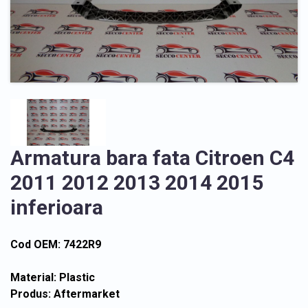
Armatura bara fata Citroen C4
2011 2012 2013 2014 2015
inferioara
Cod OEM: 7422R9
Material: Plastic
Produs: Aftermarket