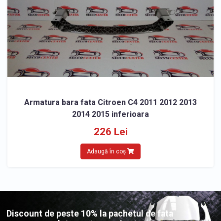
Armatura bara fata Citroen C4 2011 2012 2013
2014 2015 inferioara
226 Lei
Adaugă în coș
Discount de peste 10% la pachetul de fata