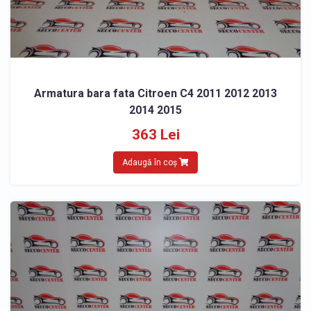
Armatura bara fata Citroen C4 2011 2012 2013
2014 2015
363 Lei
Adaugă în coș