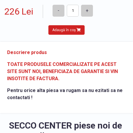
226 Lei
-
+
Adaugă în coș
Descriere produs
TOATE PRODUSELE COMERCIALIZATE PE ACEST
SITE SUNT NOI, BENEFICIAZA DE GARANTIE SI VIN
INSOTITE DE FACTURA.
Pentru orice alta piesa va rugam sa nu ezitati sa ne
contactati !
SECCO CENTER piese noi de