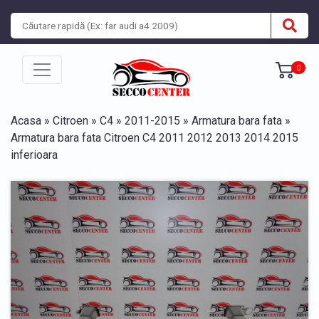
0
Acasa
»
Citroen
»
C4
»
2011-2015
»
Armatura bara fata
»
Armatura bara fata Citroen C4 2011 2012 2013 2014 2015
inferioara