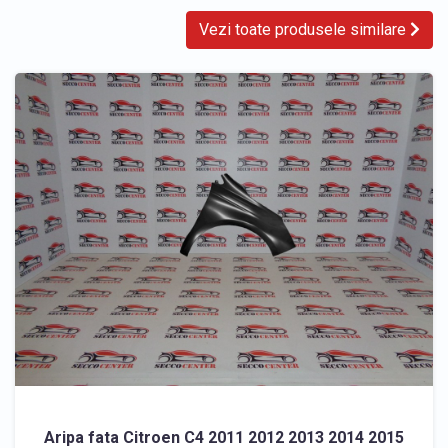
Vezi toate produsele similare
Aripa fata Citroen C4 2011 2012 2013 2014 2015