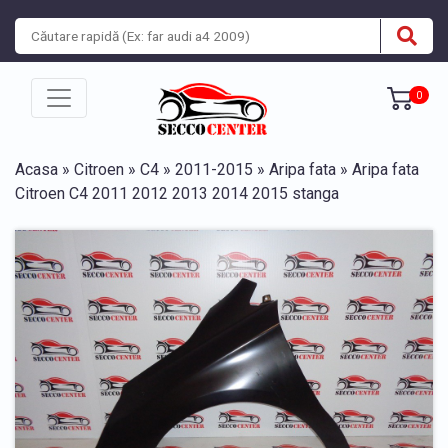
0
Acasa
»
Citroen
»
C4
»
2011-2015
»
Aripa fata
» Aripa fata
Citroen C4 2011 2012 2013 2014 2015 stanga