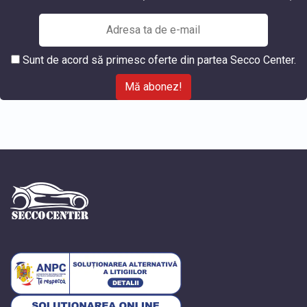
Sunt de acord să primesc oferte din partea Secco Center.
Mă abonez!