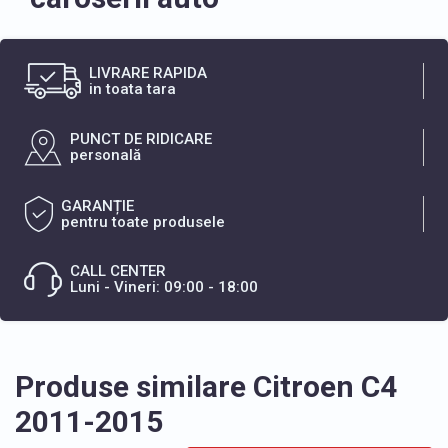
LIVRARE RAPIDA
in toata tara
PUNCT DE RIDICARE
personală
GARANȚIE
pentru toate produsele
CALL CENTER
Luni - Vineri: 09:00 - 18:00
Produse similare Citroen C4
2011-2015