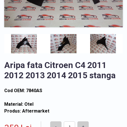
Aripa fata Citroen C4 2011
2012 2013 2014 2015 stanga
Cod OEM: 7840AS
Material: Otel
Produs: Aftermarket
-
+