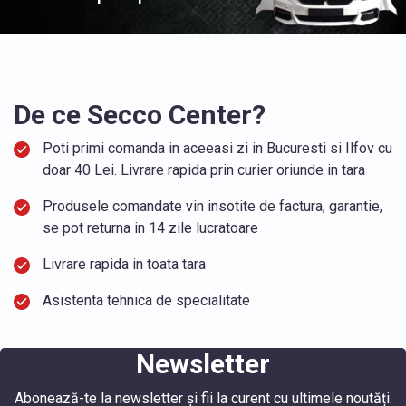
De ce Secco Center?
Poti primi comanda in aceeasi zi in Bucuresti si Ilfov cu
doar 40 Lei. Livrare rapida prin curier oriunde in tara
Produsele comandate vin insotite de factura, garantie,
se pot returna in 14 zile lucratoare
Livrare rapida in toata tara
Asistenta tehnica de specialitate
Newsletter
Abonează-te la newsletter și fii la curent cu ultimele noutăți.