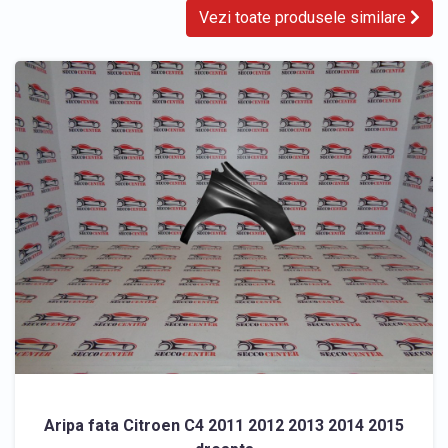
Vezi toate produsele similare
Aripa fata Citroen C4 2011 2012 2013 2014 2015