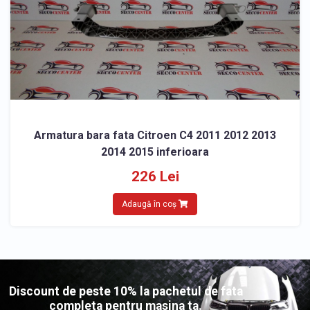
Armatura bara fata Citroen C4 2011 2012 2013
2014 2015 inferioara
226 Lei
Adaugă în coș
Discount de peste 10% la pachetul de fata
completa pentru masina ta.