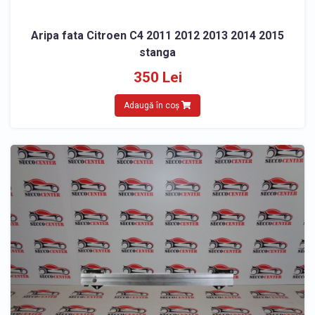
Aripa fata Citroen C4 2011 2012 2013 2014 2015
stanga
350 Lei
Adaugă în coș