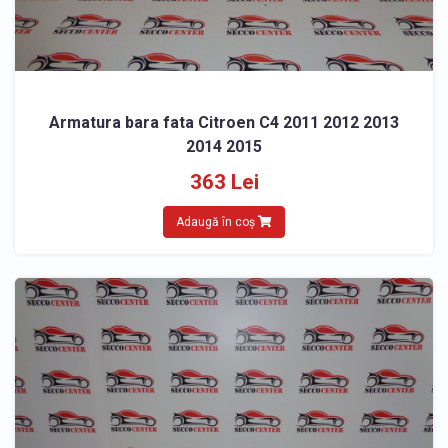
Armatura bara fata Citroen C4 2011 2012 2013
2014 2015
363 Lei
Adaugă în coș