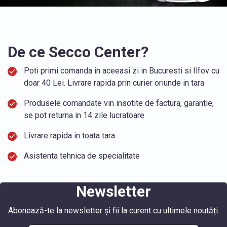
De ce Secco Center?
Poti primi comanda in aceeasi zi in Bucuresti si Ilfov cu
doar 40 Lei. Livrare rapida prin curier oriunde in tara
Produsele comandate vin insotite de factura, garantie,
se pot returna in 14 zile lucratoare
Livrare rapida in toata tara
Asistenta tehnica de specialitate
Newsletter
Abonează-te la newsletter și fii la curent cu ultimele noutăți.