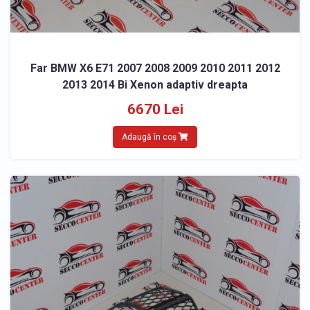
Far BMW X6 E71 2007 2008 2009 2010 2011 2012
2013 2014 Bi Xenon adaptiv dreapta
6670 Lei
Adaugă în coș