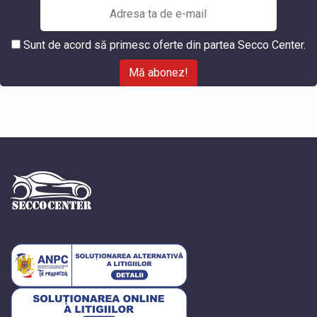
Sunt de acord să primesc oferte din partea Secco Center.
Mă abonez!