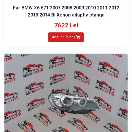
Far BMW X6 E71 2007 2008 2009 2010 2011 2012
2013 2014 Bi Xenon adaptiv stanga
7622 Lei
Adaugă în coș