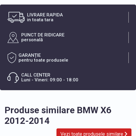
LIVRARE RAPIDA
in toata tara
PUNCT DE RIDICARE
personală
GARANȚIE
pentru toate produsele
CALL CENTER
Luni - Vineri: 09:00 - 18:00
Produse similare BMW X6
2012-2014
Vezi toate produsele similare