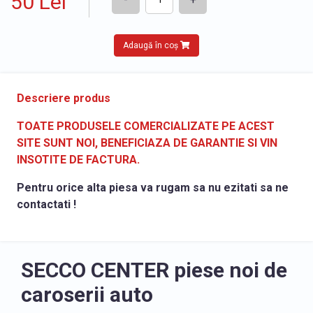
50 Lei
Adaugă în coș
Descriere produs
TOATE PRODUSELE COMERCIALIZATE PE ACEST
SITE SUNT NOI, BENEFICIAZA DE GARANTIE SI VIN
INSOTITE DE FACTURA.
Pentru orice alta piesa va rugam sa nu ezitati sa ne
contactati !
SECCO CENTER piese noi de
caroserii auto