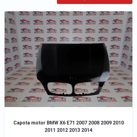
Capota motor BMW X6 E71 2007 2008 2009 2010
2011 2012 2013 2014