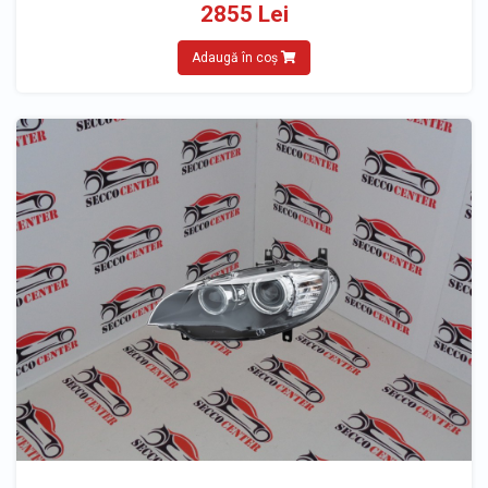
2855 Lei
Adaugă în coș