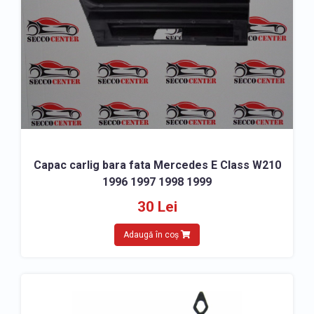
Capac carlig bara fata Mercedes E Class W210
1996 1997 1998 1999
30 Lei
Adaugă în coș