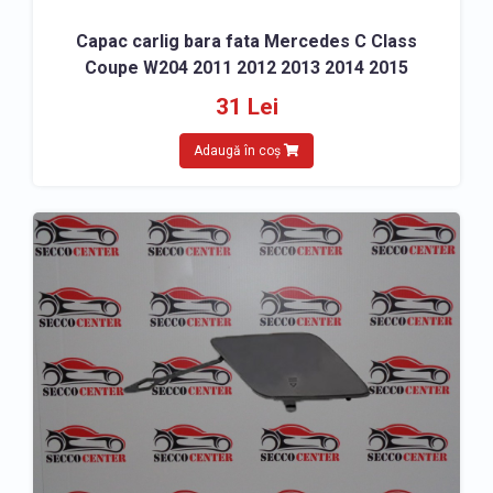
Capac carlig bara fata Mercedes C Class
Coupe W204 2011 2012 2013 2014 2015
31 Lei
Adaugă în coș