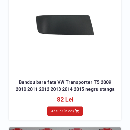
Bandou bara fata VW Transporter T5 2009
2010 2011 2012 2013 2014 2015 negru stanga
82 Lei
Adaugă în coș