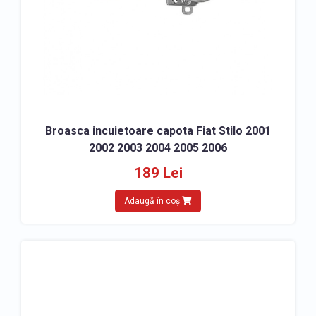
Broasca incuietoare capota Fiat Stilo 2001
2002 2003 2004 2005 2006
189 Lei
Adaugă în coș