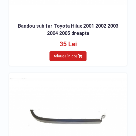
Bandou sub far Toyota Hilux 2001 2002 2003
2004 2005 dreapta
35 Lei
Adaugă în coș