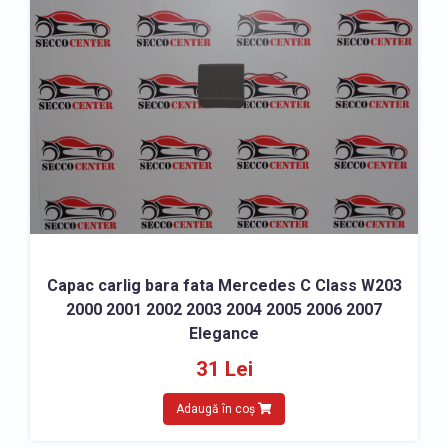
Capac carlig bara fata Mercedes C Class W203
2000 2001 2002 2003 2004 2005 2006 2007
Elegance
31 Lei
Adaugă în coș