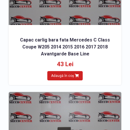
Capac carlig bara fata Mercedes C Class
Coupe W205 2014 2015 2016 2017 2018
Avantgarde Base Line
43 Lei
Adaugă în coș