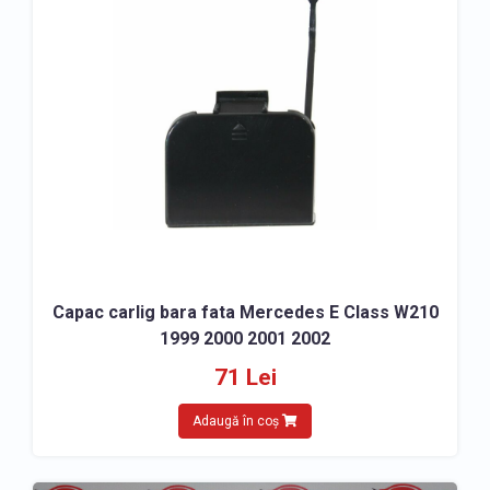
Capac carlig bara fata Mercedes E Class W210
1999 2000 2001 2002
71 Lei
Adaugă în coș