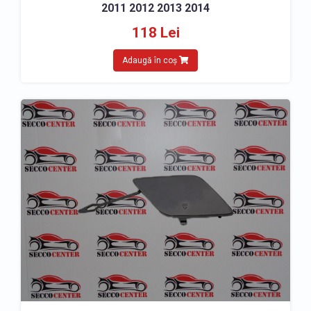
2011 2012 2013 2014
118 Lei
Adaugă în coș