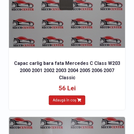
Capac carlig bara fata Mercedes C Class W203
2000 2001 2002 2003 2004 2005 2006 2007
Classic
56 Lei
Adaugă în coș