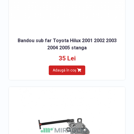
Bandou sub far Toyota Hilux 2001 2002 2003
2004 2005 stanga
35 Lei
Adaugă în coș