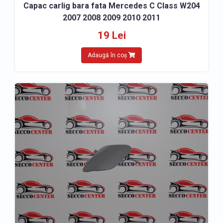
Capac carlig bara fata Mercedes C Class W204
2007 2008 2009 2010 2011
19 Lei
Adaugă în coș