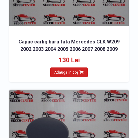
Capac carlig bara fata Mercedes CLK W209
2002 2003 2004 2005 2006 2007 2008 2009
130 Lei
Adaugă în coș