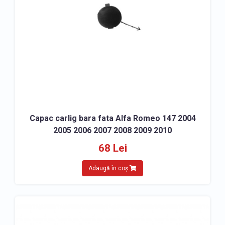
Capac carlig bara fata Alfa Romeo 147 2004
2005 2006 2007 2008 2009 2010
68 Lei
Adaugă în coș