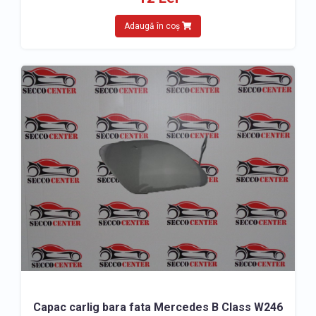
Adaugă în coș
Capac carlig bara fata Mercedes B Class W246