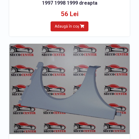
1997 1998 1999 dreapta
56 Lei
Adaugă în coș