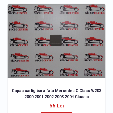
Capac carlig bara fata Mercedes C Class W203
2000 2001 2002 2003 2004 Classic
56 Lei