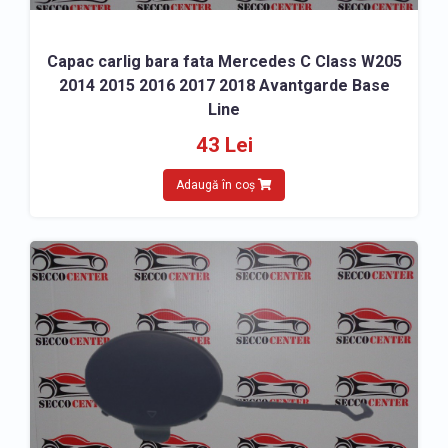
Capac carlig bara fata Mercedes C Class W205
2014 2015 2016 2017 2018 Avantgarde Base
Line
43 Lei
Adaugă în coș