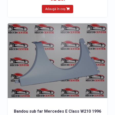
Adaugă în coș
Bandou sub far Mercedes E Class W210 1996