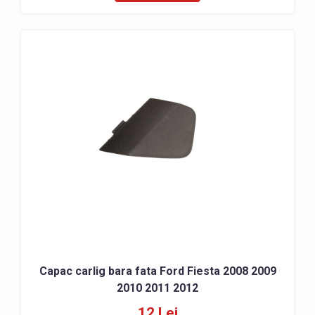
Capac carlig bara fata Ford Fiesta 2008 2009
2010 2011 2012
12 Lei