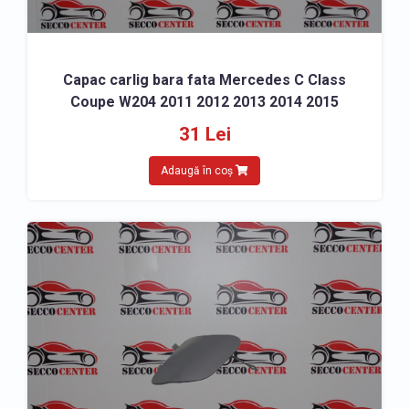
Capac carlig bara fata Mercedes C Class
Coupe W204 2011 2012 2013 2014 2015
31 Lei
Adaugă în coș