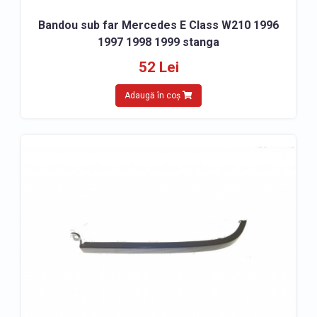
Bandou sub far Mercedes E Class W210 1996
1997 1998 1999 stanga
52 Lei
Adaugă în coș