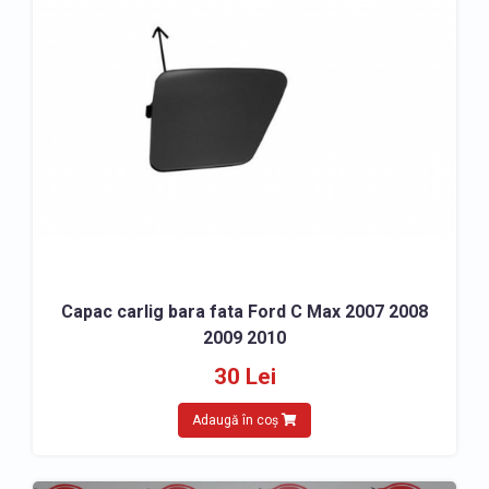
Capac carlig bara fata Ford C Max 2007 2008
2009 2010
30 Lei
Adaugă în coș