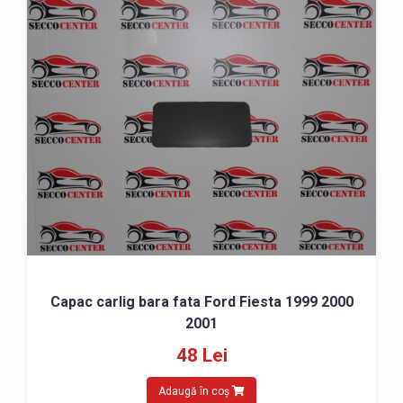
Capac carlig bara fata Ford Fiesta 1999 2000
2001
48 Lei
Adaugă în coș