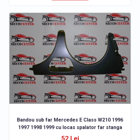
Bandou sub far Mercedes E Class W210 1996
1997 1998 1999 cu locas spalator far stanga
52 Lei