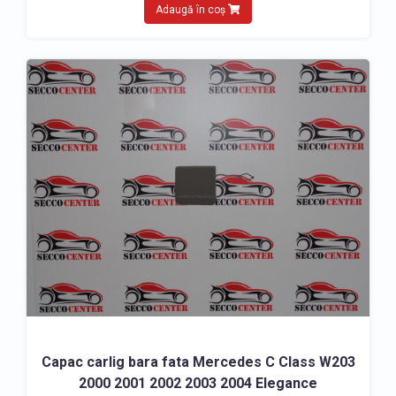
Adaugă în coș
Capac carlig bara fata Mercedes C Class W203
2000 2001 2002 2003 2004 Elegance