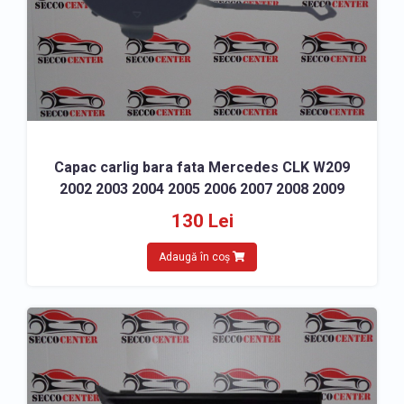
Capac carlig bara fata Mercedes CLK W209
2002 2003 2004 2005 2006 2007 2008 2009
130 Lei
Adaugă în coș