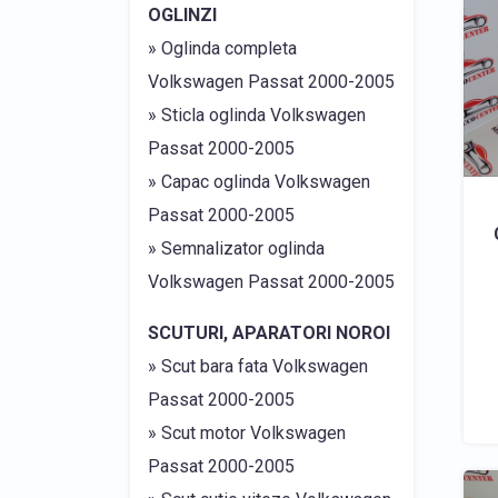
OGLINZI
» Oglinda completa
Volkswagen Passat 2000-2005
» Sticla oglinda Volkswagen
Passat 2000-2005
» Capac oglinda Volkswagen
Passat 2000-2005
» Semnalizator oglinda
Volkswagen Passat 2000-2005
SCUTURI, APARATORI NOROI
» Scut bara fata Volkswagen
Passat 2000-2005
» Scut motor Volkswagen
Passat 2000-2005