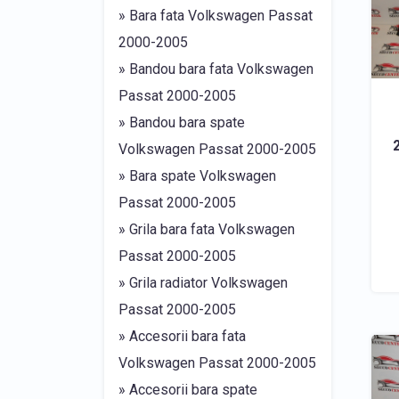
» Bara fata Volkswagen Passat
2000-2005
» Bandou bara fata Volkswagen
Passat 2000-2005
» Bandou bara spate
Volkswagen Passat 2000-2005
» Bara spate Volkswagen
Passat 2000-2005
» Grila bara fata Volkswagen
Passat 2000-2005
» Grila radiator Volkswagen
Passat 2000-2005
» Accesorii bara fata
Volkswagen Passat 2000-2005
» Accesorii bara spate