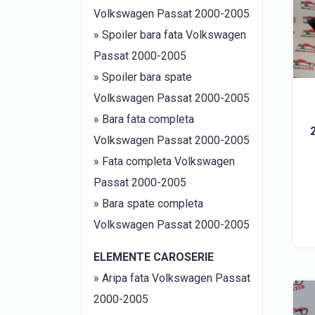
Volkswagen Passat 2000-2005
» Spoiler bara fata Volkswagen
Passat 2000-2005
» Spoiler bara spate
Volkswagen Passat 2000-2005
» Bara fata completa
Volkswagen Passat 2000-2005
» Fata completa Volkswagen
Passat 2000-2005
» Bara spate completa
Volkswagen Passat 2000-2005
ELEMENTE CAROSERIE
» Aripa fata Volkswagen Passat
2000-2005