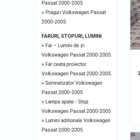
Passat 2000-2005
» Praguri Volkswagen Passat
2000-2005
FARURI, STOPURI, LUMINI
» Far – Lumini de zi
Volkswagen Passat 2000-2005
» Far ceata proiector
Volkswagen Passat 2000-2005
» Semnalizator Volkswagen
Passat 2000-2005
» Lampa spate - Stop
Volkswagen Passat 2000-2005
» Lumini aditionale Volkswagen
Passat 2000-2005