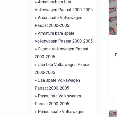
» Armatura bara fata
Volkswagen Passat 2000-2005
» Aripa spate Volkswagen
Passat 2000-2005
» Armatura bara spate
Volkswagen Passat 2000-2005
» Capota Volkswagen Passat
2000-2005
» Usa fata Volkswagen Passat
2000-2005
» Usa spate Volkswagen
Passat 2000-2005
» Panou fata Volkswagen
Passat 2000-2005
» Panou spate Volkswagen