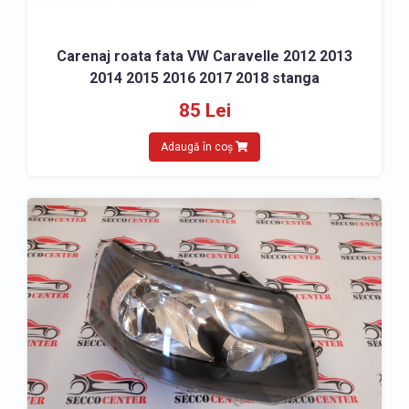
Carenaj roata fata VW Caravelle 2012 2013
2014 2015 2016 2017 2018 stanga
85 Lei
Adaugă în coș