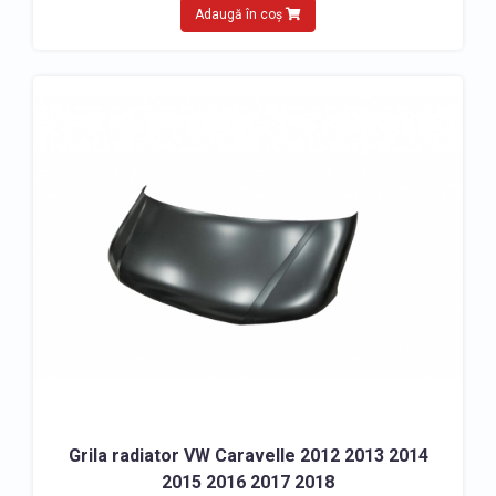
Adaugă în coș
Grila radiator VW Caravelle 2012 2013 2014
2015 2016 2017 2018