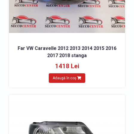
Far VW Caravelle 2012 2013 2014 2015 2016
2017 2018 stanga
1418 Lei
Adaugă în coș