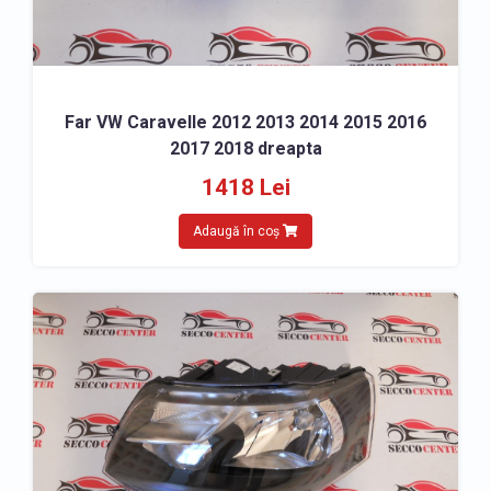
Far VW Caravelle 2012 2013 2014 2015 2016
2017 2018 dreapta
1418 Lei
Adaugă în coș