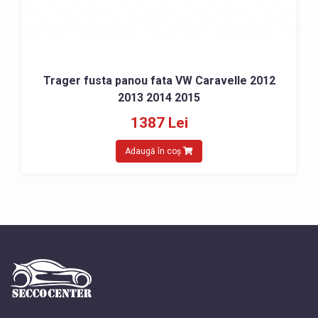
Trager fusta panou fata VW Caravelle 2012
2013 2014 2015
1387 Lei
Adaugă în coș