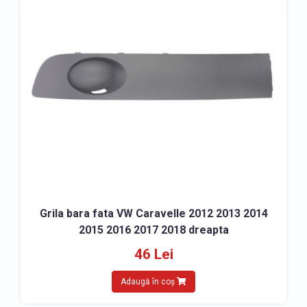
Grila bara fata VW Caravelle 2012 2013 2014
2015 2016 2017 2018 dreapta
46 Lei
Adaugă în coș