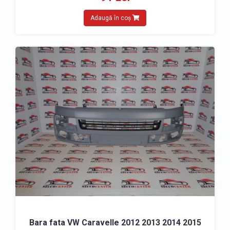
Adaugă în coș
Bara fata VW Caravelle 2012 2013 2014 2015