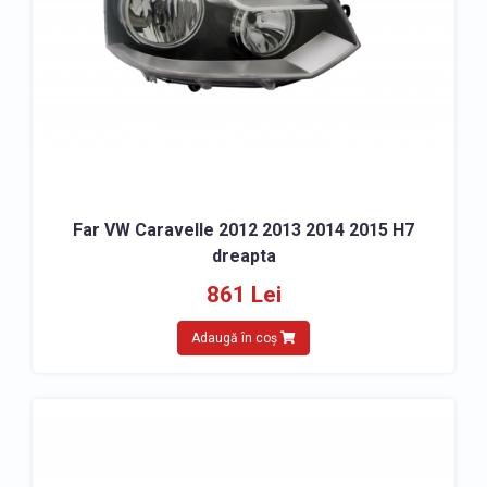
Far VW Caravelle 2012 2013 2014 2015 H7
dreapta
861 Lei
Adaugă în coș