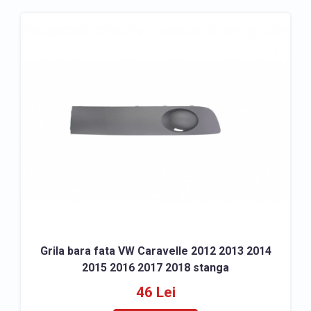
Grila bara fata VW Caravelle 2012 2013 2014
2015 2016 2017 2018 stanga
46 Lei