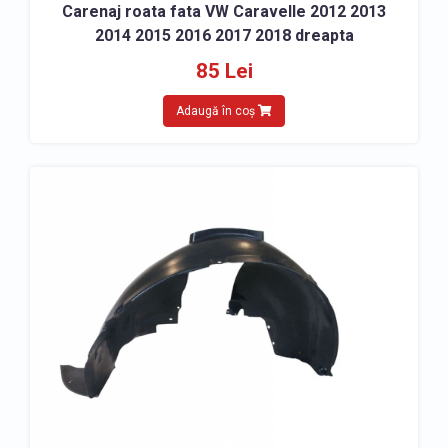
Carenaj roata fata VW Caravelle 2012 2013
2014 2015 2016 2017 2018 dreapta
85 Lei
Adaugă în coș