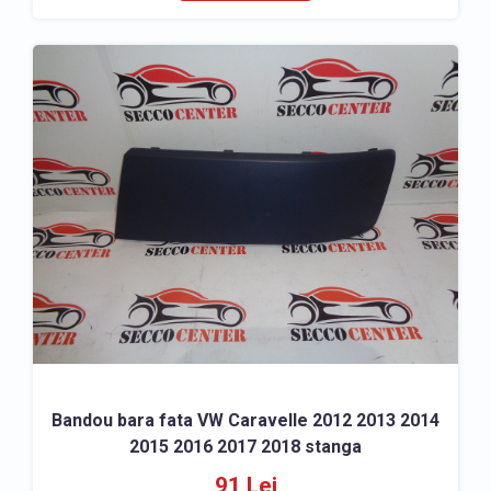
Bandou bara fata VW Caravelle 2012 2013 2014
2015 2016 2017 2018 stanga
91 Lei