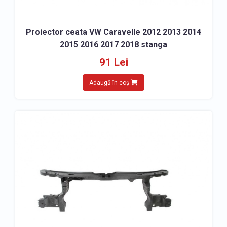
Proiector ceata VW Caravelle 2012 2013 2014
2015 2016 2017 2018 stanga
91 Lei
Adaugă în coș