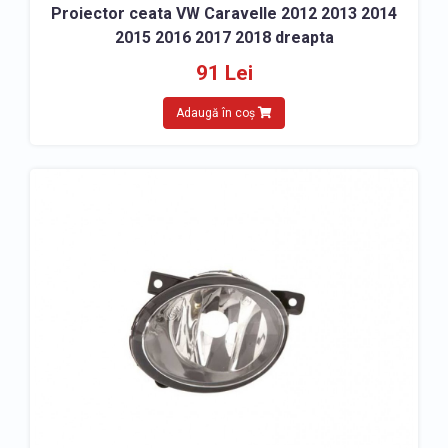
Proiector ceata VW Caravelle 2012 2013 2014
2015 2016 2017 2018 dreapta
91 Lei
Adaugă în coș