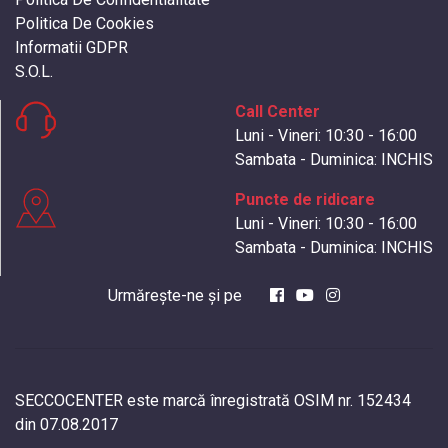
Politica De Cookies
Informatii GDPR
S.O.L.
Call Center
Luni - Vineri: 10:30 - 16:00
Sambata - Duminica: INCHIS
Puncte de ridicare
Luni - Vineri: 10:30 - 16:00
Sambata - Duminica: INCHIS
Urmărește-ne și pe
SECCOCENTER este marcă înregistrată OSIM nr. 152434
din 07.08.2017