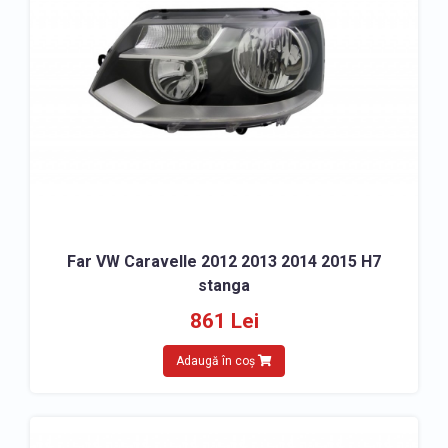
Far VW Caravelle 2012 2013 2014 2015 H7
stanga
861 Lei
Adaugă în coș