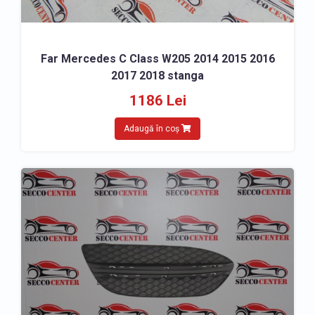
Far Mercedes C Class W205 2014 2015 2016
2017 2018 stanga
1186 Lei
Adaugă în coș