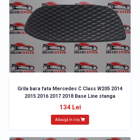
Grila bara fata Mercedes C Class W205 2014
2015 2016 2017 2018 Base Line stanga
134 Lei
Adaugă în coș