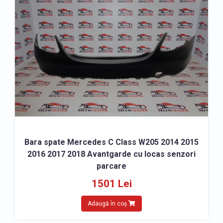
Bara spate Mercedes C Class W205 2014 2015
2016 2017 2018 Avantgarde cu locas senzori
parcare
1501 Lei
Adaugă în coș