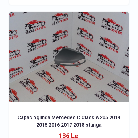
Capac oglinda Mercedes C Class W205 2014
2015 2016 2017 2018 stanga
186 Lei