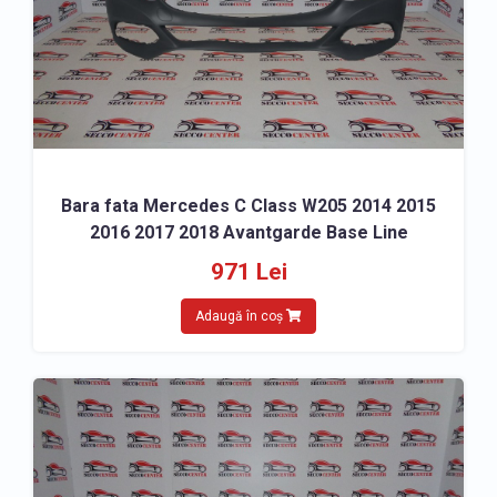
Bara fata Mercedes C Class W205 2014 2015
2016 2017 2018 Avantgarde Base Line
971 Lei
Adaugă în coș