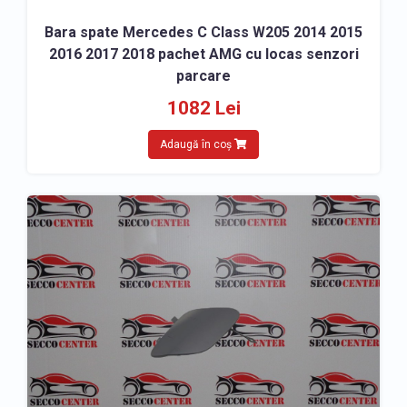
Bara spate Mercedes C Class W205 2014 2015
2016 2017 2018 pachet AMG cu locas senzori
parcare
1082 Lei
Adaugă în coș