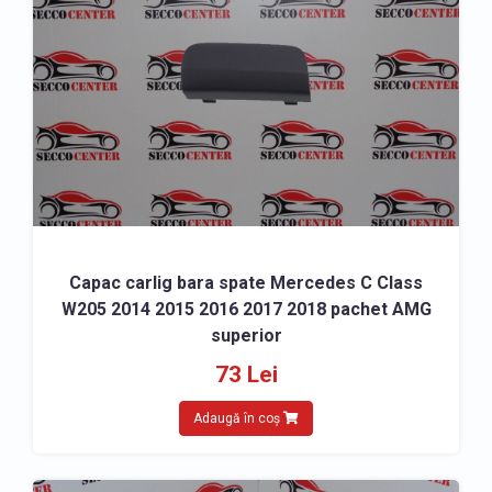
Capac carlig bara spate Mercedes C Class
W205 2014 2015 2016 2017 2018 pachet AMG
superior
73 Lei
Adaugă în coș