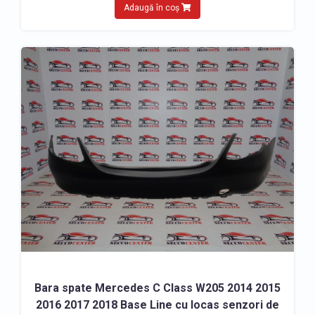
Adaugă în coș
Bara spate Mercedes C Class W205 2014 2015
2016 2017 2018 Base Line cu locas senzori de