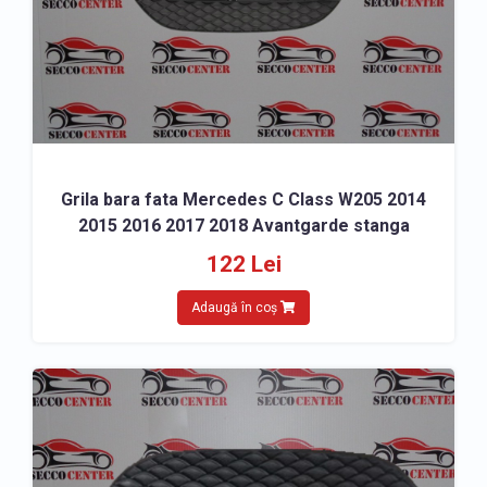
Grila bara fata Mercedes C Class W205 2014
2015 2016 2017 2018 Avantgarde stanga
122 Lei
Adaugă în coș