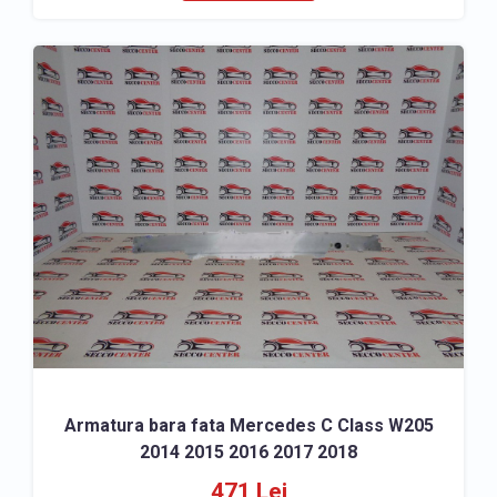
Armatura bara fata Mercedes C Class W205
2014 2015 2016 2017 2018
471 Lei