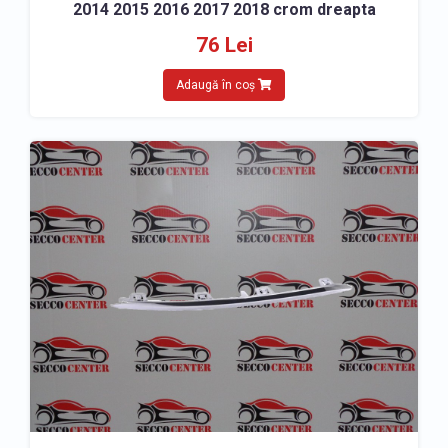
2014 2015 2016 2017 2018 crom dreapta
76 Lei
Adaugă în coș