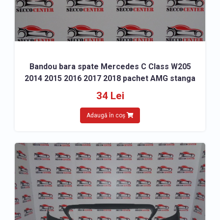
Bandou bara spate Mercedes C Class W205
2014 2015 2016 2017 2018 pachet AMG stanga
34 Lei
Adaugă în coș