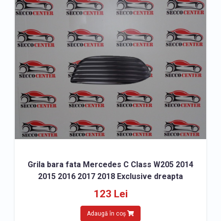
Grila bara fata Mercedes C Class W205 2014
2015 2016 2017 2018 Exclusive dreapta
123 Lei
Adaugă în coș