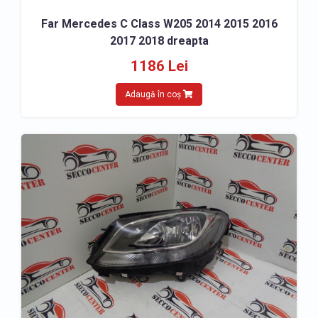
Far Mercedes C Class W205 2014 2015 2016
2017 2018 dreapta
1186 Lei
Adaugă în coș