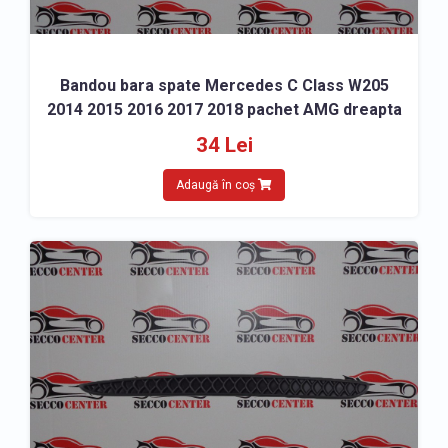
Bandou bara spate Mercedes C Class W205
2014 2015 2016 2017 2018 pachet AMG dreapta
34 Lei
Adaugă în coș