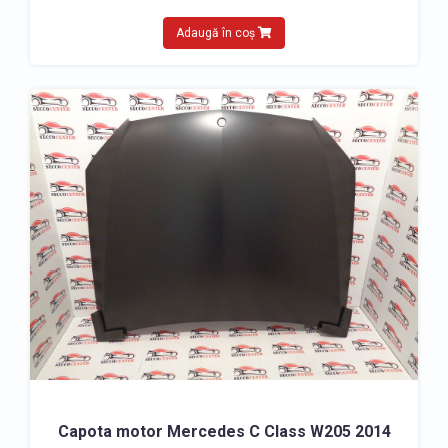
Adaugă în coș
Capota motor Mercedes C Class W205 2014