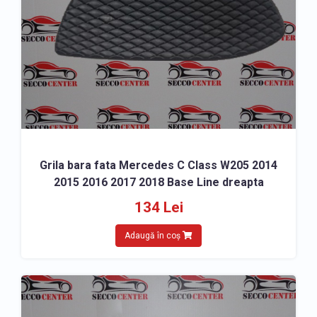
Grila bara fata Mercedes C Class W205 2014
2015 2016 2017 2018 Base Line dreapta
134 Lei
Adaugă în coș