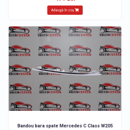
Adaugă în coș
Bandou bara spate Mercedes C Class W205