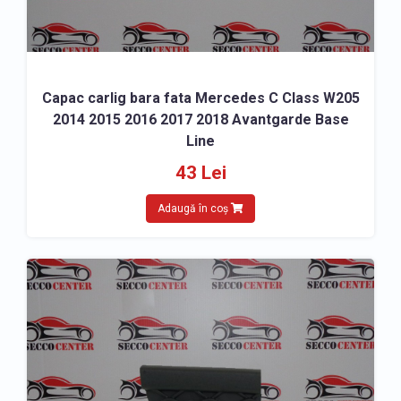
Capac carlig bara fata Mercedes C Class W205
2014 2015 2016 2017 2018 Avantgarde Base
Line
43 Lei
Adaugă în coș