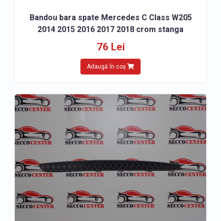
Bandou bara spate Mercedes C Class W205
2014 2015 2016 2017 2018 crom stanga
76 Lei
Adaugă în coș