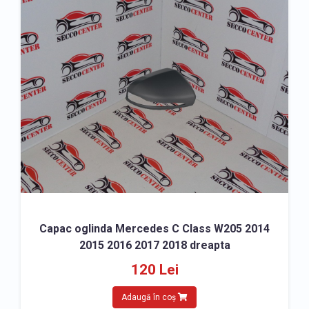
Capac oglinda Mercedes C Class W205 2014
2015 2016 2017 2018 dreapta
120 Lei
Adaugă în coș