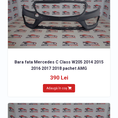
Bara fata Mercedes C Class W205 2014 2015
2016 2017 2018 pachet AMG
390 Lei
Adaugă în coș