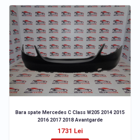
Bara spate Mercedes C Class W205 2014 2015
2016 2017 2018 Avantgarde
1731 Lei