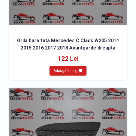
Grila bara fata Mercedes C Class W205 2014
2015 2016 2017 2018 Avantgarde dreapta
122 Lei
Adaugă în coș