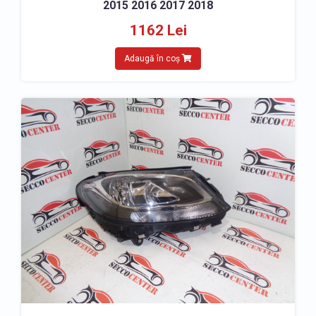
2015 2016 2017 2018
1162 Lei
Adaugă în coș