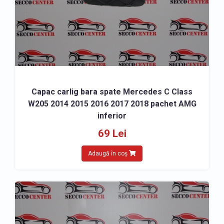
Capac carlig bara spate Mercedes C Class
W205 2014 2015 2016 2017 2018 pachet AMG
inferior
69 Lei
Adaugă în coș