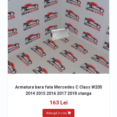
Armatura bara fata Mercedes C Class W205
2014 2015 2016 2017 2018 stanga
163 Lei
Adaugă în coș