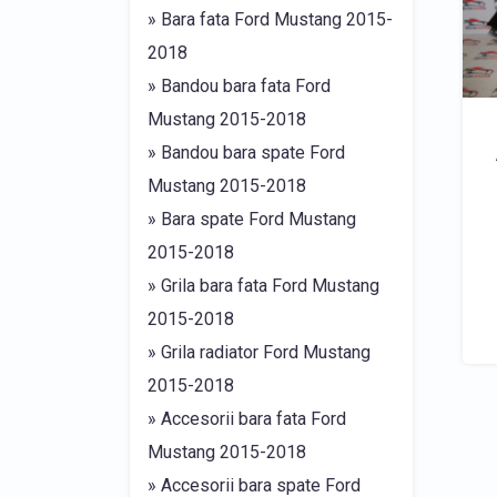
» Bara fata Ford Mustang 2015-
2018
» Bandou bara fata Ford
Mustang 2015-2018
» Bandou bara spate Ford
Mustang 2015-2018
» Bara spate Ford Mustang
2015-2018
» Grila bara fata Ford Mustang
2015-2018
» Grila radiator Ford Mustang
2015-2018
» Accesorii bara fata Ford
Mustang 2015-2018
» Accesorii bara spate Ford