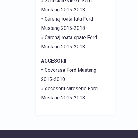
» Scut cutie viteze Ford
Mustang 2015-2018
» Carenaj roata fata Ford
Mustang 2015-2018
» Carenaj roata spate Ford
Mustang 2015-2018
ACCESORII
» Covorase Ford Mustang
2015-2018
» Accesorii caroserie Ford
Mustang 2015-2018