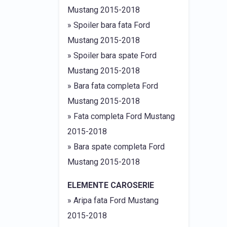
Mustang 2015-2018
» Spoiler bara fata Ford
Mustang 2015-2018
» Spoiler bara spate Ford
Mustang 2015-2018
» Bara fata completa Ford
Mustang 2015-2018
» Fata completa Ford Mustang
2015-2018
» Bara spate completa Ford
Mustang 2015-2018
ELEMENTE CAROSERIE
» Aripa fata Ford Mustang
2015-2018