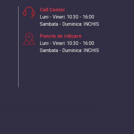
Call Center
Luni - Vineri: 10:30 - 16:00
Sambata - Duminica: INCHIS
Puncte de ridicare
Luni - Vineri: 10:30 - 16:00
Sambata - Duminica: INCHIS