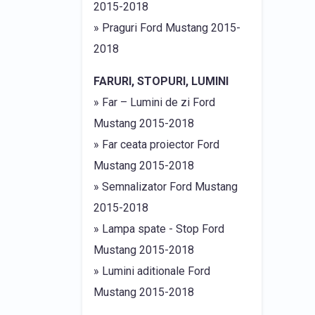
2015-2018
» Praguri Ford Mustang 2015-
2018
FARURI, STOPURI, LUMINI
» Far – Lumini de zi Ford
Mustang 2015-2018
» Far ceata proiector Ford
Mustang 2015-2018
» Semnalizator Ford Mustang
2015-2018
» Lampa spate - Stop Ford
Mustang 2015-2018
» Lumini aditionale Ford
Mustang 2015-2018