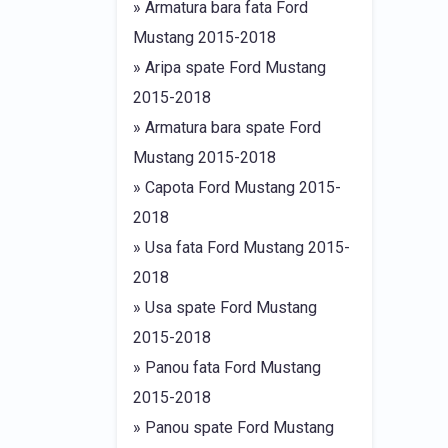
» Armatura bara fata Ford
Mustang 2015-2018
» Aripa spate Ford Mustang
2015-2018
» Armatura bara spate Ford
Mustang 2015-2018
» Capota Ford Mustang 2015-
2018
» Usa fata Ford Mustang 2015-
2018
» Usa spate Ford Mustang
2015-2018
» Panou fata Ford Mustang
2015-2018
» Panou spate Ford Mustang