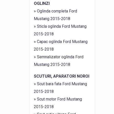
OGLINZI
» Oglinda completa Ford
Mustang 2015-2018
» Sticla oglinda Ford Mustang
2015-2018
» Capac oglinda Ford Mustang
2015-2018
» Semnalizator oglinda Ford
Mustang 2015-2018
SCUTURI, APARATORI NOROI
» Scut bara fata Ford Mustang
2015-2018
» Scut motor Ford Mustang
2015-2018