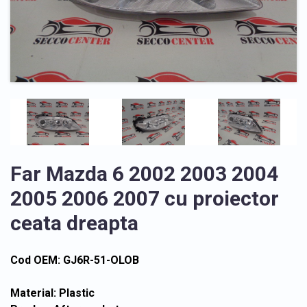
Far Mazda 6 2002 2003 2004
2005 2006 2007 cu proiector
ceata dreapta
Cod OEM: GJ6R-51-OLOB
Material: Plastic