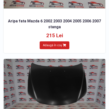
Aripa fata Mazda 6 2002 2003 2004 2005 2006 2007
stanga
215 Lei
Adaugă în coș