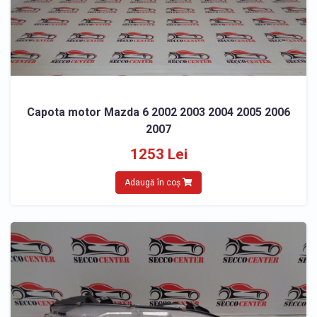
Capota motor Mazda 6 2002 2003 2004 2005 2006
2007
1253 Lei
Adaugă în coș