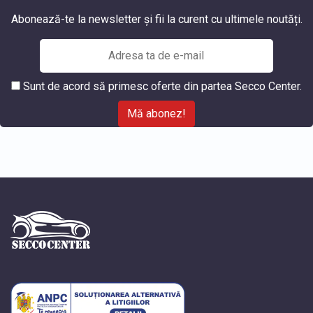
Abonează-te la newsletter și fii la curent cu ultimele noutăți.
Sunt de acord să primesc oferte din partea Secco Center.
Mă abonez!