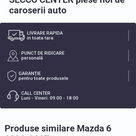
caroserii auto
LIVRARE RAPIDA
in toata tara
PUNCT DE RIDICARE
personală
GARANȚIE
pentru toate produsele
CALL CENTER
Luni - Vineri: 09:00 - 18:00
Produse similare Mazda 6