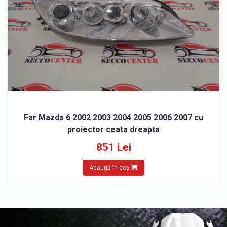
Far Mazda 6 2002 2003 2004 2005 2006 2007 cu
proiector ceata dreapta
851 Lei
Adaugă în coș