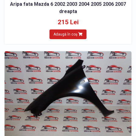
Aripa fata Mazda 6 2002 2003 2004 2005 2006 2007
dreapta
215 Lei
Adaugă în coș