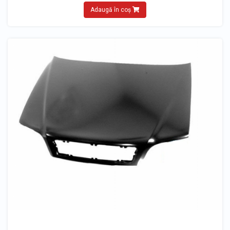
Adaugă în coș