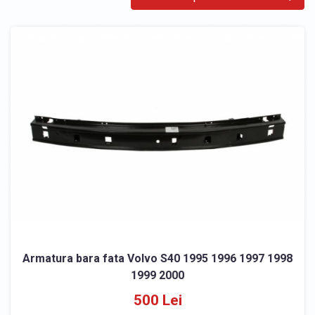
Armatura bara fata Volvo S40 1995 1996 1997 1998
1999 2000
500 Lei