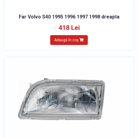
Far Volvo S40 1995 1996 1997 1998 dreapta
418 Lei
Adaugă în coș