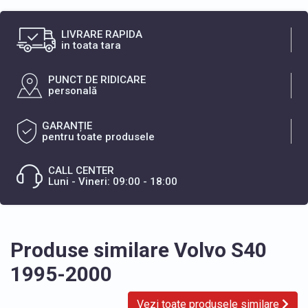
LIVRARE RAPIDA
in toata tara
PUNCT DE RIDICARE
personală
GARANȚIE
pentru toate produsele
CALL CENTER
Luni - Vineri: 09:00 - 18:00
Produse similare Volvo S40
1995-2000
Vezi toate produsele similare