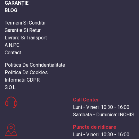
GARANȚIE
BLOG
Termeni Si Conditii
Garantie Si Retur
Livrare Si Transport
A.N.P.C.
Contact
Politica De Confidentialitate
Politica De Cookies
Informatii GDPR
S.O.L.
Call Center
Luni - Vineri: 10:30 - 16:00
Sambata - Duminica: INCHIS
Puncte de ridicare
Luni - Vineri: 10:30 - 16:00