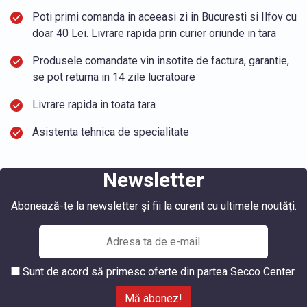
Poti primi comanda in aceeasi zi in Bucuresti si Ilfov cu
doar 40 Lei. Livrare rapida prin curier oriunde in tara
Produsele comandate vin insotite de factura, garantie,
se pot returna in 14 zile lucratoare
Livrare rapida in toata tara
Asistenta tehnica de specialitate
Newsletter
Abonează-te la newsletter și fii la curent cu ultimele noutăți.
Sunt de acord să primesc oferte din partea Secco Center.
Mă abonez!