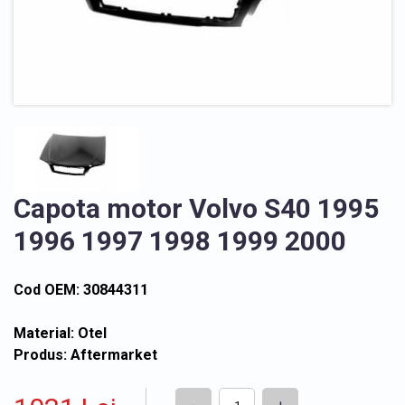
Capota motor Volvo S40 1995
1996 1997 1998 1999 2000
Cod OEM: 30844311
Material: Otel
Produs: Aftermarket