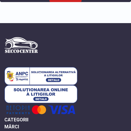
CATEGORII
MĂRCI