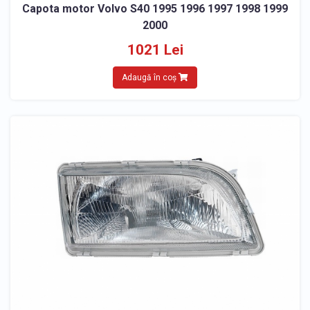
Capota motor Volvo S40 1995 1996 1997 1998 1999
2000
1021 Lei
Adaugă în coș