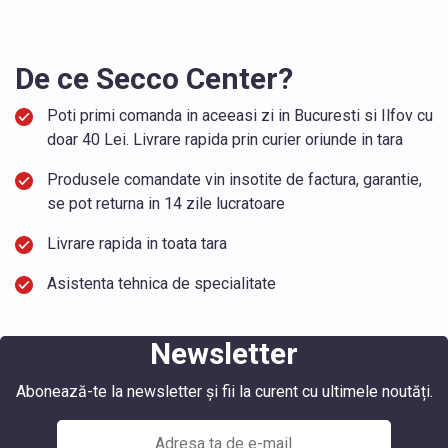
De ce Secco Center?
Poti primi comanda in aceeasi zi in Bucuresti si Ilfov cu
doar 40 Lei. Livrare rapida prin curier oriunde in tara
Produsele comandate vin insotite de factura, garantie,
se pot returna in 14 zile lucratoare
Livrare rapida in toata tara
Asistenta tehnica de specialitate
Newsletter
Abonează-te la newsletter și fii la curent cu ultimele noutăți.