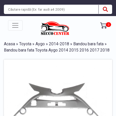
0
Acasa
»
Toyota
»
Aygo
»
2014-2018
»
Bandou bara fata
»
Bandou bara fata Toyota Aygo 2014 2015 2016 2017 2018