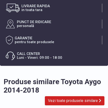
LIVRARE RAPIDA
in toata tara
PUNCT DE RIDICARE
personală
GARANȚIE
pentru toate produsele
CALL CENTER
Luni - Vineri: 09:00 - 18:00
Produse similare Toyota Aygo
2014-2018
Vezi toate produsele similare