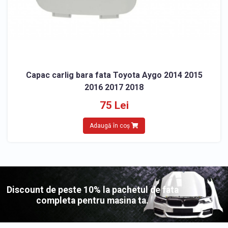
Capac carlig bara fata Toyota Aygo 2014 2015
2016 2017 2018
75 Lei
Adaugă în coș
Discount de peste 10% la pachetul de fata
completa pentru masina ta.