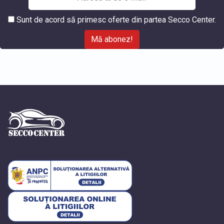
Sunt de acord să primesc oferte din partea Secco Center.
Mă abonez!