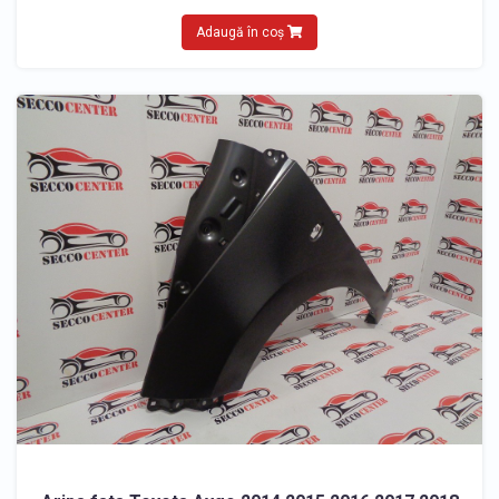
Adaugă în coș