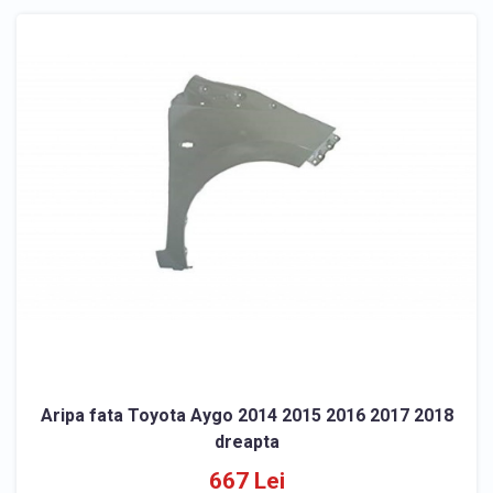
Aripa fata Toyota Aygo 2014 2015 2016 2017 2018
dreapta
667 Lei