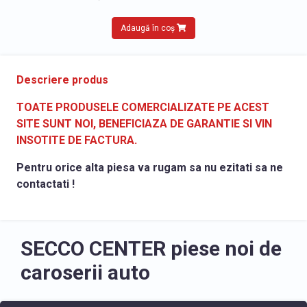
Adaugă în coș
Descriere produs
TOATE PRODUSELE COMERCIALIZATE PE ACEST
SITE SUNT NOI, BENEFICIAZA DE GARANTIE SI VIN
INSOTITE DE FACTURA.
Pentru orice alta piesa va rugam sa nu ezitati sa ne
contactati !
SECCO CENTER piese noi de
caroserii auto