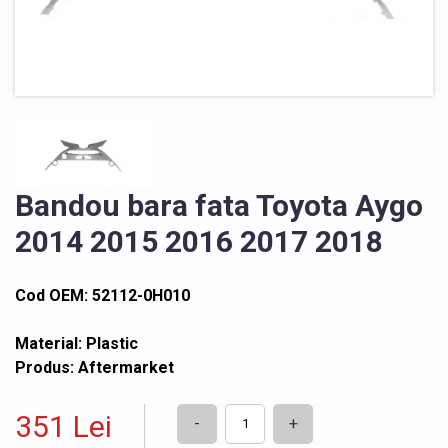
Bandou bara fata Toyota Aygo
2014 2015 2016 2017 2018
Cod OEM: 52112-0H010
Material: Plastic
Produs: Aftermarket
351 Lei
-
+