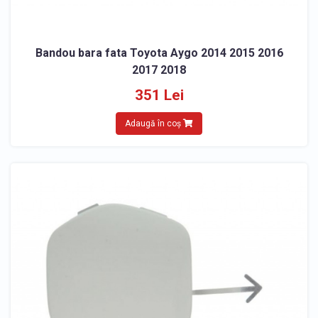
Bandou bara fata Toyota Aygo 2014 2015 2016
2017 2018
351 Lei
Adaugă în coș