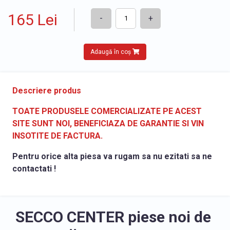
165 Lei
-
+
Adaugă în coș
Descriere produs
TOATE PRODUSELE COMERCIALIZATE PE ACEST
SITE SUNT NOI, BENEFICIAZA DE GARANTIE SI VIN
INSOTITE DE FACTURA.
Pentru orice alta piesa va rugam sa nu ezitati sa ne
contactati !
SECCO CENTER piese noi de