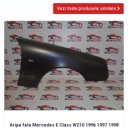
Vezi toate produsele similare
Aripa fata Mercedes E Class W210 1996 1997 1998