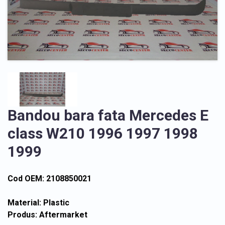
Bandou bara fata Mercedes E
class W210 1996 1997 1998
1999
Cod OEM: 2108850021
Material: Plastic
Produs: Aftermarket