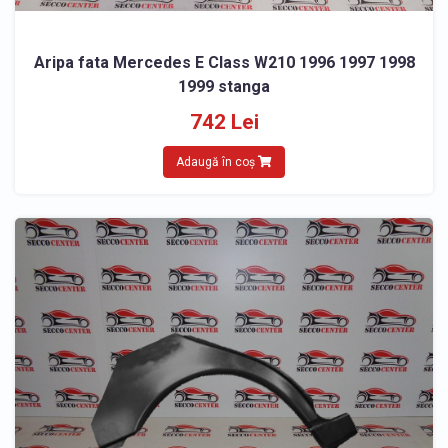
Aripa fata Mercedes E Class W210 1996 1997 1998
1999 stanga
742 Lei
Adaugă în coș