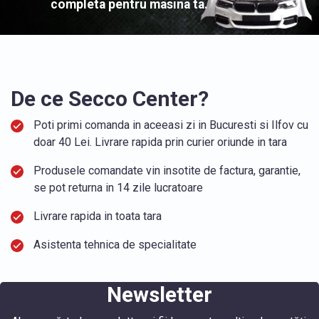
completa pentru masina ta.
De ce Secco Center?
Poti primi comanda in aceeasi zi in Bucuresti si Ilfov cu
doar 40 Lei. Livrare rapida prin curier oriunde in tara
Produsele comandate vin insotite de factura, garantie,
se pot returna in 14 zile lucratoare
Livrare rapida in toata tara
Asistenta tehnica de specialitate
Newsletter