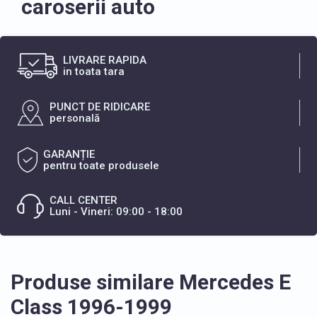
caroserii auto
LIVRARE RAPIDA
in toata tara
PUNCT DE RIDICARE
personală
GARANȚIE
pentru toate produsele
CALL CENTER
Luni - Vineri: 09:00 - 18:00
Produse similare Mercedes E
Class 1996-1999