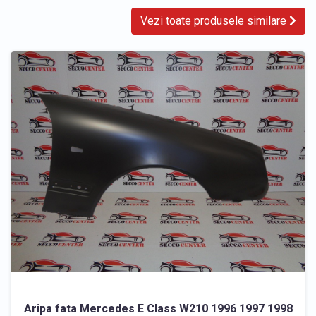
Vezi toate produsele similare
Aripa fata Mercedes E Class W210 1996 1997 1998