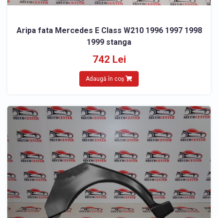
Aripa fata Mercedes E Class W210 1996 1997 1998
1999 stanga
742 Lei
Adaugă în coș