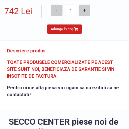
742 Lei
-
+
Adaugă în coș
Descriere produs
TOATE PRODUSELE COMERCIALIZATE PE ACEST
SITE SUNT NOI, BENEFICIAZA DE GARANTIE SI VIN
INSOTITE DE FACTURA.
Pentru orice alta piesa va rugam sa nu ezitati sa ne
contactati !
SECCO CENTER piese noi de