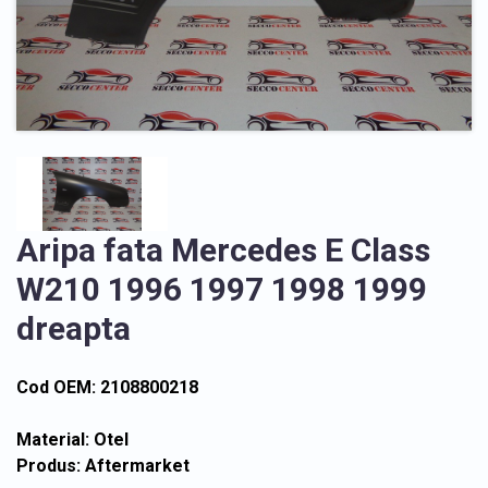
Aripa fata Mercedes E Class
W210 1996 1997 1998 1999
dreapta
Cod OEM: 2108800218
Material: Otel
Produs: Aftermarket