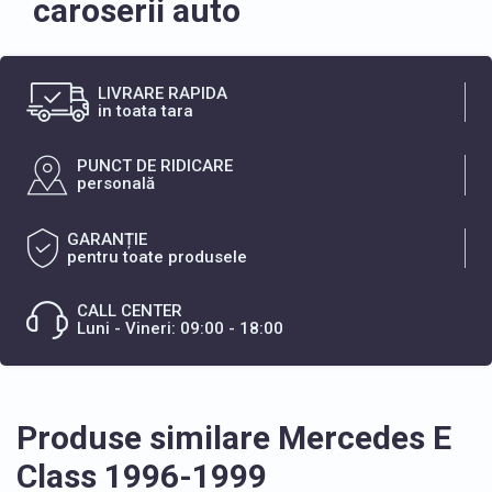
caroserii auto
LIVRARE RAPIDA
in toata tara
PUNCT DE RIDICARE
personală
GARANȚIE
pentru toate produsele
CALL CENTER
Luni - Vineri: 09:00 - 18:00
Produse similare Mercedes E
Class 1996-1999