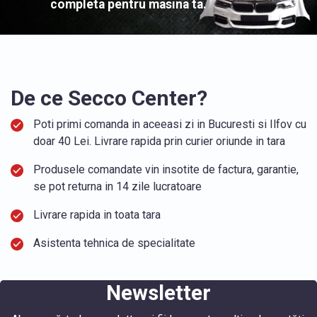
completa pentru masina ta.
De ce Secco Center?
Poti primi comanda in aceeasi zi in Bucuresti si Ilfov cu
doar 40 Lei. Livrare rapida prin curier oriunde in tara
Produsele comandate vin insotite de factura, garantie,
se pot returna in 14 zile lucratoare
Livrare rapida in toata tara
Asistenta tehnica de specialitate
Newsletter