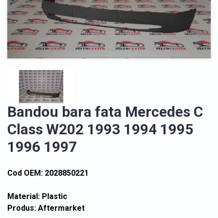
Bandou bara fata Mercedes C
Class W202 1993 1994 1995
1996 1997
Cod OEM: 2028850221
Material: Plastic
Produs: Aftermarket