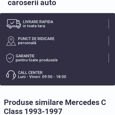
caroserii auto
LIVRARE RAPIDA
in toata tara
PUNCT DE RIDICARE
personală
GARANȚIE
pentru toate produsele
CALL CENTER
Luni - Vineri: 09:00 - 18:00
Produse similare Mercedes C
Class 1993-1997