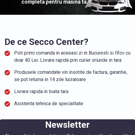
completa pentru masina ta.
De ce Secco Center?
Poti primi comanda in aceeasi zi in Bucuresti si Ilfov cu
doar 40 Lei. Livrare rapida prin curier oriunde in tara
Produsele comandate vin insotite de factura, garantie,
se pot returna in 14 zile lucratoare
Livrare rapida in toata tara
Asistenta tehnica de specialitate
Newsletter