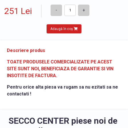
251 Lei
-
+
Adaugă în coș
Descriere produs
TOATE PRODUSELE COMERCIALIZATE PE ACEST
SITE SUNT NOI, BENEFICIAZA DE GARANTIE SI VIN
INSOTITE DE FACTURA.
Pentru orice alta piesa va rugam sa nu ezitati sa ne
contactati !
SECCO CENTER piese noi de