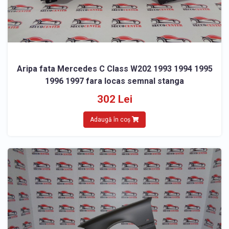
Aripa fata Mercedes C Class W202 1993 1994 1995
1996 1997 fara locas semnal stanga
302 Lei
Adaugă în coș