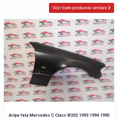
Vezi toate produsele similare
Aripa fata Mercedes C Class W202 1993 1994 1995