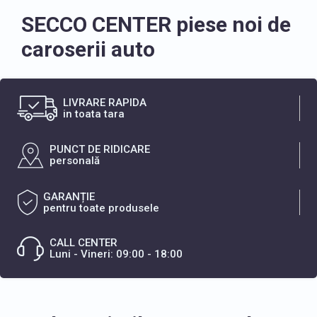
SECCO CENTER piese noi de
caroserii auto
LIVRARE RAPIDA
in toata tara
PUNCT DE RIDICARE
personală
GARANȚIE
pentru toate produsele
CALL CENTER
Luni - Vineri: 09:00 - 18:00