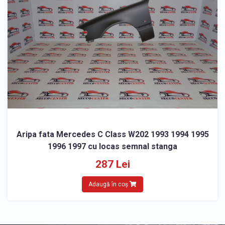
Aripa fata Mercedes C Class W202 1993 1994 1995
1996 1997 cu locas semnal stanga
287 Lei
Adaugă în coș