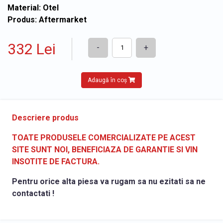
Material: Otel
Produs: Aftermarket
332 Lei
-
+
Adaugă în coș
Descriere produs
TOATE PRODUSELE COMERCIALIZATE PE ACEST
SITE SUNT NOI, BENEFICIAZA DE GARANTIE SI VIN
INSOTITE DE FACTURA.
Pentru orice alta piesa va rugam sa nu ezitati sa ne
contactati !