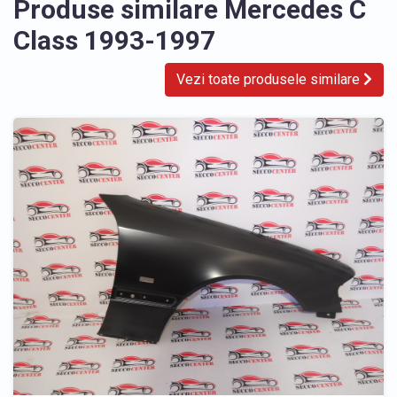
Produse similare Mercedes C
Class 1993-1997
Vezi toate produsele similare