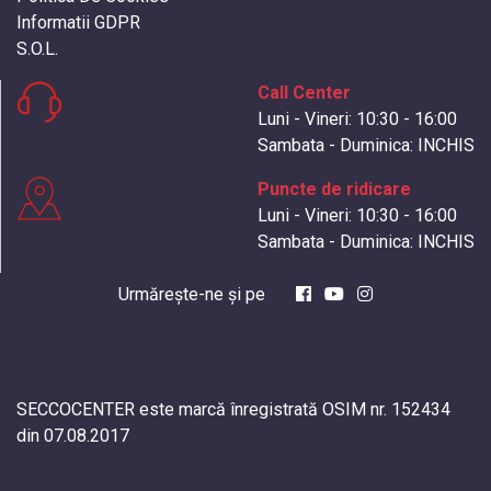
Informatii GDPR
S.O.L.
Call Center
Luni - Vineri: 10:30 - 16:00
Sambata - Duminica: INCHIS
Puncte de ridicare
Luni - Vineri: 10:30 - 16:00
Sambata - Duminica: INCHIS
Urmărește-ne și pe
SECCOCENTER este marcă înregistrată OSIM nr. 152434
din 07.08.2017