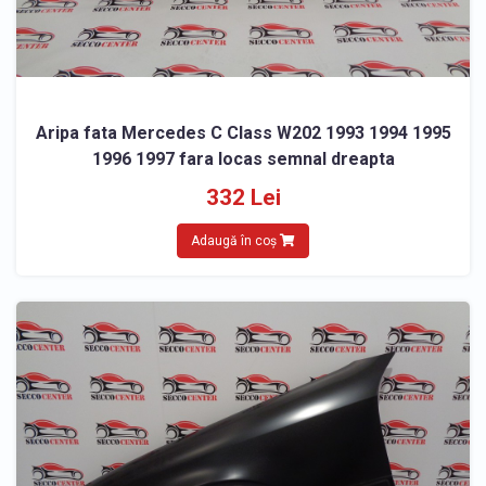
Aripa fata Mercedes C Class W202 1993 1994 1995
1996 1997 fara locas semnal dreapta
332 Lei
Adaugă în coș