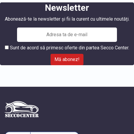
Newsletter
Abonează-te la newsletter și fii la curent cu ultimele noutăți.
Sunt de acord să primesc oferte din partea Secco Center.
Mă abonez!