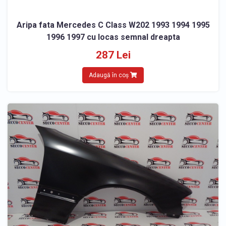
Aripa fata Mercedes C Class W202 1993 1994 1995
1996 1997 cu locas semnal dreapta
287 Lei
Adaugă în coș