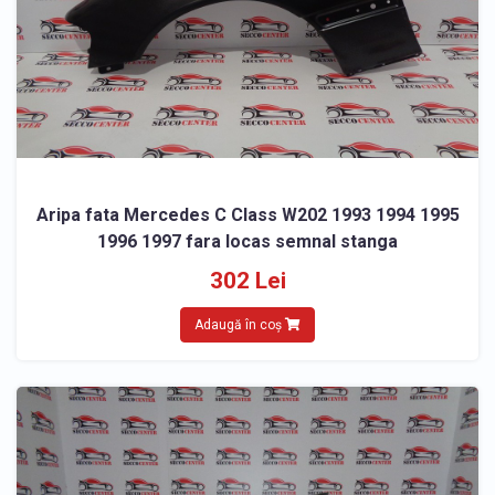
Aripa fata Mercedes C Class W202 1993 1994 1995
1996 1997 fara locas semnal stanga
302 Lei
Adaugă în coș