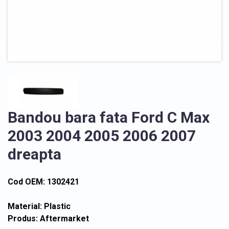
Bandou bara fata Ford C Max
2003 2004 2005 2006 2007
dreapta
Cod OEM: 1302421
Material: Plastic
Produs: Aftermarket