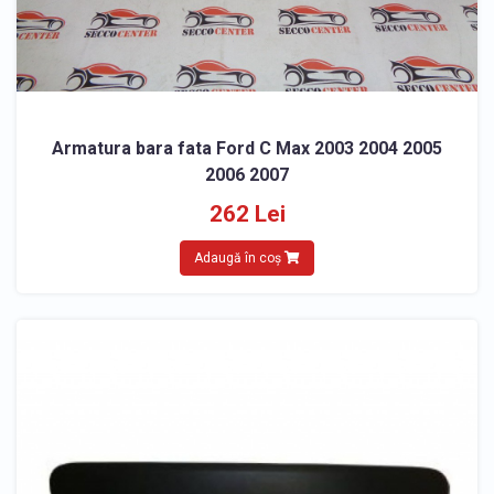
Armatura bara fata Ford C Max 2003 2004 2005
2006 2007
262 Lei
Adaugă în coș