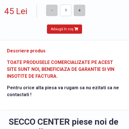
45 Lei
-
+
Adaugă în coș
Descriere produs
TOATE PRODUSELE COMERCIALIZATE PE ACEST
SITE SUNT NOI, BENEFICIAZA DE GARANTIE SI VIN
INSOTITE DE FACTURA.
Pentru orice alta piesa va rugam sa nu ezitati sa ne
contactati !
SECCO CENTER piese noi de