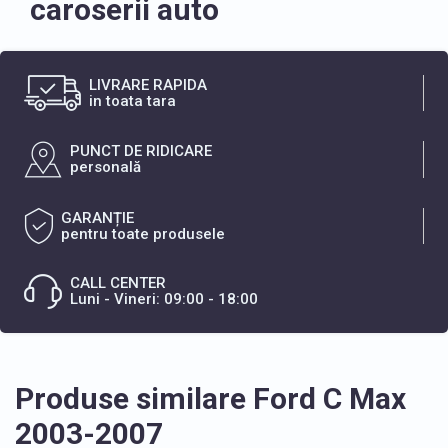
caroserii auto
LIVRARE RAPIDA
in toata tara
PUNCT DE RIDICARE
personală
GARANȚIE
pentru toate produsele
CALL CENTER
Luni - Vineri: 09:00 - 18:00
Produse similare Ford C Max
2003-2007