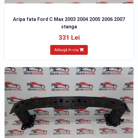
Aripa fata Ford C Max 2003 2004 2005 2006 2007
stanga
331 Lei
Adaugă în coș