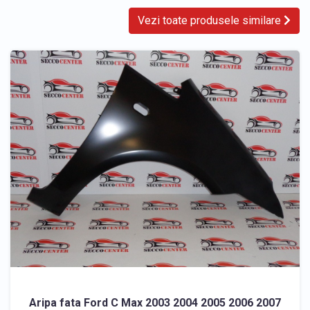
Vezi toate produsele similare
Aripa fata Ford C Max 2003 2004 2005 2006 2007