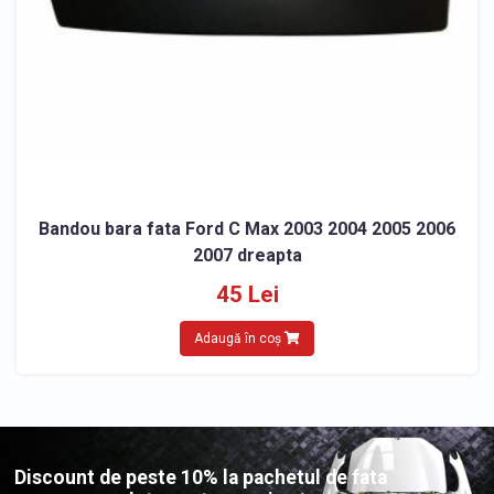
Bandou bara fata Ford C Max 2003 2004 2005 2006
2007 dreapta
45 Lei
Adaugă în coș
Discount de peste 10% la pachetul de fata