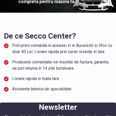
completa pentru masina ta.
De ce Secco Center?
Poti primi comanda in aceeasi zi in Bucuresti si Ilfov cu
doar 40 Lei. Livrare rapida prin curier oriunde in tara
Produsele comandate vin insotite de factura, garantie,
se pot returna in 14 zile lucratoare
Livrare rapida in toata tara
Asistenta tehnica de specialitate
Newsletter