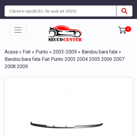
0
Acasa
»
Fiat
»
Punto
»
2003-2009
»
Bandou bara fata
»
Bandou bara fata Fiat Punto 2003 2004 2005 2006 2007
2008 2009