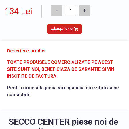
134 Lei
-
+
Adaugă în coș
Descriere produs
TOATE PRODUSELE COMERCIALIZATE PE ACEST
SITE SUNT NOI, BENEFICIAZA DE GARANTIE SI VIN
INSOTITE DE FACTURA.
Pentru orice alta piesa va rugam sa nu ezitati sa ne
contactati !
SECCO CENTER piese noi de