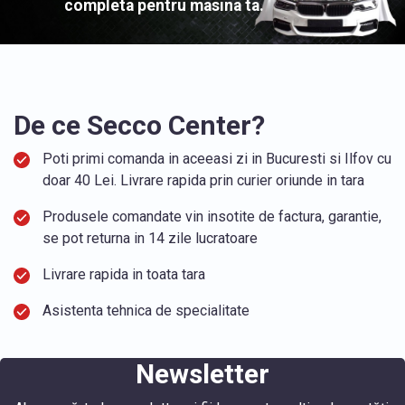
completa pentru masina ta.
De ce Secco Center?
Poti primi comanda in aceeasi zi in Bucuresti si Ilfov cu
doar 40 Lei. Livrare rapida prin curier oriunde in tara
Produsele comandate vin insotite de factura, garantie,
se pot returna in 14 zile lucratoare
Livrare rapida in toata tara
Asistenta tehnica de specialitate
Newsletter