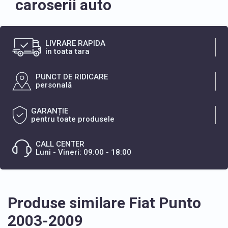
caroserii auto
LIVRARE RAPIDA
in toata tara
PUNCT DE RIDICARE
personală
GARANȚIE
pentru toate produsele
CALL CENTER
Luni - Vineri: 09:00 - 18:00
Produse similare Fiat Punto
2003-2009