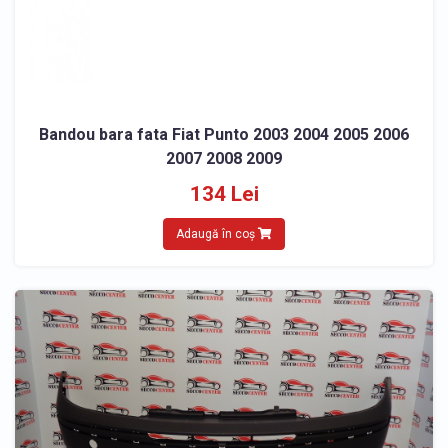
Bandou bara fata Fiat Punto 2003 2004 2005 2006
2007 2008 2009
134 Lei
Adaugă în coș