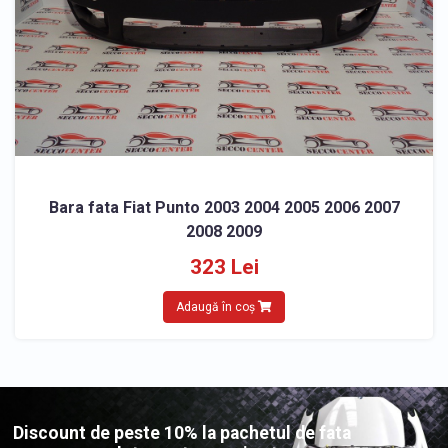
Bara fata Fiat Punto 2003 2004 2005 2006 2007
2008 2009
323 Lei
Adaugă în coș
Discount de peste 10% la pachetul de fata