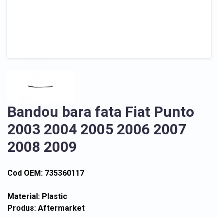
Bandou bara fata Fiat Punto
2003 2004 2005 2006 2007
2008 2009
Cod OEM: 735360117
Material: Plastic
Produs: Aftermarket