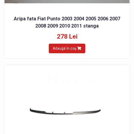
Aripa fata Fiat Punto 2003 2004 2005 2006 2007
2008 2009 2010 2011 stanga
278 Lei
Adaugă în coș