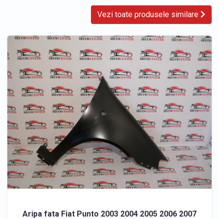
Vezi toate produsele similare
Aripa fata Fiat Punto 2003 2004 2005 2006 2007