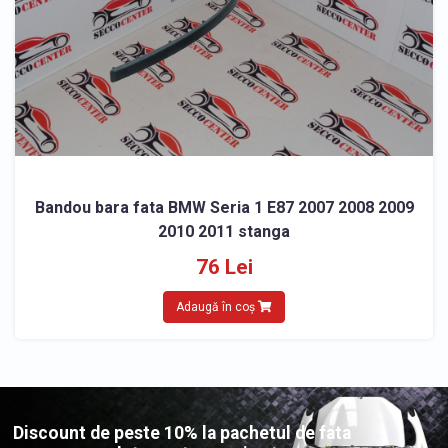
Bandou bara fata BMW Seria 1 E87 2007 2008 2009
2010 2011 stanga
76 Lei
Adaugă în coș
Discount de peste 10% la pachetul de fata