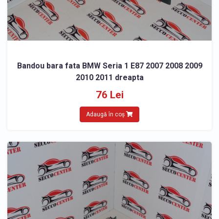
Bandou bara fata BMW Seria 1 E87 2007 2008 2009
2010 2011 dreapta
76 Lei
Adaugă în coș