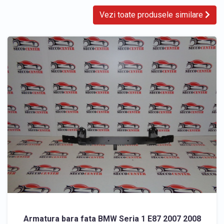
Vezi toate produsele similare
Armatura bara fata BMW Seria 1 E87 2007 2008