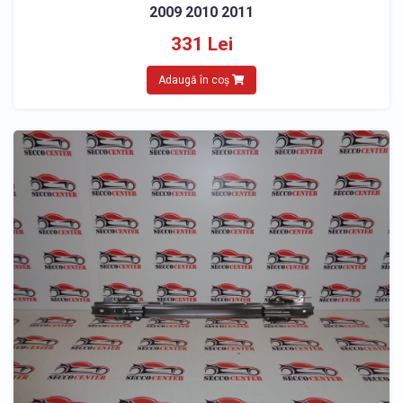
2009 2010 2011
331 Lei
Adaugă în coș