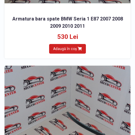
Armatura bara spate BMW Seria 1 E87 2007 2008
2009 2010 2011
530 Lei
Adaugă în coș