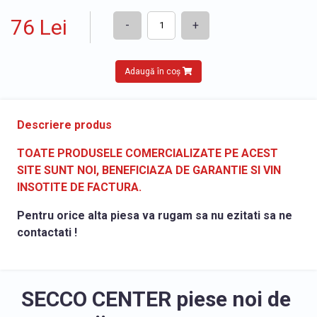
76 Lei
-
+
Adaugă în coș
Descriere produs
TOATE PRODUSELE COMERCIALIZATE PE ACEST
SITE SUNT NOI, BENEFICIAZA DE GARANTIE SI VIN
INSOTITE DE FACTURA.
Pentru orice alta piesa va rugam sa nu ezitati sa ne
contactati !
SECCO CENTER piese noi de