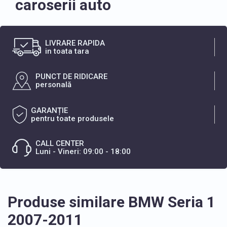
caroserii auto
LIVRARE RAPIDA
in toata tara
PUNCT DE RIDICARE
personală
GARANȚIE
pentru toate produsele
CALL CENTER
Luni - Vineri: 09:00 - 18:00
Produse similare BMW Seria 1
2007-2011