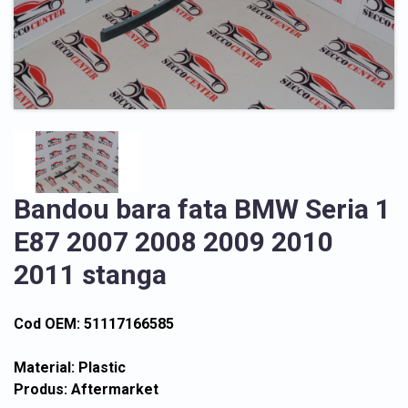
Bandou bara fata BMW Seria 1
E87 2007 2008 2009 2010
2011 stanga
Cod OEM: 51117166585
Material: Plastic
Produs: Aftermarket