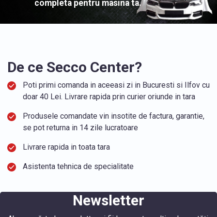
completa pentru masina ta.
De ce Secco Center?
Poti primi comanda in aceeasi zi in Bucuresti si Ilfov cu
doar 40 Lei. Livrare rapida prin curier oriunde in tara
Produsele comandate vin insotite de factura, garantie,
se pot returna in 14 zile lucratoare
Livrare rapida in toata tara
Asistenta tehnica de specialitate
Newsletter