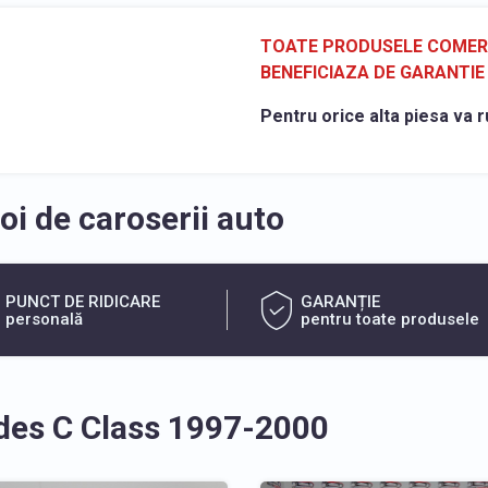
TOATE PRODUSELE COMERCI
BENEFICIAZA DE GARANTIE 
Pentru orice alta piesa va r
i de caroserii auto
PUNCT DE RIDICARE
GARANȚIE
personală
pentru toate produsele
des C Class 1997-2000