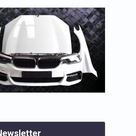
Newsletter