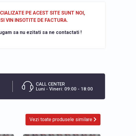
ALIZATE PE ACEST SITE SUNT NOI,
SI VIN INSOTITE DE FACTURA.
ugam sa nu ezitati sa ne contactati !
CALL CENTER
Luni - Vineri: 09:00 - 18:00
Vezi toate produsele similare