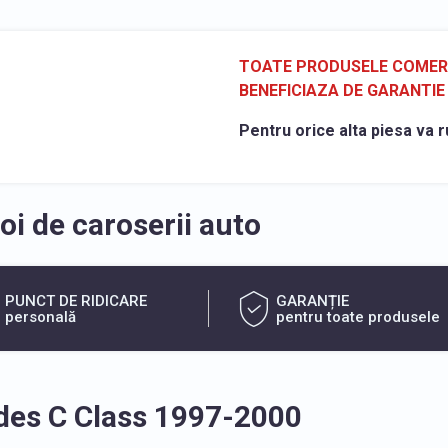
TOATE PRODUSELE COMERCI
BENEFICIAZA DE GARANTIE 
Pentru orice alta piesa va r
i de caroserii auto
PUNCT DE RIDICARE
GARANȚIE
personală
pentru toate produsele
des C Class 1997-2000