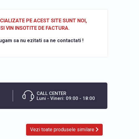
ALIZATE PE ACEST SITE SUNT NOI,
SI VIN INSOTITE DE FACTURA.
ugam sa nu ezitati sa ne contactati !
CALL CENTER
Luni - Vineri: 09:00 - 18:00
Vezi toate produsele similare