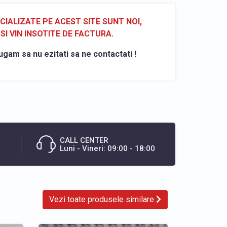
ALIZATE PE ACEST SITE SUNT NOI,
SI VIN INSOTITE DE FACTURA.
ugam sa nu ezitati sa ne contactati !
CALL CENTER
Luni - Vineri: 09:00 - 18:00
Vezi toate produsele similare