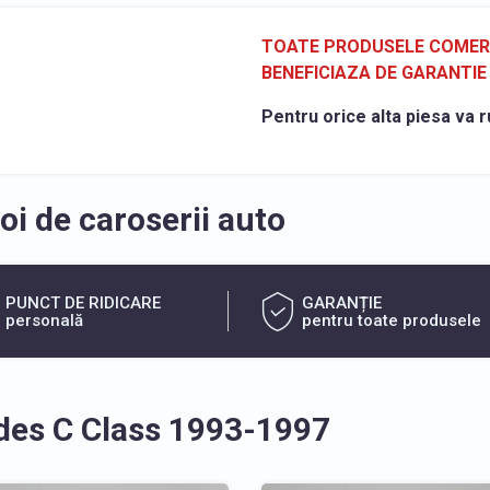
TOATE PRODUSELE COMERCI
BENEFICIAZA DE GARANTIE 
Pentru orice alta piesa va r
i de caroserii auto
PUNCT DE RIDICARE
GARANȚIE
personală
pentru toate produsele
des C Class 1993-1997