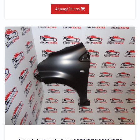
Adaugă în coș