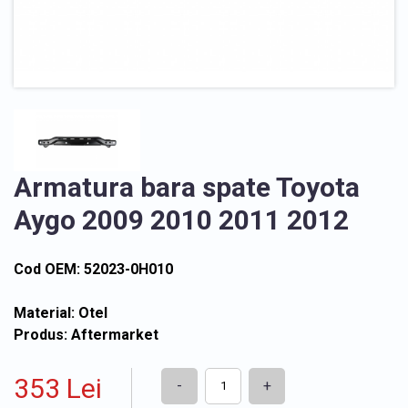
Armatura bara spate Toyota
Aygo 2009 2010 2011 2012
Cod OEM: 52023-0H010
Material: Otel
Produs: Aftermarket
353 Lei
-
+