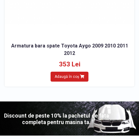
Armatura bara spate Toyota Aygo 2009 2010 2011
2012
353 Lei
Adaugă în coș
Discount de peste 10% la pachetul de fata
completa pentru masina ta.