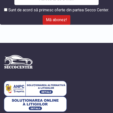
Sunt de acord să primesc oferte din partea Secco Center.
Mă abonez!