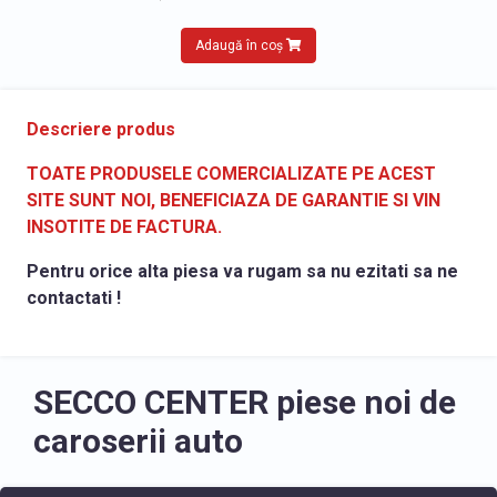
Adaugă în coș
Descriere produs
TOATE PRODUSELE COMERCIALIZATE PE ACEST
SITE SUNT NOI, BENEFICIAZA DE GARANTIE SI VIN
INSOTITE DE FACTURA.
Pentru orice alta piesa va rugam sa nu ezitati sa ne
contactati !
SECCO CENTER piese noi de
caroserii auto