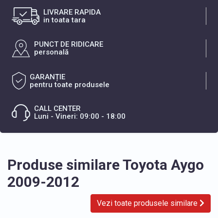
LIVRARE RAPIDA
in toata tara
PUNCT DE RIDICARE
personală
GARANȚIE
pentru toate produsele
CALL CENTER
Luni - Vineri: 09:00 - 18:00
Produse similare Toyota Aygo
2009-2012
Vezi toate produsele similare