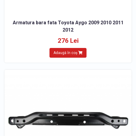
Armatura bara fata Toyota Aygo 2009 2010 2011
2012
276 Lei
Adaugă în coș