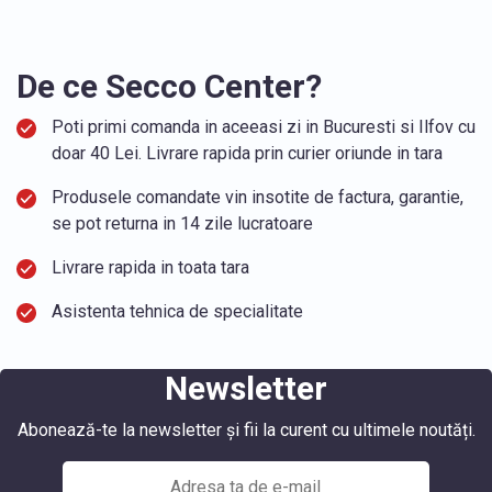
De ce Secco Center?
Poti primi comanda in aceeasi zi in Bucuresti si Ilfov cu
doar 40 Lei. Livrare rapida prin curier oriunde in tara
Produsele comandate vin insotite de factura, garantie,
se pot returna in 14 zile lucratoare
Livrare rapida in toata tara
Asistenta tehnica de specialitate
Newsletter
Abonează-te la newsletter și fii la curent cu ultimele noutăți.