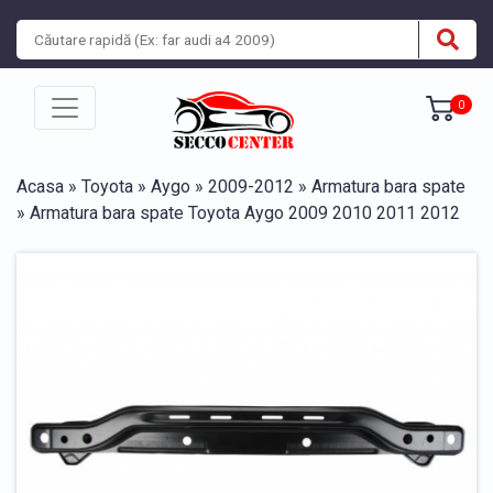
0
Acasa
»
Toyota
»
Aygo
»
2009-2012
»
Armatura bara spate
» Armatura bara spate Toyota Aygo 2009 2010 2011 2012