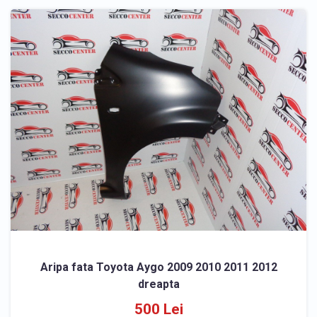
Aripa fata Toyota Aygo 2009 2010 2011 2012
dreapta
500 Lei