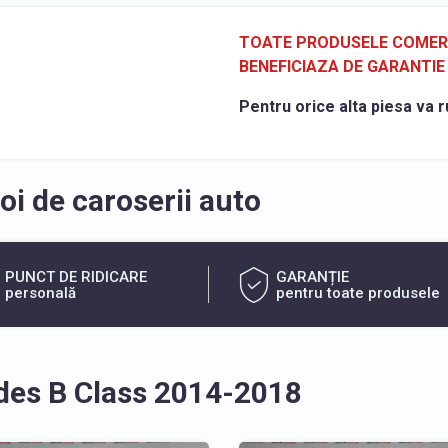
TOATE PRODUSELE COMERCI
BENEFICIAZA DE GARANTIE 
Pentru orice alta piesa va r
i de caroserii auto
PUNCT DE RIDICARE
GARANȚIE
personală
pentru toate produsele
des B Class 2014-2018