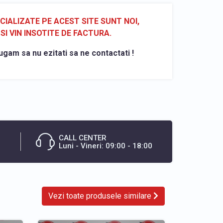
ALIZATE PE ACEST SITE SUNT NOI,
SI VIN INSOTITE DE FACTURA.
ugam sa nu ezitati sa ne contactati !
CALL CENTER
Luni - Vineri: 09:00 - 18:00
Vezi toate produsele similare