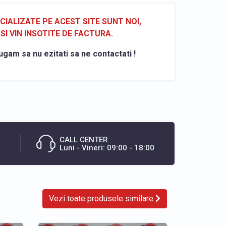
ALIZATE PE ACEST SITE SUNT NOI,
SI VIN INSOTITE DE FACTURA.
ugam sa nu ezitati sa ne contactati !
CALL CENTER
Luni - Vineri: 09:00 - 18:00
Vezi toate produsele similare