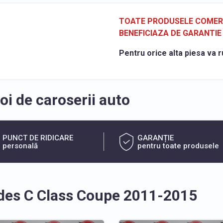
TOATE PRODUSELE COMERCI
BENEFICIAZA DE GARANTIE 
Pentru orice alta piesa va r
i de caroserii auto
PUNCT DE RIDICARE
GARANȚIE
personală
pentru toate produsele
des C Class Coupe 2011-2015