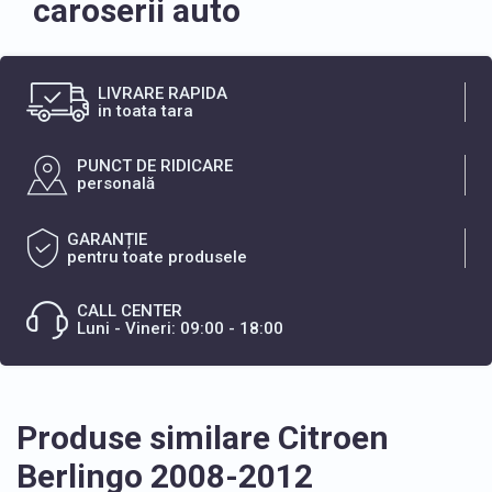
caroserii auto
LIVRARE RAPIDA
in toata tara
PUNCT DE RIDICARE
personală
GARANȚIE
pentru toate produsele
CALL CENTER
Luni - Vineri: 09:00 - 18:00
Produse similare Citroen
Berlingo 2008-2012