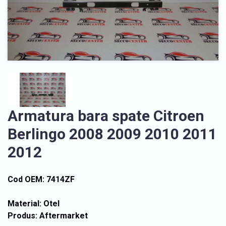
Armatura bara spate Citroen
Berlingo 2008 2009 2010 2011
2012
Cod OEM: 7414ZF
Material: Otel
Produs: Aftermarket