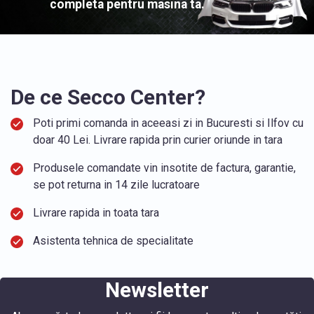
completa pentru masina ta.
De ce Secco Center?
Poti primi comanda in aceeasi zi in Bucuresti si Ilfov cu
doar 40 Lei. Livrare rapida prin curier oriunde in tara
Produsele comandate vin insotite de factura, garantie,
se pot returna in 14 zile lucratoare
Livrare rapida in toata tara
Asistenta tehnica de specialitate
Newsletter