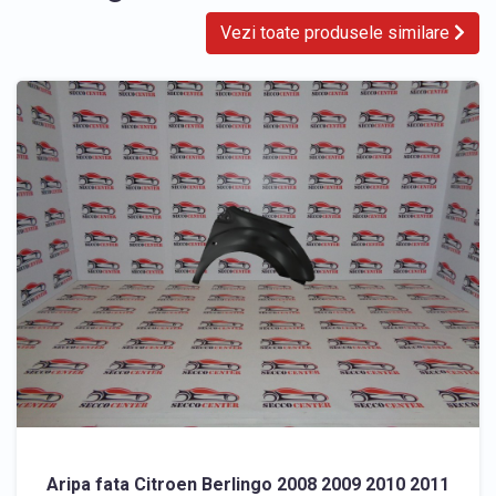
Vezi toate produsele similare
Aripa fata Citroen Berlingo 2008 2009 2010 2011