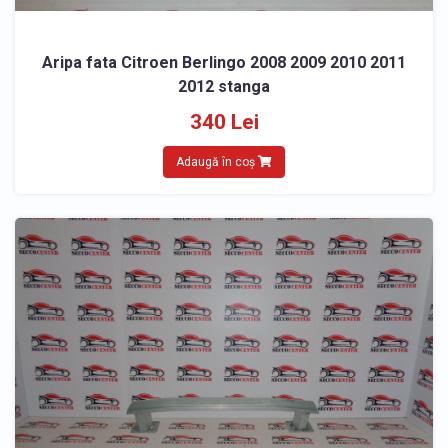
Aripa fata Citroen Berlingo 2008 2009 2010 2011
2012 stanga
340 Lei
Adaugă în coș