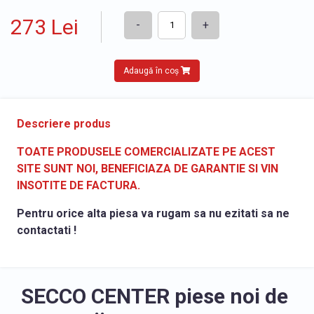
273 Lei
-
+
Adaugă în coș
Descriere produs
TOATE PRODUSELE COMERCIALIZATE PE ACEST
SITE SUNT NOI, BENEFICIAZA DE GARANTIE SI VIN
INSOTITE DE FACTURA.
Pentru orice alta piesa va rugam sa nu ezitati sa ne
contactati !
SECCO CENTER piese noi de