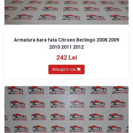
Armatura bara fata Citroen Berlingo 2008 2009
2010 2011 2012
242 Lei
Adaugă în coș