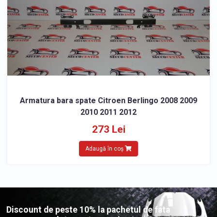
Armatura bara spate Citroen Berlingo 2008 2009
2010 2011 2012
273 Lei
Adaugă în coș
Discount de peste 10% la pachetul de fata