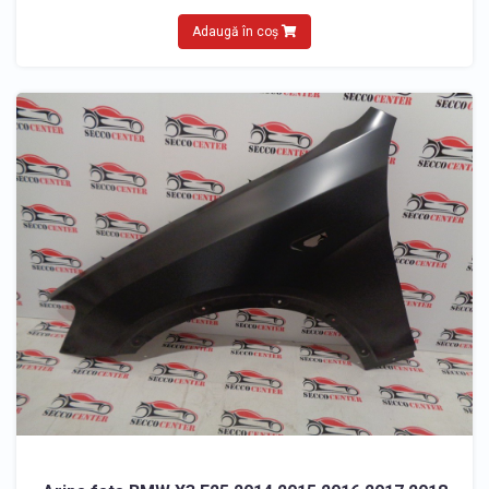
Adaugă în coș