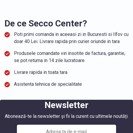
De ce Secco Center?
Poti primi comanda in aceeasi zi in Bucuresti si Ilfov cu
doar 40 Lei. Livrare rapida prin curier oriunde in tara
Produsele comandate vin insotite de factura, garantie,
se pot returna in 14 zile lucratoare
Livrare rapida in toata tara
Asistenta tehnica de specialitate
Newsletter
Abonează-te la newsletter și fii la curent cu ultimele noutăți.