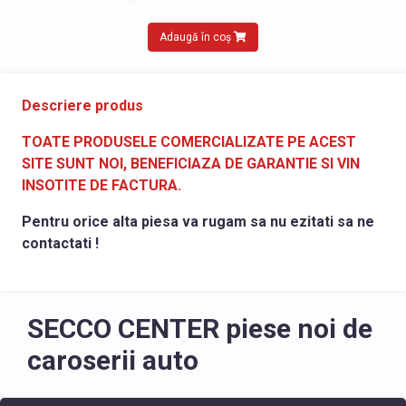
Adaugă în coș
Descriere produs
TOATE PRODUSELE COMERCIALIZATE PE ACEST
SITE SUNT NOI, BENEFICIAZA DE GARANTIE SI VIN
INSOTITE DE FACTURA.
Pentru orice alta piesa va rugam sa nu ezitati sa ne
contactati !
SECCO CENTER piese noi de
caroserii auto