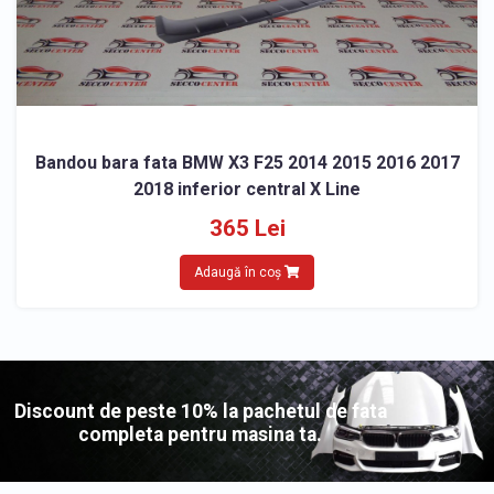
Bandou bara fata BMW X3 F25 2014 2015 2016 2017
2018 inferior central X Line
365 Lei
Adaugă în coș
Discount de peste 10% la pachetul de fata
completa pentru masina ta.