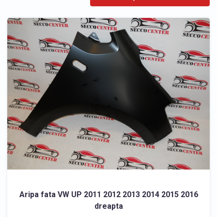
Aripa fata VW UP 2011 2012 2013 2014 2015 2016
dreapta