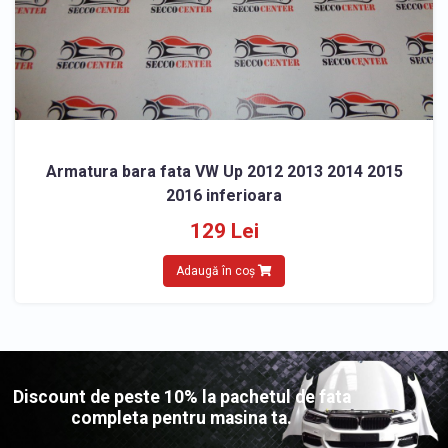
Armatura bara fata VW Up 2012 2013 2014 2015
2016 inferioara
129 Lei
Adaugă în coș
Discount de peste 10% la pachetul de fata
completa pentru masina ta.