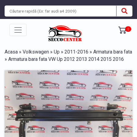
0
Acasa
»
Volkswagen
»
Up
»
2011-2016
»
Armatura bara fata
» Armatura bara fata VW Up 2012 2013 2014 2015 2016