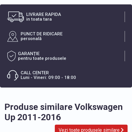
LIVRARE RAPIDA
in toata tara
PUNCT DE RIDICARE
personală
GARANȚIE
pentru toate produsele
CALL CENTER
Luni - Vineri: 09:00 - 18:00
Produse similare Volkswagen
Up 2011-2016
Vezi toate produsele similare