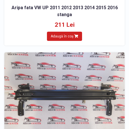
Aripa fata VW UP 2011 2012 2013 2014 2015 2016
stanga
211 Lei
Adaugă în coș