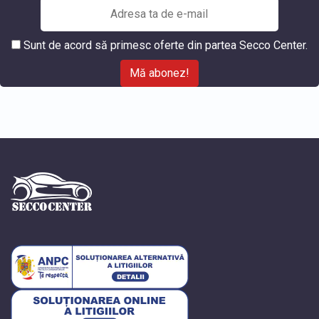
Sunt de acord să primesc oferte din partea Secco Center.
Mă abonez!