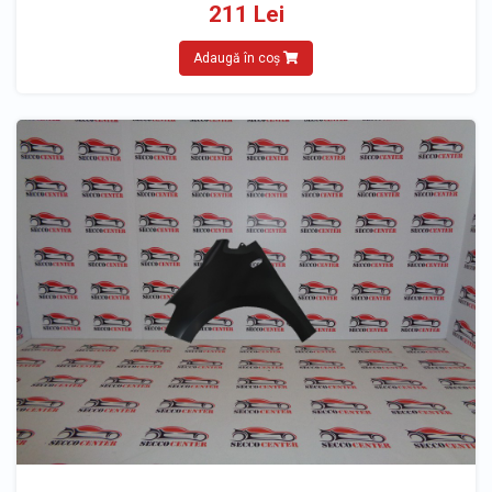
211 Lei
Adaugă în coș