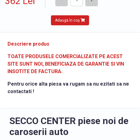
362 Lei
Adaugă în coș
Descriere produs
TOATE PRODUSELE COMERCIALIZATE PE ACEST
SITE SUNT NOI, BENEFICIAZA DE GARANTIE SI VIN
INSOTITE DE FACTURA.
Pentru orice alta piesa va rugam sa nu ezitati sa ne
contactati !
SECCO CENTER piese noi de
caroserii auto