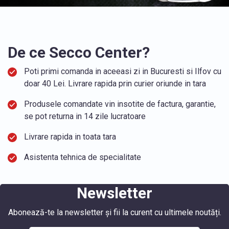
De ce Secco Center?
Poti primi comanda in aceeasi zi in Bucuresti si Ilfov cu
doar 40 Lei. Livrare rapida prin curier oriunde in tara
Produsele comandate vin insotite de factura, garantie,
se pot returna in 14 zile lucratoare
Livrare rapida in toata tara
Asistenta tehnica de specialitate
Newsletter
Abonează-te la newsletter și fii la curent cu ultimele noutăți.