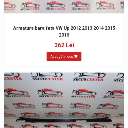
Armatura bara fata VW Up 2012 2013 2014 2015
2016
362 Lei
Adaugă în coș