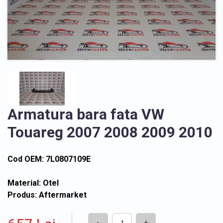
Armatura bara fata VW
Touareg 2007 2008 2009 2010
Cod OEM: 7L0807109E
Material: Otel
Produs: Aftermarket
-
+