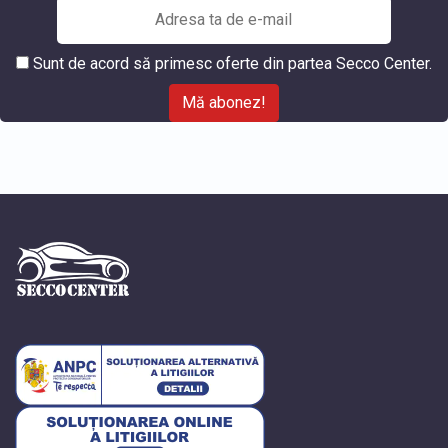
Sunt de acord să primesc oferte din partea Secco Center.
Mă abonez!