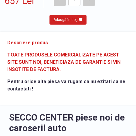
657 Lei
Adaugă în coș
Descriere produs
TOATE PRODUSELE COMERCIALIZATE PE ACEST
SITE SUNT NOI, BENEFICIAZA DE GARANTIE SI VIN
INSOTITE DE FACTURA.
Pentru orice alta piesa va rugam sa nu ezitati sa ne
contactati !
SECCO CENTER piese noi de
caroserii auto