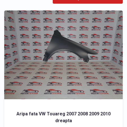
Aripa fata VW Touareg 2007 2008 2009 2010
dreapta