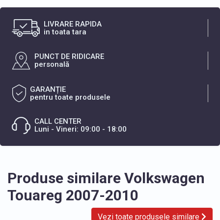
LIVRARE RAPIDA
in toata tara
PUNCT DE RIDICARE
personală
GARANȚIE
pentru toate produsele
CALL CENTER
Luni - Vineri: 09:00 - 18:00
Produse similare Volkswagen
Touareg 2007-2010
Vezi toate produsele similare