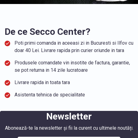
De ce Secco Center?
Poti primi comanda in aceeasi zi in Bucuresti si Ilfov cu
doar 40 Lei. Livrare rapida prin curier oriunde in tara
Produsele comandate vin insotite de factura, garantie,
se pot returna in 14 zile lucratoare
Livrare rapida in toata tara
Asistenta tehnica de specialitate
Newsletter
Abonează-te la newsletter și fii la curent cu ultimele noutăți.