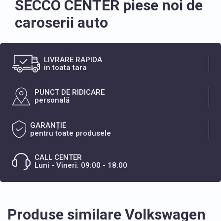
SECCO CENTER piese noi de
caroserii auto
LIVRARE RAPIDA
in toata tara
PUNCT DE RIDICARE
personală
GARANȚIE
pentru toate produsele
CALL CENTER
Luni - Vineri: 09:00 - 18:00
Produse similare Volkswagen