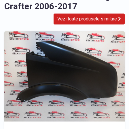
Crafter 2006-2017
Vezi toate produsele similare