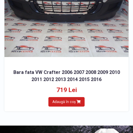
Bara fata VW Crafter 2006 2007 2008 2009 2010
2011 2012 2013 2014 2015 2016
719 Lei
Adaugă în coș