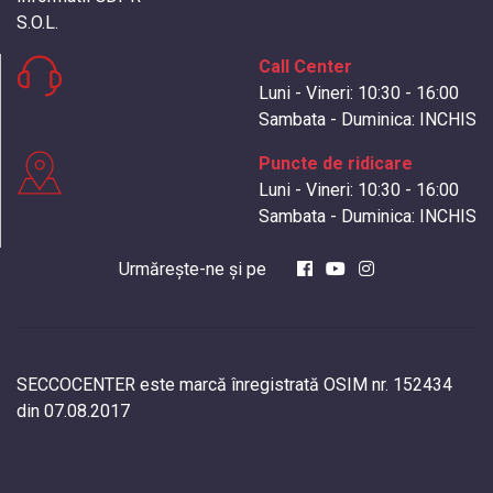
S.O.L.
Call Center
Luni - Vineri: 10:30 - 16:00
Sambata - Duminica: INCHIS
Puncte de ridicare
Luni - Vineri: 10:30 - 16:00
Sambata - Duminica: INCHIS
Urmărește-ne și pe
SECCOCENTER este marcă înregistrată OSIM nr. 152434
din 07.08.2017