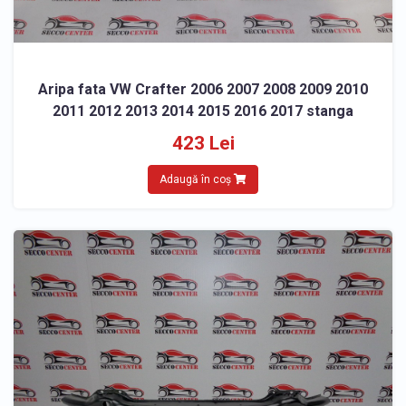
Aripa fata VW Crafter 2006 2007 2008 2009 2010
2011 2012 2013 2014 2015 2016 2017 stanga
423 Lei
Adaugă în coș