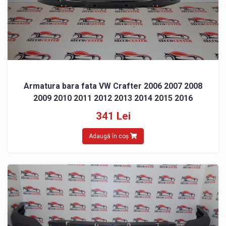
Armatura bara fata VW Crafter 2006 2007 2008
2009 2010 2011 2012 2013 2014 2015 2016
341 Lei
Adaugă în coș