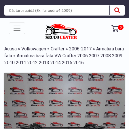
0
Acasa
»
Volkswagen
»
Crafter
»
2006-2017
»
Armatura bara
fata
» Armatura bara fata VW Crafter 2006 2007 2008 2009
2010 2011 2012 2013 2014 2015 2016