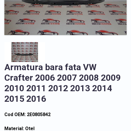
Armatura bara fata VW
Crafter 2006 2007 2008 2009
2010 2011 2012 2013 2014
2015 2016
Cod OEM: 2E0805842
Material: Otel