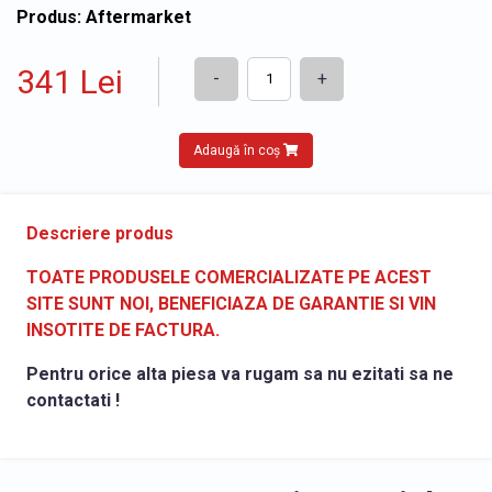
Produs: Aftermarket
341 Lei
-
+
Adaugă în coș
Descriere produs
TOATE PRODUSELE COMERCIALIZATE PE ACEST
SITE SUNT NOI, BENEFICIAZA DE GARANTIE SI VIN
INSOTITE DE FACTURA.
Pentru orice alta piesa va rugam sa nu ezitati sa ne
contactati !