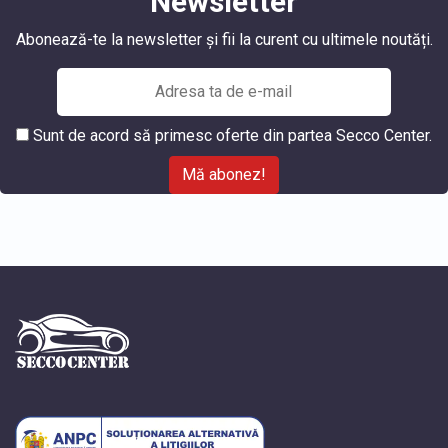
Newsletter
Abonează-te la newsletter și fii la curent cu ultimele noutăți.
Sunt de acord să primesc oferte din partea Secco Center.
Mă abonez!