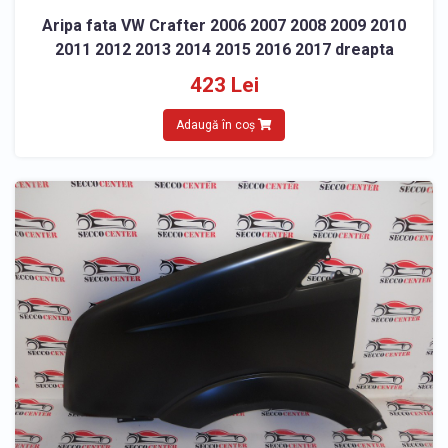
Aripa fata VW Crafter 2006 2007 2008 2009 2010
2011 2012 2013 2014 2015 2016 2017 dreapta
423 Lei
Adaugă în coș