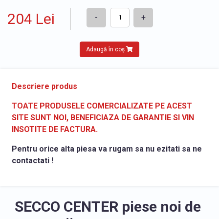
204 Lei
-
+
Adaugă în coș
Descriere produs
TOATE PRODUSELE COMERCIALIZATE PE ACEST
SITE SUNT NOI, BENEFICIAZA DE GARANTIE SI VIN
INSOTITE DE FACTURA.
Pentru orice alta piesa va rugam sa nu ezitati sa ne
contactati !
SECCO CENTER piese noi de