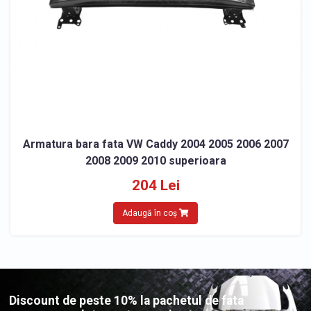
Armatura bara fata VW Caddy 2004 2005 2006 2007
2008 2009 2010 superioara
204 Lei
Adaugă în coș
Discount de peste 10% la pachetul de fata