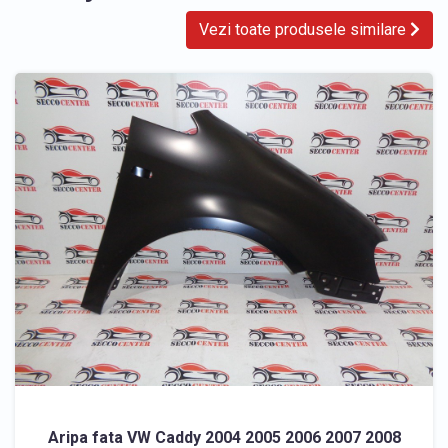
Vezi toate produsele similare
Aripa fata VW Caddy 2004 2005 2006 2007 2008