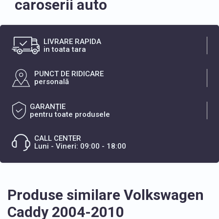
caroserii auto
LIVRARE RAPIDA
in toata tara
PUNCT DE RIDICARE
personală
GARANȚIE
pentru toate produsele
CALL CENTER
Luni - Vineri: 09:00 - 18:00
Produse similare Volkswagen
Caddy 2004-2010