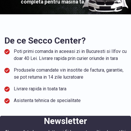
completa pentru masina ta.
De ce Secco Center?
Poti primi comanda in aceeasi zi in Bucuresti si Ilfov cu
doar 40 Lei. Livrare rapida prin curier oriunde in tara
Produsele comandate vin insotite de factura, garantie,
se pot returna in 14 zile lucratoare
Livrare rapida in toata tara
Asistenta tehnica de specialitate
Newsletter