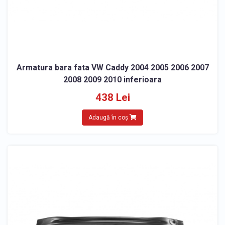
Armatura bara fata VW Caddy 2004 2005 2006 2007
2008 2009 2010 inferioara
438 Lei
Adaugă în coș