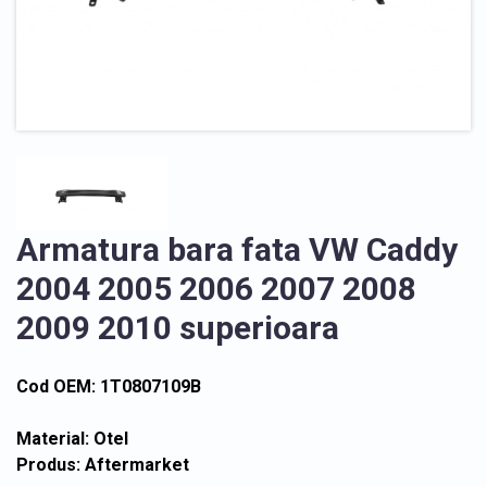
Armatura bara fata VW Caddy
2004 2005 2006 2007 2008
2009 2010 superioara
Cod OEM: 1T0807109B
Material: Otel
Produs: Aftermarket