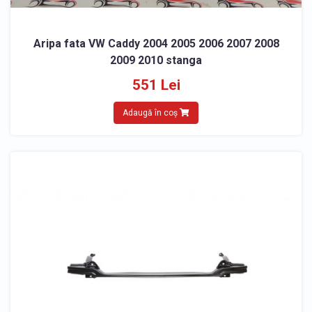
Aripa fata VW Caddy 2004 2005 2006 2007 2008
2009 2010 stanga
551 Lei
Adaugă în coș