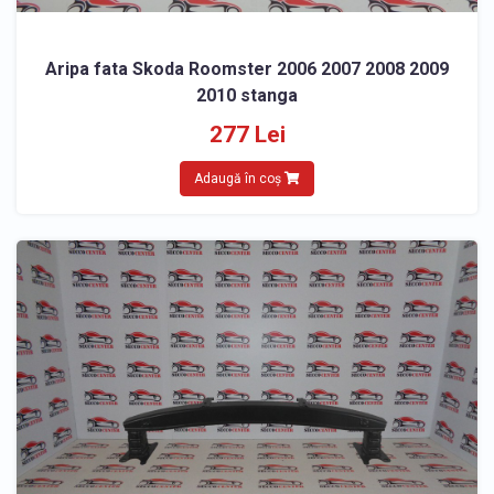
Aripa fata Skoda Roomster 2006 2007 2008 2009
2010 stanga
277 Lei
Adaugă în coș