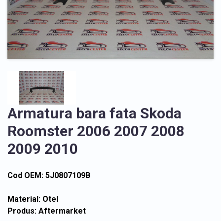
Armatura bara fata Skoda
Roomster 2006 2007 2008
2009 2010
Cod OEM: 5J0807109B
Material: Otel
Produs: Aftermarket