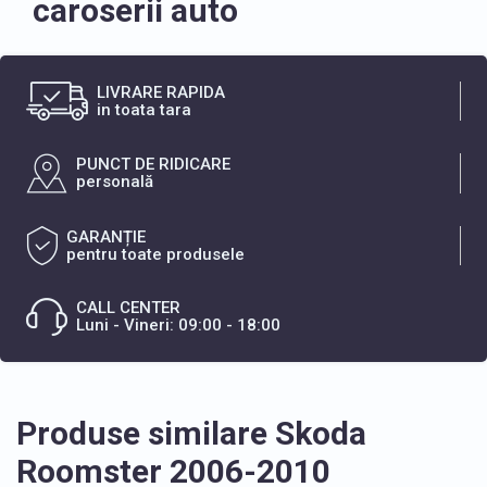
caroserii auto
LIVRARE RAPIDA
in toata tara
PUNCT DE RIDICARE
personală
GARANȚIE
pentru toate produsele
CALL CENTER
Luni - Vineri: 09:00 - 18:00
Produse similare Skoda
Roomster 2006-2010