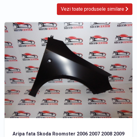
Vezi toate produsele similare
Aripa fata Skoda Roomster 2006 2007 2008 2009