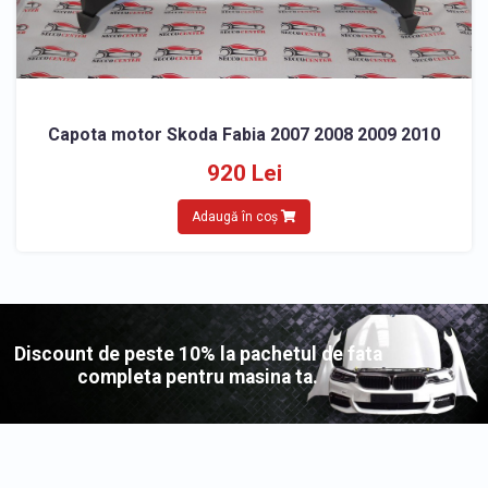
Capota motor Skoda Fabia 2007 2008 2009 2010
920 Lei
Adaugă în coș
Discount de peste 10% la pachetul de fata
completa pentru masina ta.