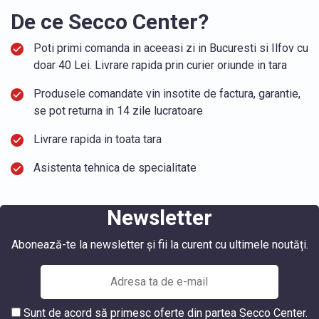
De ce Secco Center?
Poti primi comanda in aceeasi zi in Bucuresti si Ilfov cu
doar 40 Lei. Livrare rapida prin curier oriunde in tara
Produsele comandate vin insotite de factura, garantie,
se pot returna in 14 zile lucratoare
Livrare rapida in toata tara
Asistenta tehnica de specialitate
Newsletter
Abonează-te la newsletter și fii la curent cu ultimele noutăți.
Sunt de acord să primesc oferte din partea Secco Center.