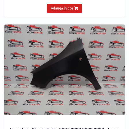
Adaugă în coș