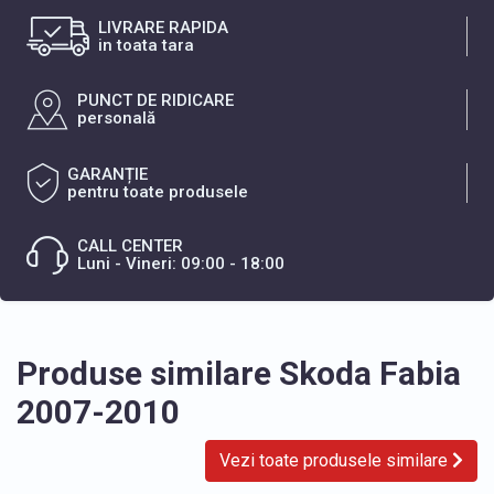
LIVRARE RAPIDA
in toata tara
PUNCT DE RIDICARE
personală
GARANȚIE
pentru toate produsele
CALL CENTER
Luni - Vineri: 09:00 - 18:00
Produse similare Skoda Fabia
2007-2010
Vezi toate produsele similare