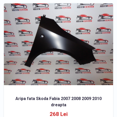
Aripa fata Skoda Fabia 2007 2008 2009 2010
dreapta
268 Lei