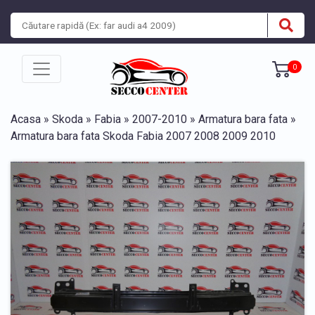
0
Acasa
»
Skoda
»
Fabia
»
2007-2010
»
Armatura bara fata
»
Armatura bara fata Skoda Fabia 2007 2008 2009 2010