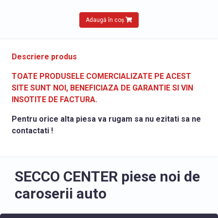
Adaugă în coș
Descriere produs
TOATE PRODUSELE COMERCIALIZATE PE ACEST
SITE SUNT NOI, BENEFICIAZA DE GARANTIE SI VIN
INSOTITE DE FACTURA.
Pentru orice alta piesa va rugam sa nu ezitati sa ne
contactati !
SECCO CENTER piese noi de
caroserii auto