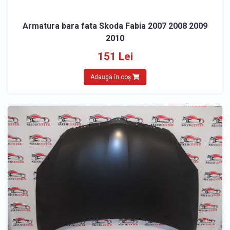
Armatura bara fata Skoda Fabia 2007 2008 2009
2010
151 Lei
Adaugă în coș