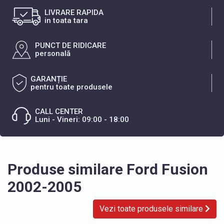
LIVRARE RAPIDA
in toata tara
PUNCT DE RIDICARE
personală
GARANȚIE
pentru toate produsele
CALL CENTER
Luni - Vineri: 09:00 - 18:00
Produse similare Ford Fusion
2002-2005
Vezi toate produsele similare