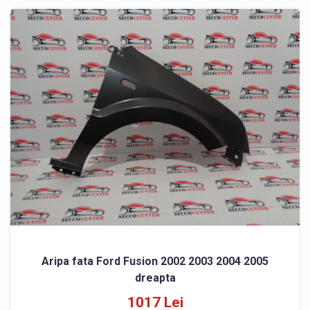
Aripa fata Ford Fusion 2002 2003 2004 2005
dreapta
1017 Lei