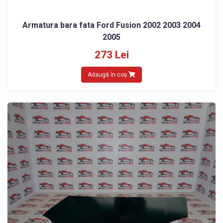
Armatura bara fata Ford Fusion 2002 2003 2004
2005
273 Lei
Adaugă în coș