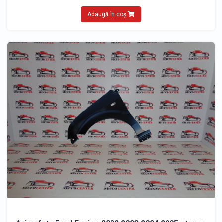
Adaugă în coș