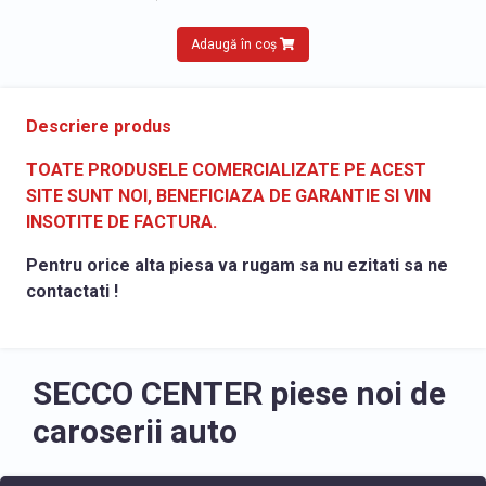
Adaugă în coș
Descriere produs
TOATE PRODUSELE COMERCIALIZATE PE ACEST
SITE SUNT NOI, BENEFICIAZA DE GARANTIE SI VIN
INSOTITE DE FACTURA.
Pentru orice alta piesa va rugam sa nu ezitati sa ne
contactati !
SECCO CENTER piese noi de
caroserii auto