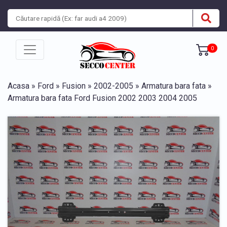
0
Acasa
»
Ford
»
Fusion
»
2002-2005
»
Armatura bara fata
»
Armatura bara fata Ford Fusion 2002 2003 2004 2005