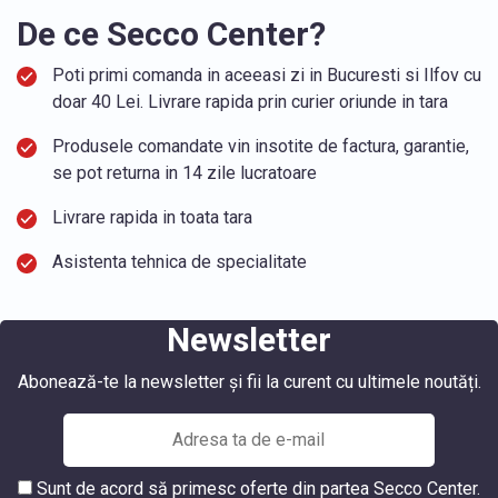
De ce Secco Center?
Poti primi comanda in aceeasi zi in Bucuresti si Ilfov cu
doar 40 Lei. Livrare rapida prin curier oriunde in tara
Produsele comandate vin insotite de factura, garantie,
se pot returna in 14 zile lucratoare
Livrare rapida in toata tara
Asistenta tehnica de specialitate
Newsletter
Abonează-te la newsletter și fii la curent cu ultimele noutăți.
Sunt de acord să primesc oferte din partea Secco Center.