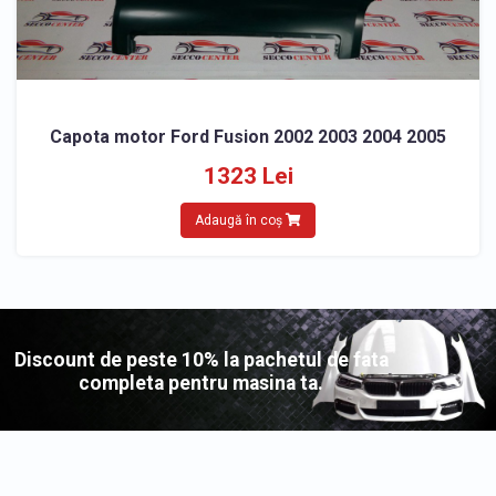
Capota motor Ford Fusion 2002 2003 2004 2005
1323 Lei
Adaugă în coș
Discount de peste 10% la pachetul de fata
completa pentru masina ta.