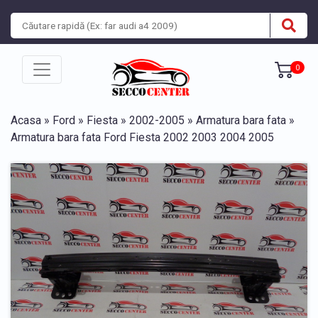
0
Acasa
»
Ford
»
Fiesta
»
2002-2005
»
Armatura bara fata
»
Armatura bara fata Ford Fiesta 2002 2003 2004 2005