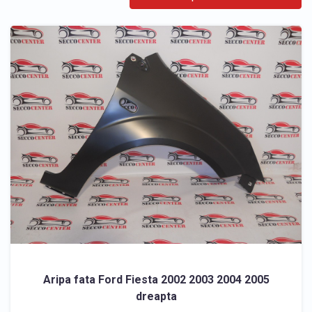
Aripa fata Ford Fiesta 2002 2003 2004 2005
dreapta