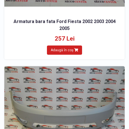
Armatura bara fata Ford Fiesta 2002 2003 2004
2005
257 Lei
Adaugă în coș