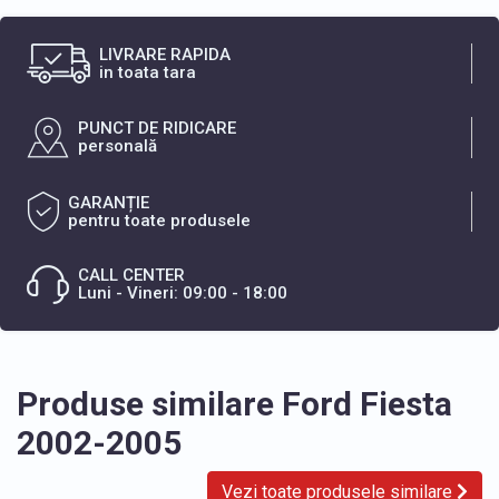
LIVRARE RAPIDA
in toata tara
PUNCT DE RIDICARE
personală
GARANȚIE
pentru toate produsele
CALL CENTER
Luni - Vineri: 09:00 - 18:00
Produse similare Ford Fiesta
2002-2005
Vezi toate produsele similare