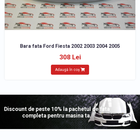
Bara fata Ford Fiesta 2002 2003 2004 2005
308 Lei
Adaugă în coș
Discount de peste 10% la pachetul de fata
completa pentru masina ta.