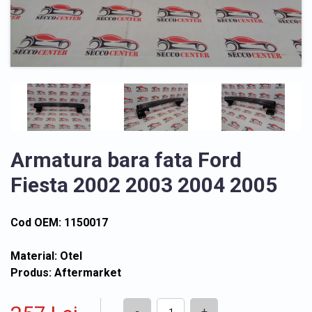
Armatura bara fata Ford
Fiesta 2002 2003 2004 2005
Cod OEM: 1150017
Material: Otel
Produs: Aftermarket
-
+