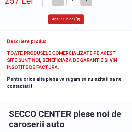
257 Lei
Adaugă în coș
Descriere produs
TOATE PRODUSELE COMERCIALIZATE PE ACEST
SITE SUNT NOI, BENEFICIAZA DE GARANTIE SI VIN
INSOTITE DE FACTURA.
Pentru orice alta piesa va rugam sa nu ezitati sa ne
contactati !
SECCO CENTER piese noi de
caroserii auto