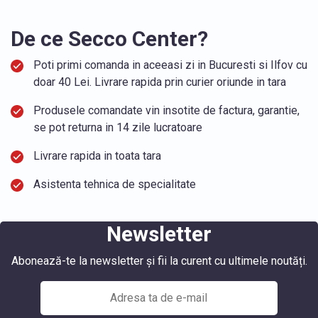
De ce Secco Center?
Poti primi comanda in aceeasi zi in Bucuresti si Ilfov cu
doar 40 Lei. Livrare rapida prin curier oriunde in tara
Produsele comandate vin insotite de factura, garantie,
se pot returna in 14 zile lucratoare
Livrare rapida in toata tara
Asistenta tehnica de specialitate
Newsletter
Abonează-te la newsletter și fii la curent cu ultimele noutăți.