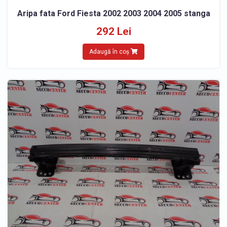
Aripa fata Ford Fiesta 2002 2003 2004 2005 stanga
292 Lei
Adaugă în coș