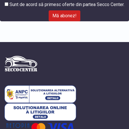
Sunt de acord să primesc oferte din partea Secco Center.
Mă abonez!