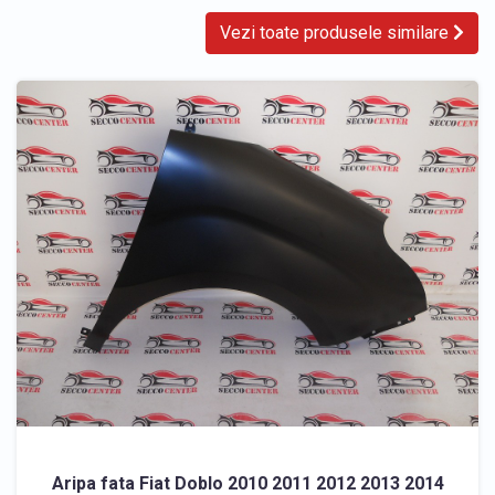
Vezi toate produsele similare
Aripa fata Fiat Doblo 2010 2011 2012 2013 2014