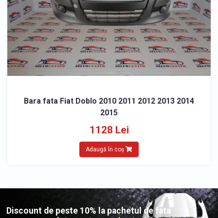
Bara fata Fiat Doblo 2010 2011 2012 2013 2014
2015
1128 Lei
Adaugă în coș
Discount de peste 10% la pachetul de fata