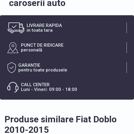
caroserii auto
LIVRARE RAPIDA
in toata tara
PUNCT DE RIDICARE
personală
GARANȚIE
pentru toate produsele
CALL CENTER
Luni - Vineri: 09:00 - 18:00
Produse similare Fiat Doblo
2010-2015