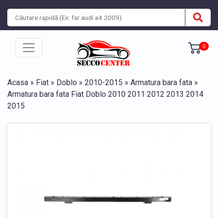
0
Acasa
»
Fiat
»
Doblo
»
2010-2015
»
Armatura bara fata
»
Armatura bara fata Fiat Doblo 2010 2011 2012 2013 2014
2015