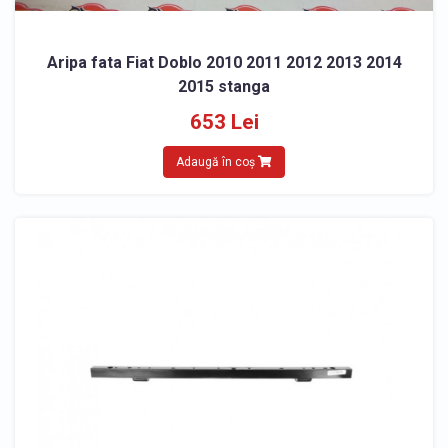
Aripa fata Fiat Doblo 2010 2011 2012 2013 2014
2015 stanga
653 Lei
Adaugă în coș