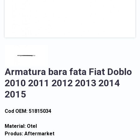
Armatura bara fata Fiat Doblo
2010 2011 2012 2013 2014
2015
Cod OEM: 51815034
Material: Otel
Produs: Aftermarket