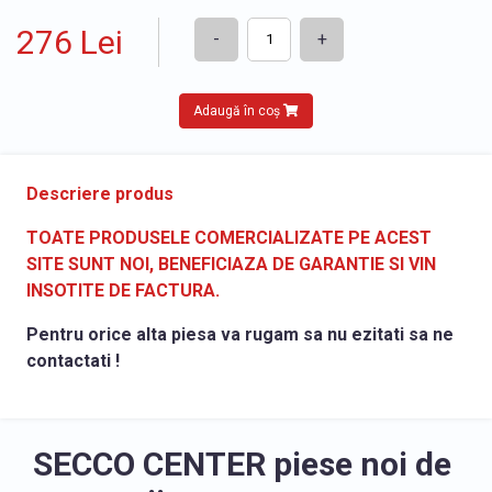
276 Lei
-
+
Adaugă în coș
Descriere produs
TOATE PRODUSELE COMERCIALIZATE PE ACEST
SITE SUNT NOI, BENEFICIAZA DE GARANTIE SI VIN
INSOTITE DE FACTURA.
Pentru orice alta piesa va rugam sa nu ezitati sa ne
contactati !
SECCO CENTER piese noi de