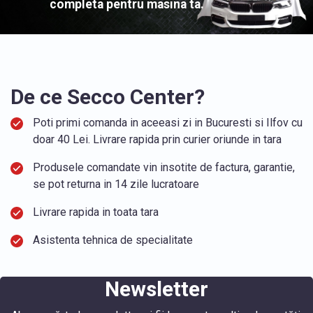
completa pentru masina ta.
De ce Secco Center?
Poti primi comanda in aceeasi zi in Bucuresti si Ilfov cu
doar 40 Lei. Livrare rapida prin curier oriunde in tara
Produsele comandate vin insotite de factura, garantie,
se pot returna in 14 zile lucratoare
Livrare rapida in toata tara
Asistenta tehnica de specialitate
Newsletter