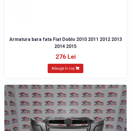
Armatura bara fata Fiat Doblo 2010 2011 2012 2013
2014 2015
276 Lei
Adaugă în coș