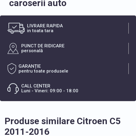
caroserii auto
LIVRARE RAPIDA
in toata tara
PUNCT DE RIDICARE
personală
GARANȚIE
pentru toate produsele
CALL CENTER
Luni - Vineri: 09:00 - 18:00
Produse similare Citroen C5
2011-2016