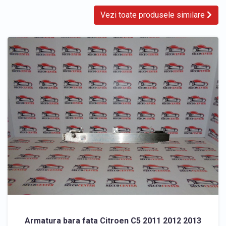
Vezi toate produsele similare
Armatura bara fata Citroen C5 2011 2012 2013