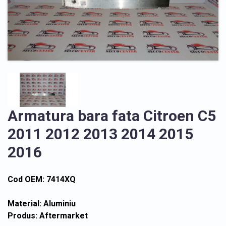
Armatura bara fata Citroen C5
2011 2012 2013 2014 2015
2016
Cod OEM: 7414XQ
Material: Aluminiu
Produs: Aftermarket