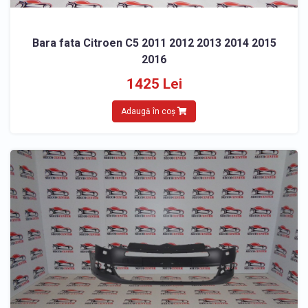
Bara fata Citroen C5 2011 2012 2013 2014 2015
2016
1425 Lei
Adaugă în coș