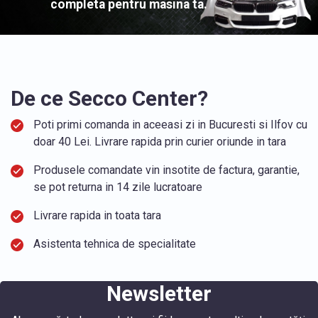
completa pentru masina ta.
De ce Secco Center?
Poti primi comanda in aceeasi zi in Bucuresti si Ilfov cu
doar 40 Lei. Livrare rapida prin curier oriunde in tara
Produsele comandate vin insotite de factura, garantie,
se pot returna in 14 zile lucratoare
Livrare rapida in toata tara
Asistenta tehnica de specialitate
Newsletter