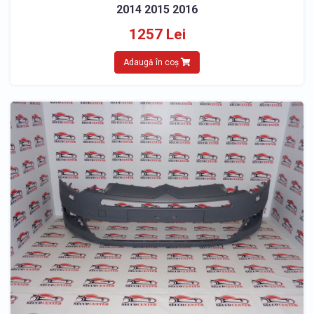
2014 2015 2016
1257 Lei
Adaugă în coș