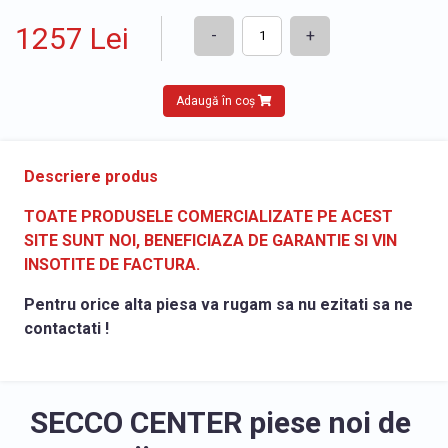
1257 Lei
-
+
Adaugă în coș
Descriere produs
TOATE PRODUSELE COMERCIALIZATE PE ACEST
SITE SUNT NOI, BENEFICIAZA DE GARANTIE SI VIN
INSOTITE DE FACTURA.
Pentru orice alta piesa va rugam sa nu ezitati sa ne
contactati !
SECCO CENTER piese noi de