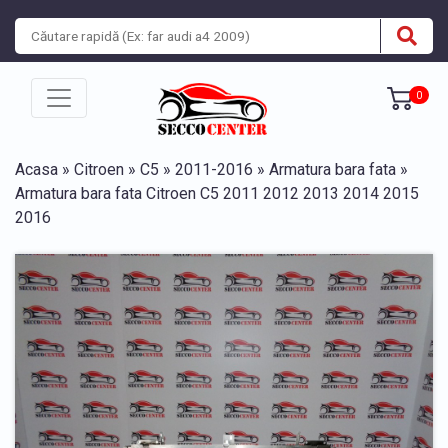
0
Acasa
»
Citroen
»
C5
»
2011-2016
»
Armatura bara fata
»
Armatura bara fata Citroen C5 2011 2012 2013 2014 2015
2016