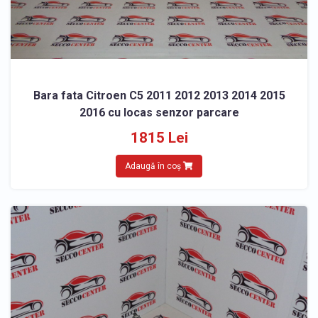
Bara fata Citroen C5 2011 2012 2013 2014 2015
2016 cu locas senzor parcare
1815 Lei
Adaugă în coș