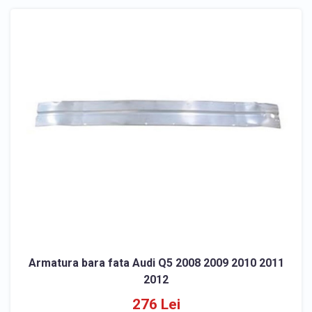
Armatura bara fata Audi Q5 2008 2009 2010 2011
2012
276 Lei