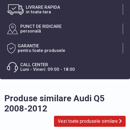
LIVRARE RAPIDA
in toata tara
PUNCT DE RIDICARE
personală
GARANȚIE
pentru toate produsele
CALL CENTER
Luni - Vineri: 09:00 - 18:00
Produse similare Audi Q5
2008-2012
Vezi toate produsele similare