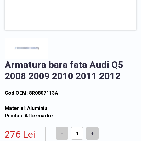
Armatura bara fata Audi Q5
2008 2009 2010 2011 2012
Cod OEM: 8R0807113A
Material: Aluminiu
Produs: Aftermarket
276 Lei
-
+