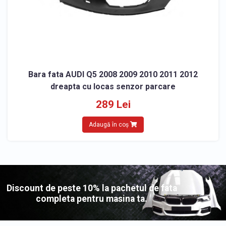
Bara fata AUDI Q5 2008 2009 2010 2011 2012
dreapta cu locas senzor parcare
289 Lei
Adaugă în coș
Discount de peste 10% la pachetul de fata
completa pentru masina ta.