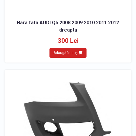
Bara fata AUDI Q5 2008 2009 2010 2011 2012
dreapta
300 Lei
Adaugă în coș