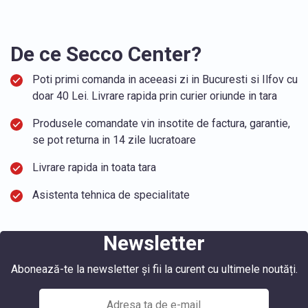
De ce Secco Center?
Poti primi comanda in aceeasi zi in Bucuresti si Ilfov cu
doar 40 Lei. Livrare rapida prin curier oriunde in tara
Produsele comandate vin insotite de factura, garantie,
se pot returna in 14 zile lucratoare
Livrare rapida in toata tara
Asistenta tehnica de specialitate
Newsletter
Abonează-te la newsletter și fii la curent cu ultimele noutăți.