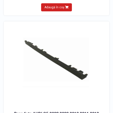
Adaugă în coș