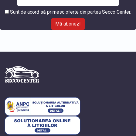
Sunt de acord să primesc oferte din partea Secco Center.
Mă abonez!