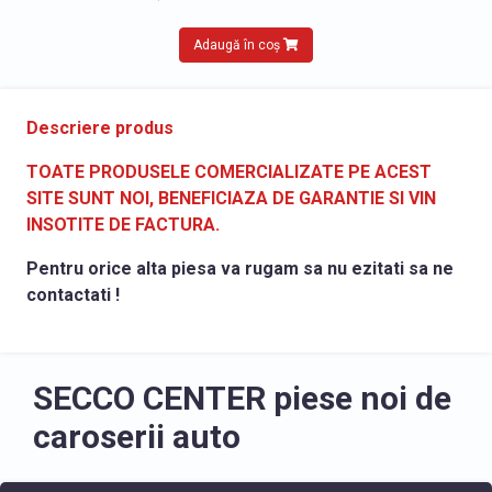
Adaugă în coș
Descriere produs
TOATE PRODUSELE COMERCIALIZATE PE ACEST
SITE SUNT NOI, BENEFICIAZA DE GARANTIE SI VIN
INSOTITE DE FACTURA.
Pentru orice alta piesa va rugam sa nu ezitati sa ne
contactati !
SECCO CENTER piese noi de
caroserii auto