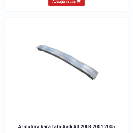
Adaugă în coș
Armatura bara fata Audi A3 2003 2004 2005