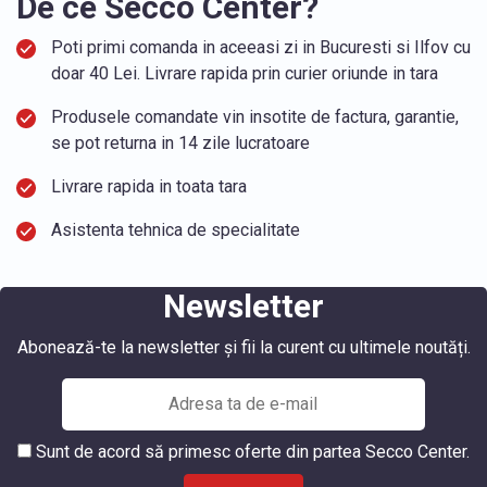
De ce Secco Center?
Poti primi comanda in aceeasi zi in Bucuresti si Ilfov cu
doar 40 Lei. Livrare rapida prin curier oriunde in tara
Produsele comandate vin insotite de factura, garantie,
se pot returna in 14 zile lucratoare
Livrare rapida in toata tara
Asistenta tehnica de specialitate
Newsletter
Abonează-te la newsletter și fii la curent cu ultimele noutăți.
Sunt de acord să primesc oferte din partea Secco Center.