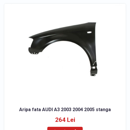
Aripa fata AUDI A3 2003 2004 2005 stanga
264 Lei