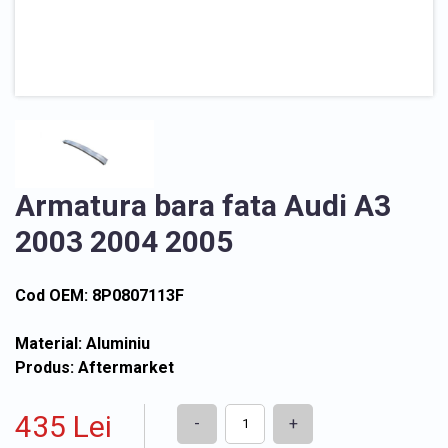
Armatura bara fata Audi A3
2003 2004 2005
Cod OEM: 8P0807113F
Material: Aluminiu
Produs: Aftermarket
435 Lei
-
+