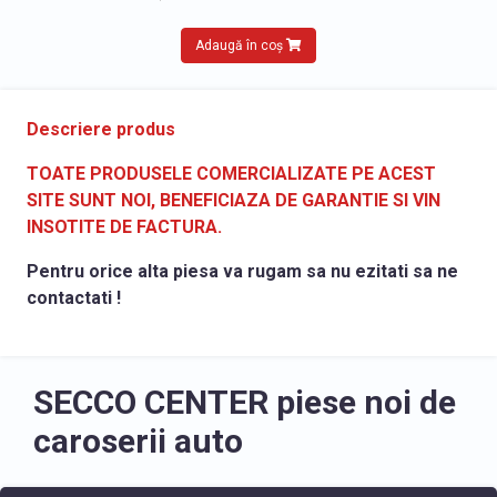
Adaugă în coș
Descriere produs
TOATE PRODUSELE COMERCIALIZATE PE ACEST
SITE SUNT NOI, BENEFICIAZA DE GARANTIE SI VIN
INSOTITE DE FACTURA.
Pentru orice alta piesa va rugam sa nu ezitati sa ne
contactati !
SECCO CENTER piese noi de
caroserii auto