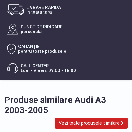
LIVRARE RAPIDA
in toata tara
PUNCT DE RIDICARE
personală
GARANȚIE
pentru toate produsele
CALL CENTER
Luni - Vineri: 09:00 - 18:00
Produse similare Audi A3
2003-2005
Vezi toate produsele similare