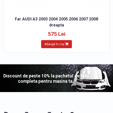
Far AUDI A3 2003 2004 2005 2006 2007 2008
dreapta
575 Lei
Adaugă în coș
Discount de peste 10% la pachetul de fata
completa pentru masina ta.