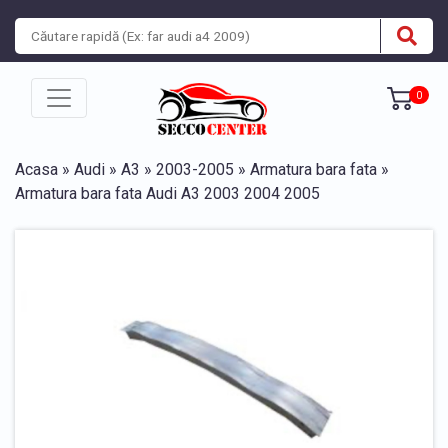
0
Acasa
»
Audi
»
A3
»
2003-2005
»
Armatura bara fata
»
Armatura bara fata Audi A3 2003 2004 2005