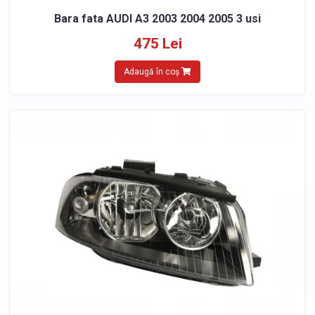
Bara fata AUDI A3 2003 2004 2005 3 usi
475 Lei
Adaugă în coș