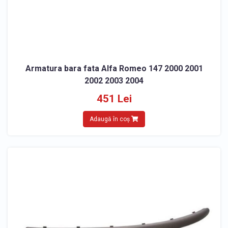
Armatura bara fata Alfa Romeo 147 2000 2001
2002 2003 2004
451 Lei
Adaugă în coș