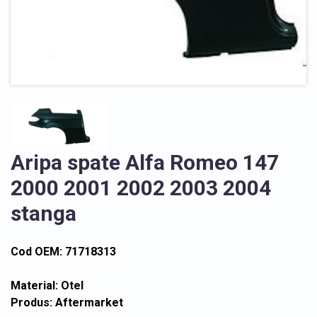
Aripa spate Alfa Romeo 147
2000 2001 2002 2003 2004
stanga
Cod OEM: 71718313
Material: Otel
Produs: Aftermarket