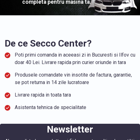
completa pentru masina ta.
De ce Secco Center?
Poti primi comanda in aceeasi zi in Bucuresti si Ilfov cu
doar 40 Lei. Livrare rapida prin curier oriunde in tara
Produsele comandate vin insotite de factura, garantie,
se pot returna in 14 zile lucratoare
Livrare rapida in toata tara
Asistenta tehnica de specialitate
Newsletter