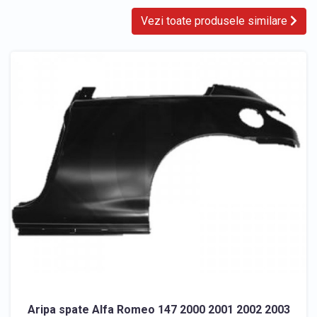
Vezi toate produsele similare
Aripa spate Alfa Romeo 147 2000 2001 2002 2003