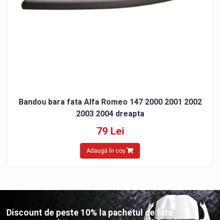
Bandou bara fata Alfa Romeo 147 2000 2001 2002
2003 2004 dreapta
79 Lei
Adaugă în coș
Discount de peste 10% la pachetul de fata