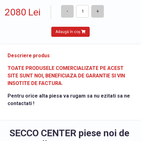
2080 Lei
-
+
Adaugă în coș
Descriere produs
TOATE PRODUSELE COMERCIALIZATE PE ACEST
SITE SUNT NOI, BENEFICIAZA DE GARANTIE SI VIN
INSOTITE DE FACTURA.
Pentru orice alta piesa va rugam sa nu ezitati sa ne
contactati !
SECCO CENTER piese noi de