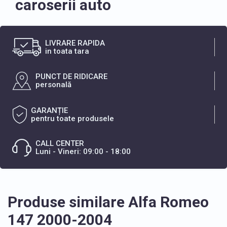
caroserii auto
LIVRARE RAPIDA
in toata tara
PUNCT DE RIDICARE
personală
GARANȚIE
pentru toate produsele
CALL CENTER
Luni - Vineri: 09:00 - 18:00
Produse similare Alfa Romeo
147 2000-2004