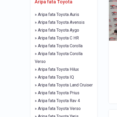
Aripa fata Toyota
» Aripa fata Toyota Auris
» Aripa fata Toyota Avensis
» Aripa fata Toyota Aygo
» Aripa fata Toyota C HR
» Aripa fata Toyota Corolla
» Aripa fata Toyota Corolla
Verso
» Aripa fata Toyota Hilux
» Aripa fata Toyota IQ
» Aripa fata Toyota Land Cruiser
» Aripa fata Toyota Prius
» Aripa fata Toyota Rav 4
» Aripa fata Toyota Verso
» Aripa fata Toyota Yaris