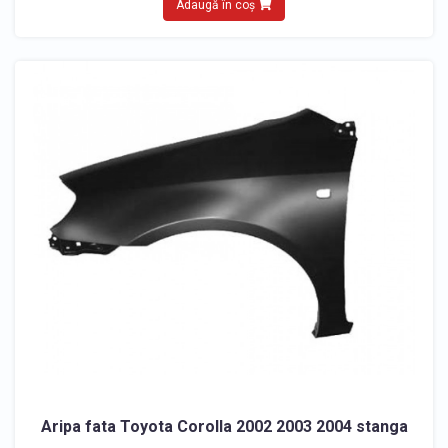
Adaugă în coș
Aripa fata Toyota Corolla 2002 2003 2004 stanga