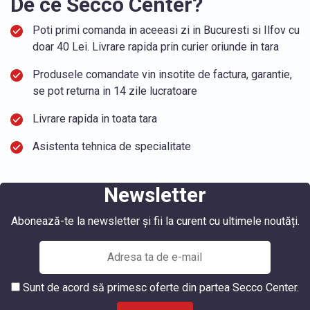
De ce Secco Center?
Poti primi comanda in aceeasi zi in Bucuresti si Ilfov cu
doar 40 Lei. Livrare rapida prin curier oriunde in tara
Produsele comandate vin insotite de factura, garantie,
se pot returna in 14 zile lucratoare
Livrare rapida in toata tara
Asistenta tehnica de specialitate
Newsletter
Abonează-te la newsletter și fii la curent cu ultimele noutăți.
Sunt de acord să primesc oferte din partea Secco Center.