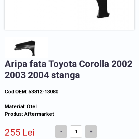
Aripa fata Toyota Corolla 2002
2003 2004 stanga
Cod OEM: 53812-13080
Material: Otel
Produs: Aftermarket
255 Lei
-
+