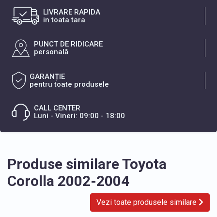
LIVRARE RAPIDA
in toata tara
PUNCT DE RIDICARE
personală
GARANȚIE
pentru toate produsele
CALL CENTER
Luni - Vineri: 09:00 - 18:00
Produse similare Toyota
Corolla 2002-2004
Vezi toate produsele similare