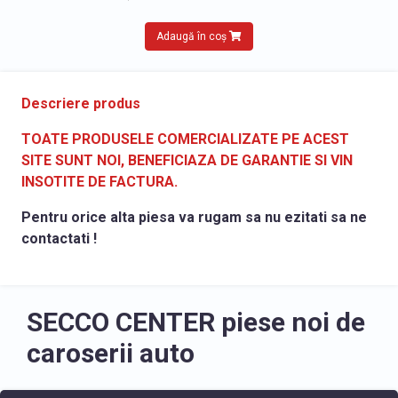
Adaugă în coș
Descriere produs
TOATE PRODUSELE COMERCIALIZATE PE ACEST
SITE SUNT NOI, BENEFICIAZA DE GARANTIE SI VIN
INSOTITE DE FACTURA.
Pentru orice alta piesa va rugam sa nu ezitati sa ne
contactati !
SECCO CENTER piese noi de
caroserii auto