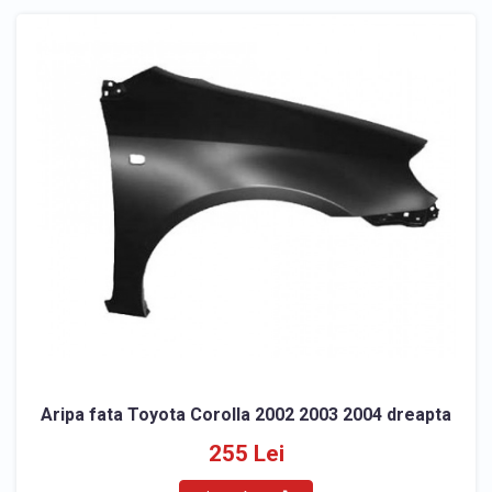
Aripa fata Toyota Corolla 2002 2003 2004 dreapta
255 Lei