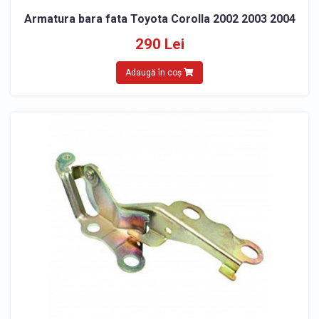
Armatura bara fata Toyota Corolla 2002 2003 2004
290 Lei
Adaugă în coș