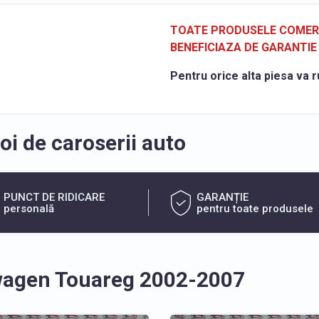
TOATE PRODUSELE COMERCI
BENEFICIAZA DE GARANTIE 
Pentru orice alta piesa va r
i de caroserii auto
PUNCT DE RIDICARE
GARANȚIE
personală
pentru toate produsele
wagen Touareg 2002-2007