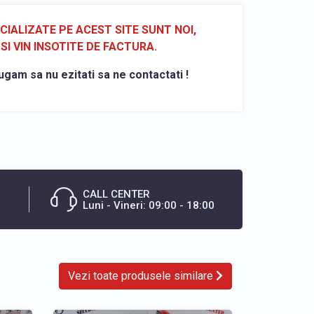
ALIZATE PE ACEST SITE SUNT NOI,
SI VIN INSOTITE DE FACTURA.
ugam sa nu ezitati sa ne contactati !
CALL CENTER
Luni - Vineri: 09:00 - 18:00
Vezi toate produsele similare