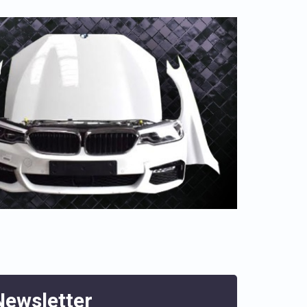
Newsletter